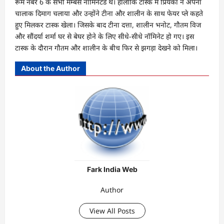
रूम नंबर 6 के सभी मेम्बर्स नॉमिनेटेड थे। हालांकि टास्क में प्रियंका ने अपना
चालाक दिमाग चलाया और उन्होंने टीना और शालीन के साथ फेयर प्ले कहते
हुए मिलकर टास्क खेला। जिसके बाद टीना दत्ता, शालीन भनोट, गौतम विज
और सौंदर्या शर्मा घर से बेघर होने के लिए सीधे-सीधे नॉमिनेट हो गए। इस
टास्क के दौरान गौतम और शालीन के बीच फिर से झगड़ा देखने को मिला।
About the Author
Fark India Web
Author
View All Posts