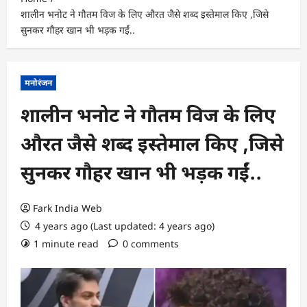
शालीन भनोट ने गौतम विज के लिए औरत जैसे शब्द इस्तेमाल किए ,जिसे
सुनकर गौहर खान भी भड़क गईं..
मनोरंजन
शालीन भनोट ने गौतम विज के लिए
औरत जैसे शब्द इस्तेमाल किए ,जिसे
सुनकर गौहर खान भी भड़क गईं..
Fark India Web
4 years ago (Last updated: 4 years ago)
1 minute read
0 comments