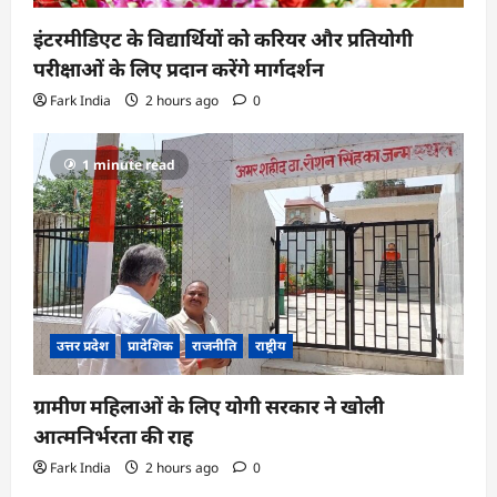
इंटरमीडिएट के विद्यार्थियों को करियर और प्रतियोगी
परीक्षाओं के लिए प्रदान करेंगे मार्गदर्शन
Fark India
2 hours ago
0
1 minute read
उत्तर प्रदेश
प्रादेशिक
राजनीति
राष्ट्रीय
ग्रामीण महिलाओं के लिए योगी सरकार ने खोली
आत्मनिर्भरता की राह
Fark India
2 hours ago
0