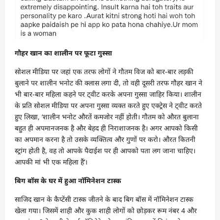
गौहर खान का शालीन पर फूटा गुस्सा
सोशल मीडिया पर जहां एक तरफ लोगों ने गौतम विज को बार-बार लड़की
बुलाने पर शालीन भनोट की क्लास लगा दी, तो वही दूसरी तरफ गौहर खान ने
भी बार-बार महिला कहने पर ट्वीट करके अपना गुस्सा जाहिर किया। शालीन
के प्रति सोशल मीडिया पर अपना गुस्सा व्यक्त करते हुए एक्ट्रेस ने ट्वीट करते
हुए लिखा, ‘शालीन भनोट औरतें कमजोर नहीं होती। गौतम को औरत बुलाना
बहुत ही अपमानजनक है और बेहद ही निराशाजनक है। अगर आपको किसी
का अपमान करना है तो उसके व्यक्तित्व और गुणों पर करो। औरत कितनी
स्ट्रांग होती है, वह तो आपके पैदाईश पर ही आपको पता लग जाना चाहिए।
आपकी मां भी एक महिला हैं’।
बिग बॉस के घर में हुआ नॉमिनेशन टास्क
साजिद खान के कैप्टेंसी टास्क जीतने के बाद बिग बॉस में नॉमिनेशन टास्क
खेला गया। जिसमें शाही और कुक शाही लोगों को छोड़कर रूम नंबर 4 और