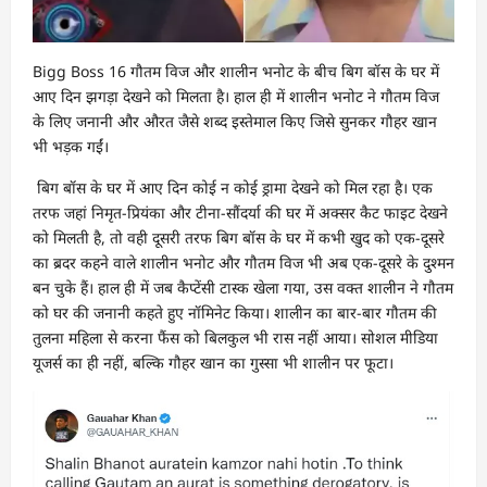
Bigg Boss 16 गौतम विज और शालीन भनोट के बीच बिग बॉस के घर में
आए दिन झगड़ा देखने को मिलता है। हाल ही में शालीन भनोट ने गौतम विज
के लिए जनानी और औरत जैसे शब्द इस्तेमाल किए जिसे सुनकर गौहर खान
भी भड़क गईं।
बिग बॉस के घर में आए दिन कोई न कोई ड्रामा देखने को मिल रहा है। एक
तरफ जहां निमृत-प्रियंका और टीना-सौंदर्या की घर में अक्सर कैट फाइट देखने
को मिलती है, तो वही दूसरी तरफ बिग बॉस के घर में कभी खुद को एक-दूसरे
का ब्रदर कहने वाले शालीन भनोट और गौतम विज भी अब एक-दूसरे के दुश्मन
बन चुके हैं। हाल ही में जब कैप्टेंसी टास्क खेला गया, उस वक्त शालीन ने गौतम
को घर की जनानी कहते हुए नॉमिनेट किया। शालीन का बार-बार गौतम की
तुलना महिला से करना फैंस को बिलकुल भी रास नहीं आया। सोशल मीडिया
यूजर्स का ही नहीं, बल्कि गौहर खान का गुस्सा भी शालीन पर फूटा।