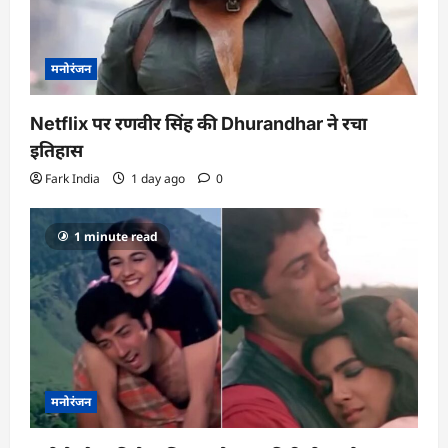
मनोरंजन
Netflix पर रणवीर सिंह की Dhurandhar ने रचा
इतिहास
Fark India
1 day ago
0
1 minute read
मनोरंजन