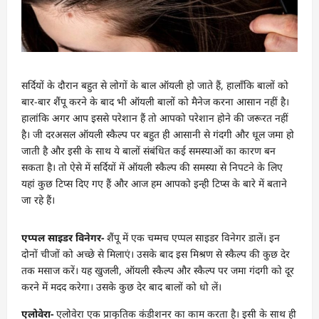
सर्दियों के दौरान बहुत से लोगों के बाल ऑयली हो जाते हैं, हालाँकि बालों को
बार-बार शैंपू करने के बाद भी ऑयली बालों को मैनेज करना आसान नहीं है।
हालांकि अगर आप इससे परेशान हैं तो आपको परेशान होने की जरूरत नहीं
है। जी दरअसल ऑयली स्कैल्प पर बहुत ही आसानी से गंदगी और धूल जमा हो
जाती है और इसी के साथ ये बालों संबंधित कई समस्याओं का कारण बन
सकता है। तो ऐसे में सर्दियों में ऑयली स्कैल्प की समस्या से निपटने के लिए
यहां कुछ टिप्स दिए गए हैं और आज हम आपको इन्ही टिप्स के बारे में बताने
जा रहे हैं।
एप्पल साइडर विनेगर-
शैंपू में एक चम्मच एप्पल साइडर विनेगर डालें। इन
दोनों चीजों को अच्छे से मिलाएं। उसके बाद इस मिश्रण से स्कैल्प की कुछ देर
तक मसाज करें। यह खुजली, ऑयली स्कैल्प और स्कैल्प पर जमा गंदगी को दूर
करने में मदद करेगा। उसके कुछ देर बाद बालों को धो लें।
एलोवेरा-
एलोवेरा एक प्राकृतिक कंडीशनर का काम करता है। इसी के साथ ही