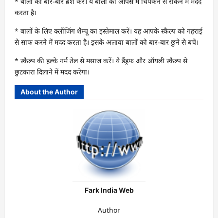
* बालों को बार-बार ब्रश करें। ये बालों को आपस में चिपकने से रोकने में मदद
करता है।
* बालों के लिए क्लींजिंग शैम्पू का इस्तेमाल करें। यह आपके स्कैल्प को गहराई
से साफ करने में मदद करता है। इसके अलावा बालों को बार-बार छुने से बचें।
* स्कैल्प की हल्के गर्म तेल से मसाज करें। ये डैंड्रफ और ऑयली स्कैल्प से
छुटकारा दिलाने में मदद करेगा।
About the Author
Fark India Web
Author