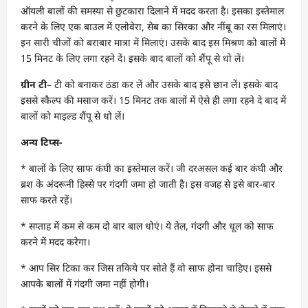
ऑयली बालों की समस्या से छुटकारा दिलाने में मदद करता है। इसका इस्तेमाल
करने के लिए एक बाउल में एलोवेरा, सेब का सिरका और नींबू का रस मिलाएं।
इन सारी चीजों को बराबार मात्रा में मिलाएं। उसके बाद इस मिश्रण को बालों में
15 मिनट के लिए लगा रहने दें। इसके बाद बालों को शैंपू से धो लें।
ग्रीन टी
– टी को बनाकर ठंडा कर लें और उसके बाद इसे छान लें। इसके बाद
इससे स्कैल्प की मसाज करें। 15 मिनट तक बालों में ऐसे ही लगा रहने दे बाद में
बालों को माइल्ड शैंपू से धो लें।
अन्य टिप्स-
* बालों के लिए साफ कंघी का इस्तेमाल करें। जी दरअसल कई बार कंघी और
ब्रश के अंदरूनी हिस्से पर गंदगी जमा हो जाती है। इस वजह से इसे बार-बार
साफ करते रहें।
* सप्ताह में कम से कम दो बार बाल धोएं। ये तेल, गंदगी और धूल को साफ
करने में मदद करेगा।
* आप सिर टिका कर जिस तकिये पर सोते हैं वो साफ होना चाहिए। इससे
आपके बालों में गंदगी जमा नहीं होगी।