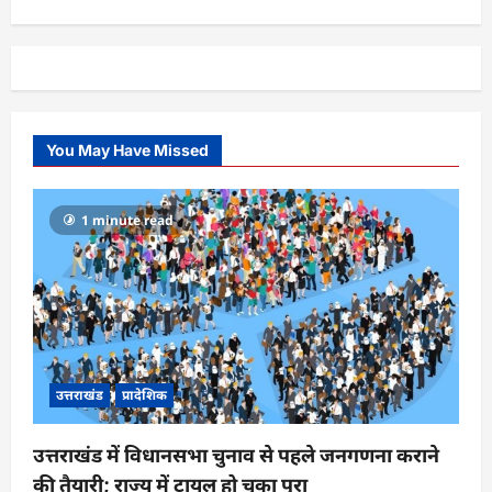
You May Have Missed
1 minute read
उत्तराखंड
प्रादेशिक
उत्तराखंड में विधानसभा चुनाव से पहले जनगणना कराने
की तैयारी; राज्य में ट्रायल हो चुका पूरा