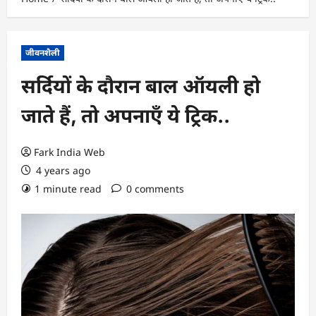
जीवनशैली
सर्दियों के दौरान बाल ऑयली हो
जाते हैं, तो अपनाएँ ये ट्रिक..
Fark India Web
4 years ago
1 minute read
0 comments