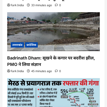
Fark India
33 minutes ago
0
उत्तराखंड
प्रादेशिक
Badrinath Dham: सूखने के कगार पर बदरीश झील,
PMO ने लिया संज्ञान
Fark India
45 minutes ago
0