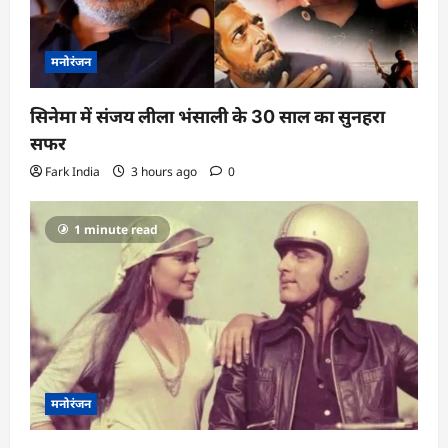
मनोरंजन
सिनेमा में संजय लीला भंसाली के 30 साल का सुनहरा
सफर
Fark India
3 hours ago
0
1 minute read
मनोरंजन