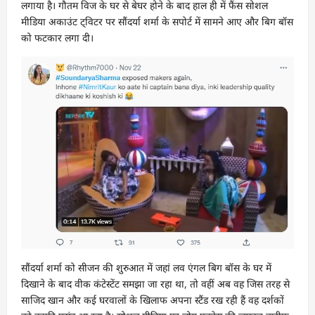
लगाया है। गौतम विज के घर से बेघर होने के बाद हाल ही में फैंस सोशल
मीडिया अकाउंट ट्विटर पर सौंदर्या शर्मा के सपोर्ट में सामने आए और बिग बॉस
को फटकार लगा दी।
सौंदर्या शर्मा को सीजन की शुरुआत में जहां लव एंगल बिग बॉस के घर में
दिखाने के बाद वीक कंटेस्टेंट समझा जा रहा था, तो वहीं अब वह जिस तरह से
साजिद खान और कई घरवालों के खिलाफ अपना स्टैंड रख रही हैं वह दर्शकों