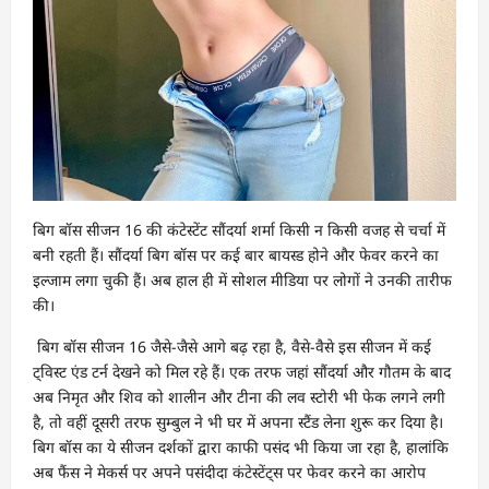
बिग बॉस सीजन 16 की कंटेस्टेंट सौंदर्या शर्मा किसी न किसी वजह से चर्चा में
बनी रहती हैं। सौंदर्या बिग बॉस पर कई बार बायस्ड होने और फेवर करने का
इल्जाम लगा चुकी हैं। अब हाल ही में सोशल मीडिया पर लोगों ने उनकी तारीफ
की।
बिग बॉस सीजन 16 जैसे-जैसे आगे बढ़ रहा है, वैसे-वैसे इस सीजन में कई
ट्विस्ट एंड टर्न देखने को मिल रहे हैं। एक तरफ जहां सौंदर्या और गौतम के बाद
अब निमृत और शिव को शालीन और टीना की लव स्टोरी भी फेक लगने लगी
है, तो वहीं दूसरी तरफ सुम्बुल ने भी घर में अपना स्टैंड लेना शुरू कर दिया है।
बिग बॉस का ये सीजन दर्शकों द्वारा काफी पसंद भी किया जा रहा है, हालांकि
अब फैंस ने मेकर्स पर अपने पसंदीदा कंटेस्टेंट्स पर फेवर करने का आरोप