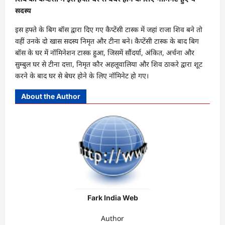
सदस्य
इस हफ्ते के बिग बॉस द्वारा दिए गए कैप्टेंसी टास्क में जहां राजा शिव बने तो
वहीं उनके दो खास सदस्य निमृत और टीना बने। कैप्टेंसी टास्क के बाद बिग
बॉस के घर में नॉमिनेशन टास्क हुआ, जिसमें सौंदर्या, अंकित, अर्चना और
सुम्बुल घर से टीना दत्ता, निमृत कौर अहलूवालिया और शिव ठाकरे द्वारा शूट
करने के बाद घर से बेघर होने के लिए नॉमिनेट हो गए।
About the Author
Fark India Web
Author