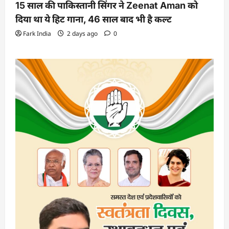
15 साल की पाकिस्तानी सिंगर ने Zeenat Aman को
दिया था ये हिट गाना, 46 साल बाद भी है कल्ट
Fark India
2 days ago
0