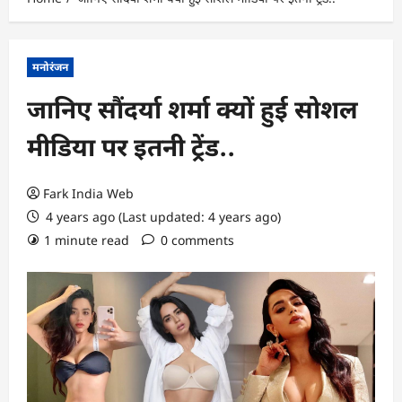
मनोरंजन
जानिए सौंदर्या शर्मा क्यों हुई सोशल
मीडिया पर इतनी ट्रेंड..
Fark India Web
4 years ago (Last updated: 4 years ago)
1 minute read
0 comments