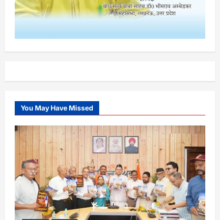
You May Have Missed