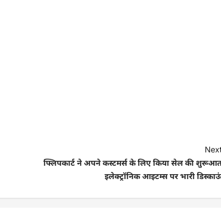
Next
फ्लिपकार्ट ने अपने कस्टमर्स के लिए किया सेल की शुरूआ
इलेक्ट्रॉनिक आइटम्स पर भारी डिस्काउ