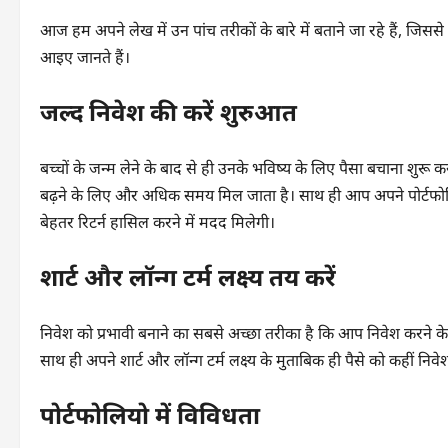
आज हम अपने लेख में उन पांच तरीकों के बारे में बताने जा रहे हैं, जिसस
आइए जानते हैं।
जल्द निवेश की करें शुरुआत
बच्चों के जन्म लेने के बाद से ही उनके भविष्य के लिए पैसा बचाना शुर
बढ़ने के लिए और अधिक समय मिल जाता है। साथ ही आप अपने पोर्टफोलि
बेहतर रिटर्न हासिल करने में मदद मिलेगी।
शार्ट और लॉन्ग टर्म लक्ष्य तय करें
निवेश को प्रभावी बनाने का सबसे अच्छा तरीका है कि आप निवेश करने के
साथ ही अपने शार्ट और लॉन्ग टर्म लक्ष्य के मुताबिक ही पैसे को कहीं निवेश
पोर्टफोलियो में विविधता