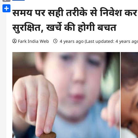
Copy
समय पर सही तरीके से निवेश कर 
Link
Share
सुरक्षित, खर्चे की होगी बचत
Fark India Web
4 years ago (Last updated: 4 years ag