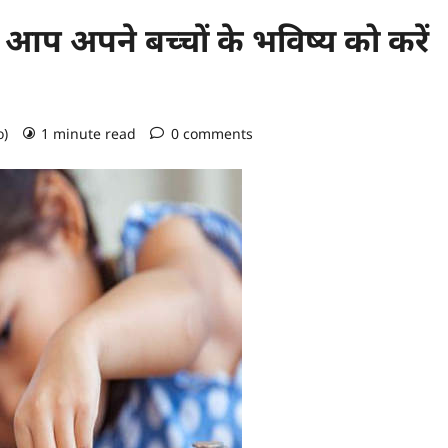
आप अपने बच्चों के भविष्य को करें
o)
1 minute read
0 comments