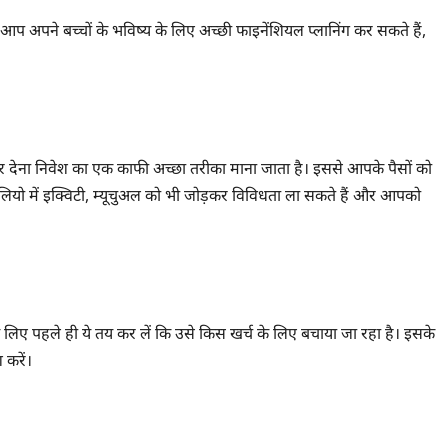
े आप अपने बच्चों के भविष्य के लिए अच्छी फाइनेंशियल प्लानिंग कर सकते हैं,
ू कर देना निवेश का एक काफी अच्छा तरीका माना जाता है। इससे आपके पैसों को
यो में इक्विटी, म्यूचुअल को भी जोड़कर विविधता ला सकते हैं और आपको
 लिए पहले ही ये तय कर लें कि उसे किस खर्च के लिए बचाया जा रहा है। इसके
 करें।