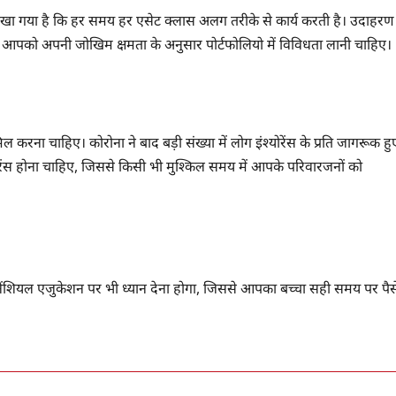
ंकि देखा गया है कि हर समय हर एसेट क्लास अलग तरीके से कार्य करती है। उदाहरण
 में आपको अपनी जोखिम क्षमता के अनुसार पोर्टफोलियो में विविधता लानी चाहिए।
 करना चाहिए। कोरोना ने बाद बड़ी संख्या में लोग इंश्योरेंस के प्रति जागरूक हु
योरेंस होना चाहिए, जिससे किसी भी मुश्किल समय में आपके परिवारजनों को
ेंशियल एजुकेशन पर भी ध्यान देना होगा, जिससे आपका बच्चा सही समय पर पैस