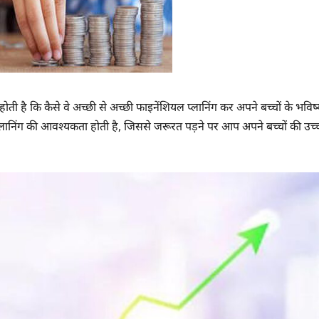
होती है कि कैसे वे अच्छी से अच्छी फाइनेंशियल प्लानिंग कर अपने बच्चों के भविष
लानिंग की आवश्यकता होती है, जिससे जरूरत पड़ने पर आप अपने बच्चों की उच्