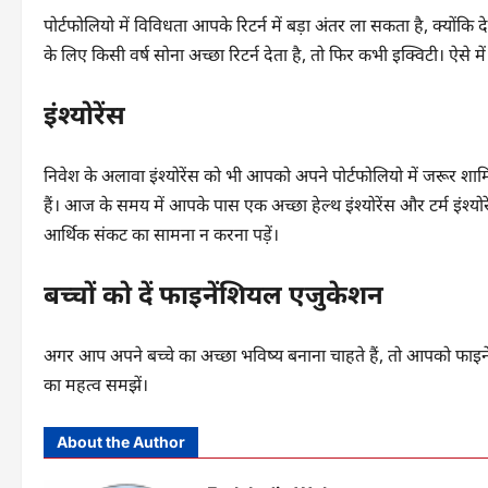
पोर्टफोलियो में विविधता आपके रिटर्न में बड़ा अंतर ला सकता है, क्यो
के लिए किसी वर्ष सोना अच्छा रिटर्न देता है, तो फिर कभी इक्विटी। ऐसे
इंश्योरेंस
निवेश के अलावा इंश्योरेंस को भी आपको अपने पोर्टफोलियो में जरूर शामिल
हैं। आज के समय में आपके पास एक अच्छा हेल्थ इंश्योरेंस और टर्म इंश्
आर्थिक संकट का सामना न करना पड़ें।
बच्चों को दें फाइनेंशियल एजुकेशन
अगर आप अपने बच्चे का अच्छा भविष्य बनाना चाहते हैं, तो आपको फाइन
का महत्व समझें।
About the Author