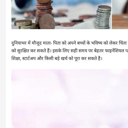
दुनियाभर में मौजूद माता- पिता को अपने बच्चों के भविष्य को लेकर चिंता 
को सुरक्षित कर सकते हैं। इसके लिए सही समय पर बेहतर फाइनेंशियल प्
शिक्षा, स्टार्टअप और किसी बड़े खर्च को पूरा कर सकते हैं।