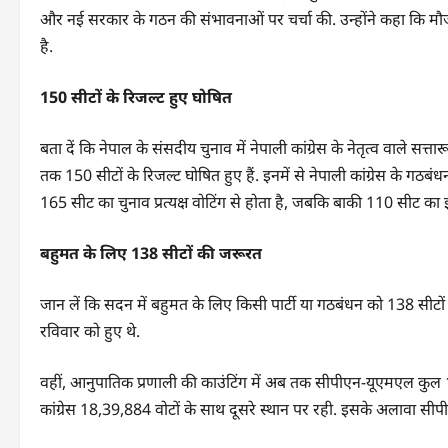
और नई सरकार के गठन की संभावनाओं पर चर्चा की. उन्होंने कहा कि मौज
है.
150 सीटों के रिजल्ट हुए घोषित
बता दें कि नेपाल के संसदीय चुनाव में नेपाली कांग्रेस के नेतृत्व वाले स
तक 150 सीटों के रिजल्ट घोषित हुए हैं. इनमें से नेपाली कांग्रेस के गठ
165 सीट का चुनाव प्रत्यक्ष वोटिंग से होता है, जबकि बाकी 110 सीट का 
बहुमत के लिए 138 सीटों की जरूरत
जान लें कि सदन में बहुमत के लिए किसी पार्टी या गठबंधन को 138 सीटों
रविवार को हुए थे.
वहीं, आनुपातिक प्रणाली की काउंटिंग में अब तक सीपीएन-यूएमएल कुल 
कांग्रेस 18,39,884 वोटों के साथ दूसरे स्थान पर रही. इसके अलावा सी