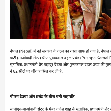
नेपाल (Nepal) में नई सरकार के गठन का रास्ता साफ हो गया है. नेप
पार्टी (माओवादी सेंटर) चीफ पुष्पकमल दहल प्रचंड (Pushpa Kamal Da
मुताबिक, प्रधानमंत्री शेर बहादुर देउबा और पुष्पकमल दहल प्रचंड की मुलाका
ने 82 सीटों पर जीत हासिल कर ली है.
पीएम देउबा और प्रचंड के बीच बनी सहमति
सीपीएन-माओवादी सेंटर के मेंबर गणेश शाह के मुताबिक, प्रधानमंत्री शेर