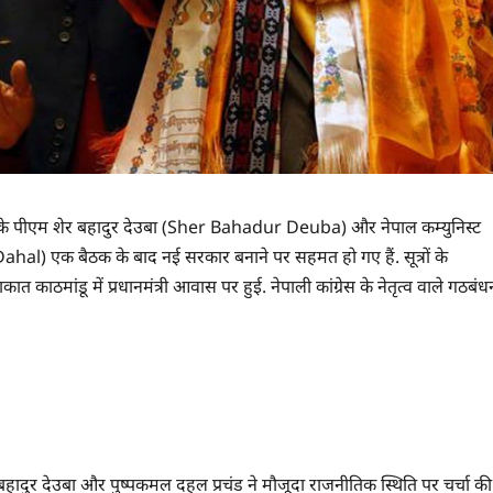
ाल के पीएम शेर बहादुर देउबा (Sher Bahadur Deuba) और नेपाल कम्युनिस्ट
hal) एक बैठक के बाद नई सरकार बनाने पर सहमत हो गए हैं. सूत्रों के
त काठमांडू में प्रधानमंत्री आवास पर हुई. नेपाली कांग्रेस के नेतृत्व वाले गठबंध
 बहादुर देउबा और पुष्पकमल दहल प्रचंड ने मौजूदा राजनीतिक स्थिति पर चर्चा की