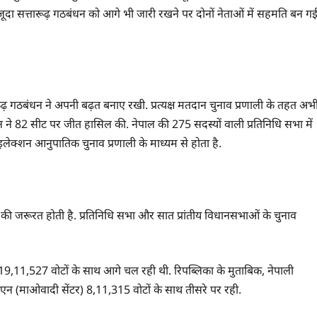
ूदा सत्तारूढ़ गठबंधन को आगे भी जारी रखने पर दोनों नेताओं में सहमति बन ग
त्तारूढ़ गठबंधन ने अपनी बढ़त बनाए रखी. प्रत्यक्ष मतदान चुनाव प्रणाली के तहत अभ
बंधन ने 82 सीट पर जीत हासिल की. नेपाल की 275 सदस्यों वाली प्रतिनिधि सभा में
इलेक्शन आनुपातिक चुनाव प्रणाली के माध्यम से होता है.
 की जरूरत होती है. प्रतिनिधि सभा और सात प्रांतीय विधानसभाओं के चुनाव
19,11,527 वोटों के साथ आगे चल रही थी. रिपब्लिका के मुताबिक, नेपाली
पीएन (माओवादी सेंटर) 8,11,315 वोटों के साथ तीसरे पर रही.