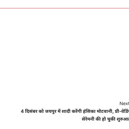
Next
4 दिसंबर को जयपुर में शादी करेंगी हंसिका मोटवानी, प्री-वेडि
सेरेमनी की हो चुकी शुरुआ