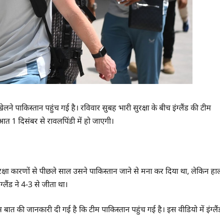
ेलने पाकिस्तान पहुंच गई है। रविवार सुबह भारी सुरक्षा के बीच इंग्लैंड की टीम
आत 1 दिसंबर से रावलपिंडी में हो जाएगी।
ुरक्षा कारणों से पीछले साल उसने पाकिस्तान जाने से मना कर दिया था, लेकिन हा
लैंड ने 4-3 से जीता था।
इस बात की जानकारी दी गई है कि टीम पाकिस्तान पहुंच गई है। इस वीडियो में इंग्लैं