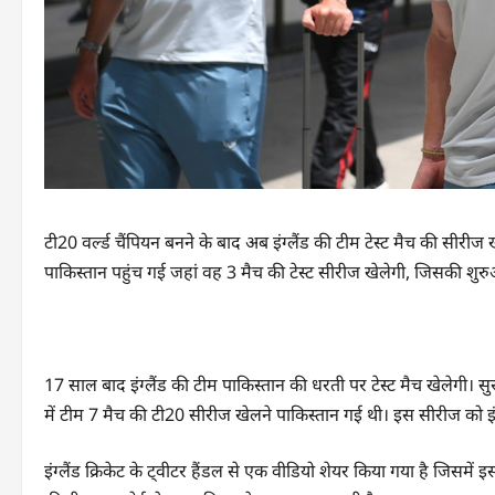
टी20 वर्ल्ड चैंपियन बनने के बाद अब इंग्लैंड की टीम टेस्ट मैच की सीरीज ख
पाकिस्तान पहुंच गई जहां वह 3 मैच की टेस्ट सीरीज खेलेगी, जिसकी शुरु
17 साल बाद इंग्लैंड की टीम पाकिस्तान की धरती पर टेस्ट मैच खेलेगी। स
में टीम 7 मैच की टी20 सीरीज खेलने पाकिस्तान गई थी। इस सीरीज को इंग्
इंग्लैंड क्रिकेट के ट्वीटर हैंडल से एक वीडियो शेयर किया गया है जिसमें 