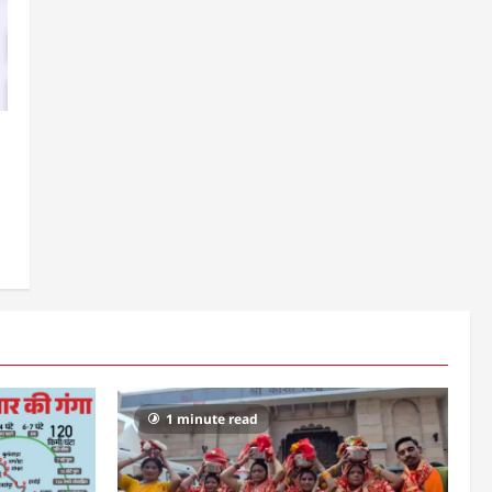
1 minute read