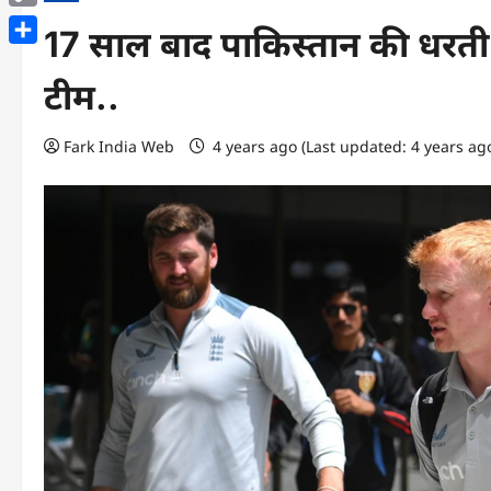
Copy
17 साल बाद पाकिस्तान की धरती पर
Link
Share
टीम..
Fark India Web
4 years ago (Last updated: 4 years ag