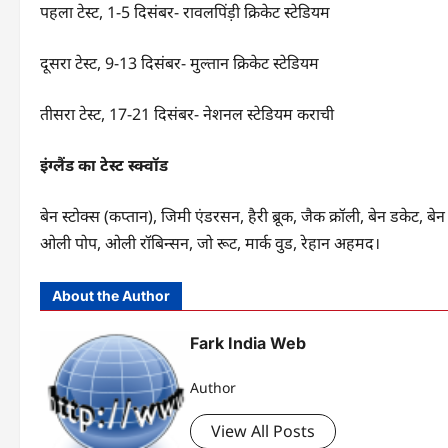
पहला टेस्ट, 1-5 दिसंबर- रावलपिंड़ी क्रिकेट स्टेडियम
दूसरा टेस्ट, 9-13 दिसंबर- मुल्तान क्रिकेट स्टेडियम
तीसरा टेस्ट, 17-21 दिसंबर- नेशनल स्टेडियम कराची
इंग्लैंड का टेस्ट स्क्वॉड
बेन स्टोक्स (कप्तान), जिमी एंडरसन, हैरी ब्रूक, जैक क्रॉली, बेन डकेट
ओली पोप, ओली रॉबिन्सन, जो रूट, मार्क वुड, रेहान अहमद।
About the Author
Fark India Web
Author
View All Posts