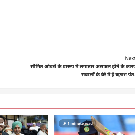
Next
सीमित ओवरों के प्रारूप में लगातार असफल होने के कार
सवालों के घेरे में हैं ऋषभ पंत
ead
1 minute read