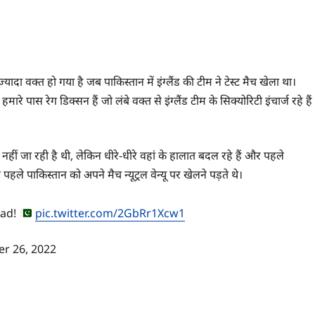
ज्यादा वक्त हो गया है जब पाकिस्तान में इंग्लैंड की टीम ने टेस्ट मैच खेला था।
 पास रेग डिक्सन हैं जो लंबे वक्त से इंग्लैंड टीम के सिक्योरिटी इंचार्ज रहे हैं
हीं जा रही है थी, लेकिन धीरे-धीरे वहां के हालात बदल रहे हैं और पहले
पहले पाकिस्तान को अपने मैच न्यूट्रल वेन्यू पर खेलने पड़ते थे।
uad!
pic.twitter.com/2GbRr1Xcw1
r 26, 2022