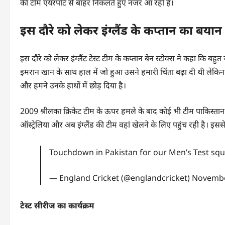
की टीम एयरपोर्ट से बाहर निकलते हुए नजर आ रही है।
इस दौरे को लेकर इंग्लैंड के कप्तान का बयान
इस दौरे को लेकर इंग्लैंट टेस्ट टीम के कप्तान बेन स्टोक्स ने कहा कि बहुत 
इमरान खान के साथ हाल में जो हुआ उसने हमारी चिंता बढ़ा दी थी लेकिन हमारे
और हमने उनके हाथों में छोड़ दिया है।
2009 श्रीलका क्रिकेट टीम के ऊपर हमले के बाद कोई भी टीम पाकिस्तान न
ऑस्ट्रेलिया और अब इंग्लैंड की टीम वहां खेलने के लिए पहुंच रही है। इससे 
Touchdown in Pakistan for our Men’s Test sq
— England Cricket (@englandcricket)
Novembe
टेस्ट सीरीज का कार्यक्रम