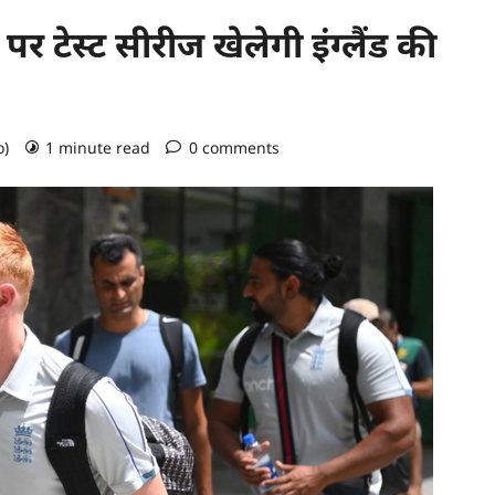
 टेस्ट सीरीज खेलेगी इंग्लैंड की
o)
1 minute read
0 comments