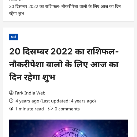
20 दिसम्बर 2022 का राशिफल- नौकरीपेशा वालो के लिए आज का दिन
रहेगा शुभ
धर्म
20 दिसम्बर 2022 का राशिफल-
नौकरीपेशा वालो के लिए आज का
दिन रहेगा शुभ
Fark India Web
4 years ago (Last updated: 4 years ago)
1 minute read
0 comments