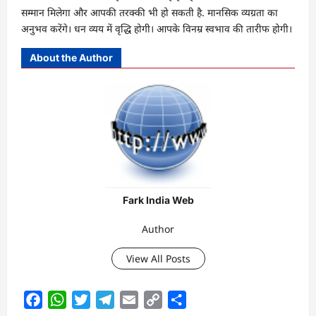
सम्मान मिलेगा और आपकी तरक्की भी हो सकती है. मानसिक व्यग्रता का
अनुभव करेंगे। धन व्यय में वृद्धि होगी। आपके विनम्र स्वभाव की तारीफ होगी।
About the Author
Fark India Web
Author
View All Posts
Facebook
WhatsApp
Twitter
Telegram
Email
Copy
Share