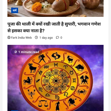
धर्म
पूजा की थाली में क्यों रखी जाती है सुपारी, भगवान गणेश
से इसका क्या नाता है?
Fark India Web
1 day ago
0
1 minute read