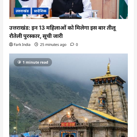
उत्तराखंड
प्रादेशिक
उत्तराखंड: इन 13 महिलाओं को मिलेगा इस बार तीलू
रौतेली पुरस्कार, सूची जारी
Fark India
25 minutes ago
0
1 minute read