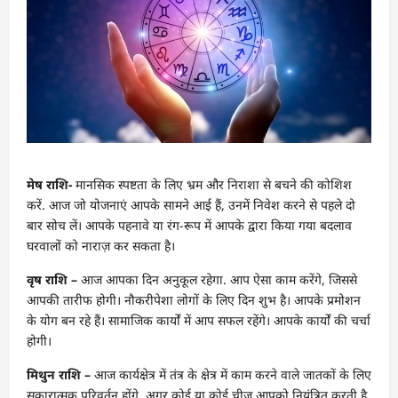
मेष राशि-
मानसिक स्पष्टता के लिए भ्रम और निराशा से बचने की कोशिश
करें. आज जो योजनाएं आपके सामने आई हैं, उनमें निवेश करने से पहले दो
बार सोच लें। आपके पहनावे या रंग-रूप में आपके द्वारा किया गया बदलाव
घरवालों को नाराज़ कर सकता है।
वृष राशि –
आज आपका दिन अनुकूल रहेगा. आप ऐसा काम करेंगे, जिससे
आपकी तारीफ होगी। नौकरीपेशा लोगों के लिए दिन शुभ है। आपके प्रमोशन
के योग बन रहे हैं। सामाजिक कार्यों में आप सफल रहेंगे। आपके कार्यों की चर्चा
होगी।
मिथुन राशि –
आज कार्यक्षेत्र में तंत्र के क्षेत्र में काम करने वाले जातकों के लिए
सकारात्मक परिवर्तन होंगे. अगर कोई या कोई चीज़ आपको नियंत्रित करती है,