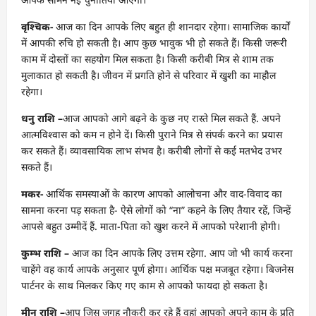
वृश्चिक-
आज का दिन आपके लिए बहुत ही शानदार रहेगा। सामाजिक कार्यों
में आपकी रुचि हो सकती है। आप कुछ भावुक भी हो सकते हैं। किसी जरूरी
काम में दोस्तों का सहयोग मिल सकता है। किसी करीबी मित्र से शाम तक
मुलाकात हो सकती है। जीवन में प्रगति होने से परिवार में खुशी का माहौल
रहेगा।
धनु राशि –
आज आपको आगे बढ़ने के कुछ नए रास्ते मिल सकते हैं. अपने
आत्मविश्वास को कम न होने दें। किसी पुराने मित्र से संपर्क करने का प्रयास
कर सकते हैं। व्यावसायिक लाभ संभव है। करीबी लोगों से कई मतभेद उभर
सकते हैं।
मकर-
आर्थिक समस्याओं के कारण आपको आलोचना और वाद-विवाद का
सामना करना पड़ सकता है- ऐसे लोगों को “ना” कहने के लिए तैयार रहें, जिन्हें
आपसे बहुत उम्मीदें हैं. माता-पिता को खुश करने में आपको परेशानी होगी।
कुम्भ राशि –
आज का दिन आपके लिए उत्तम रहेगा. आप जो भी कार्य करना
चाहेंगे वह कार्य आपके अनुसार पूर्ण होगा। आर्थिक पक्ष मजबूत रहेगा। बिजनेस
पार्टनर के साथ मिलकर किए गए काम से आपको फायदा हो सकता है।
मीन राशि –
आप जिस जगह नौकरी कर रहे हैं वहां आपको अपने काम के प्रति