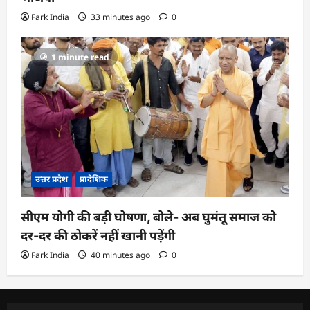
Fark India
33 minutes ago
0
1 minute read
उत्तर प्रदेश
प्रादेशिक
सीएम योगी की बड़ी घोषणा, बोले- अब घुमंतू समाज को
दर-दर की ठोकरें नहीं खानी पड़ेंगी
Fark India
40 minutes ago
0