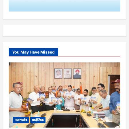
You May Have Missed
उत्तराखंड
प्रादेशिक