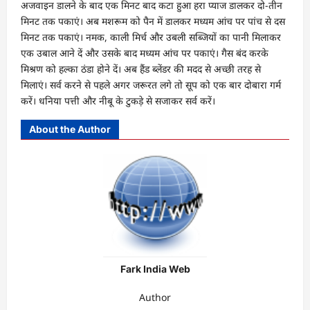
अजवाइन डालने के बाद एक मिनट बाद कटा हुआ हरा प्याज डालकर दो-तीन
मिनट तक पकाएं। अब मशरूम को पैन में डालकर मध्यम आंच पर पांच से दस
मिनट तक पकाएं। नमक, काली मिर्च और उबली सब्जियों का पानी मिलाकर
एक उबाल आने दें और उसके बाद मध्यम आंच पर पकाएं। गैस बंद करके
मिश्रण को हल्का ठंडा होने दें। अब हैंड ब्लेंडर की मदद से अच्छी तरह से
मिलाएं। सर्व करने से पहले अगर जरूरत लगे तो सूप को एक बार दोबारा गर्म
करें। धनिया पत्ती और नीबू के टुकड़े से सजाकर सर्व करें।
About the Author
Fark India Web
Author