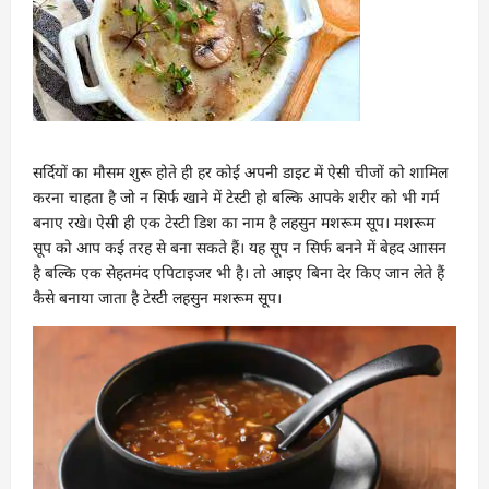
सर्दियों का मौसम शुरू होते ही हर कोई अपनी डाइट में ऐसी चीजों को शामिल
करना चाहता है जो न सिर्फ खाने में टेस्टी हो बल्कि आपके शरीर को भी गर्म
बनाए रखे। ऐसी ही एक टेस्टी डिश का नाम है लहसुन मशरूम सूप। मशरूम
सूप को आप कई तरह से बना सकते हैं। यह सूप न सिर्फ बनने में बेहद आासन
है बल्कि एक सेहतमंद एपिटाइजर भी है। तो आइए बिना देर किए जान लेते हैं
कैसे बनाया जाता है टेस्टी लहसुन मशरूम सूप।