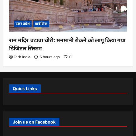
उत्तर प्रदेश
प्रादेशिक
राम मंदिर चढ़ावा चोरी: मनमानी रोकने को लागू किया गया
डिजिटल सिस्टम
Fark India
5 hours ago
0
Quick Links
Join us on Facebook