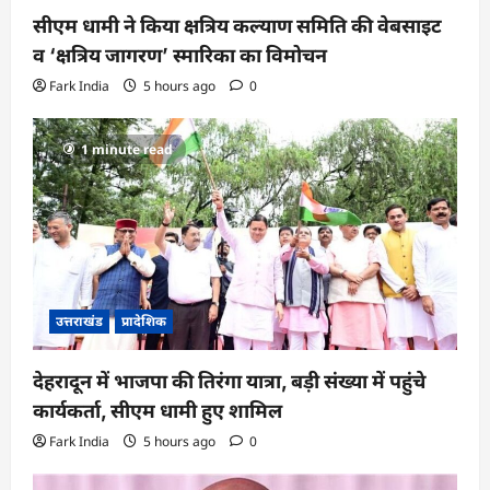
सीएम धामी ने किया क्षत्रिय कल्याण समिति की वेबसाइट
व ‘क्षत्रिय जागरण’ स्मारिका का विमोचन
Fark India
5 hours ago
0
1 minute read
उत्तराखंड
प्रादेशिक
देहरादून में भाजपा की तिरंगा यात्रा, बड़ी संख्या में पहुंचे
कार्यकर्ता, सीएम धामी हुए शामिल
Fark India
5 hours ago
0