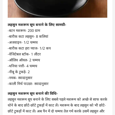
लहसुन मशरूम सूप बनाने के लिए सामग्री-
-बटन मशरूम- 200 ग्राम
-बारीक कटा लहसुन- 8 कलियां
-अजवाइन- 1/2 चम्मच
-बारीक कटा हरा प्याज- 1/2 कप
-वेजिटेबल स्टॉक- 1 लीटर
-ऑलिव ऑयल- 2 चम्मच
-धनिया पत्ती- 4 चम्मच
-नीबू के टुकड़े- 2
-नमक- स्वादानुसार
-काली मिर्च पाउडर- स्वादानुसार
लहसुन मशरूम सूप बनाने की विधि-
लहसुन मशरूम सूप बनाने के लिए सबसे पहले मशरूम को अच्छे से साफ करके
धोने के बाद छोटे-छोटे टुकड़ों में काट लें। मशरूम के बाद लहसुन को भी छोटे-
छोटे टुकड़ों में काट लें। अब पैन में दो चम्मच तेल गर्म करके उसमें लहसुन और