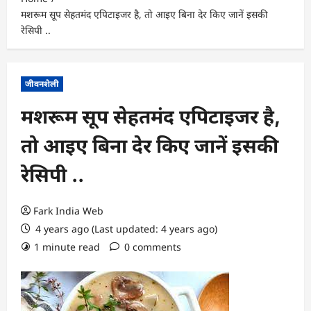
मशरूम सूप सेहतमंद एपिटाइजर है, तो आइए बिना देर किए जानें इसकी
रेसिपी ..
जीवनशैली
मशरूम सूप सेहतमंद एपिटाइजर है,
तो आइए बिना देर किए जानें इसकी
रेसिपी ..
Fark India Web
4 years ago (Last updated: 4 years ago)
1 minute read
0 comments