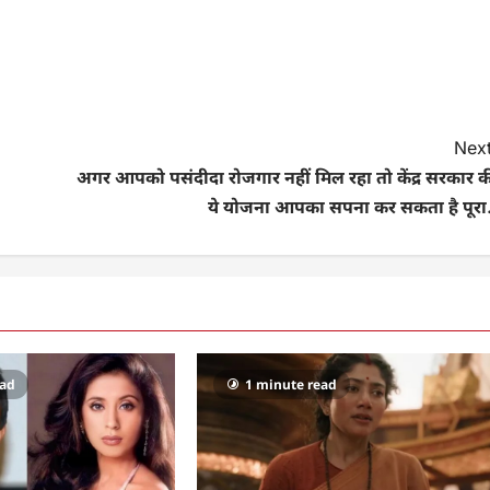
Next
अगर आपको पसंदीदा रोजगार नहीं मिल रहा तो केंद्र सरकार क
ये योजना आपका सपना कर सकता है पूरा.
ead
1 minute read