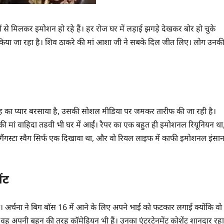
ों से मिलकर इमोशन हो रहे हैं। हर रोज घर में लड़ाई झगड़े देखकर बोर हो चुके
को किया जा रहा है। शिव ठाकरे की मां आशा जी ने सबके दिल जीत लिए। लोग उनक
ह का प्यार बरसाया है, उसकी सोशल मीडिया पर जमकर तारीफ की जा रही है।
न की मां वाहिदा तडवी भी घर में आईं। रैपर का एक बहुत ही इमोशनल रियूनियन था
ा गैंगस्टा स्वैग सिर्फ एक दिखावा था, और वो रियल लाइफ में काफी इमोशनल इंसा
ंट
। अर्चना ने बिग बॉस 16 में आने के लिए अपने भाई को फटकार लगाई क्योंकि वो
 वह अपनी बहन की तरह कॉमेडियन भी हैं। उनका एंटरटेनमेंट कोशेंट शानदार रहा