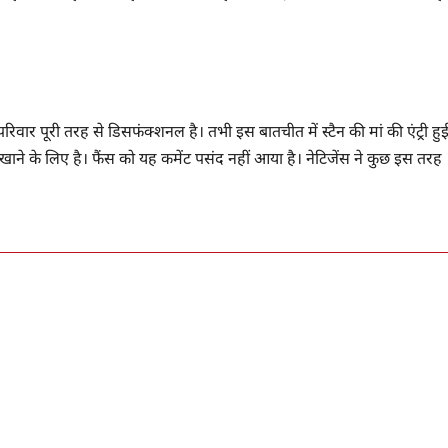
ार पूरी तरह से डिसफंक्शनल है। तभी इस बातचीत में स्टैन की मां की एंट्री हु
खाने के लिए है। फैंस को यह कमेंट पसंद नहीं आया है। नेटिजेंस ने कुछ इस तरह