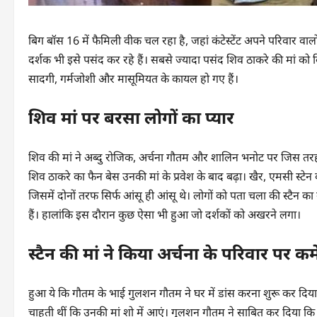
बिग बॉस 16 में फैमिली वीक चल रहा है, जहां कंटेस्टेंट अपने परिवार वाल
दर्शक भी इसे पसंद कर रहे हैं। सबसे ज्यादा पसंद शिव ठाकरे की मां 
सादगी, गर्मजोशी और मासूमियत के कायल हो गए हैं।
शिव मां पर बरसा लोगों का प्यार
शिव की मां ने अब्दु रोजिक, अर्चना गौतम और शालिन भनोट पर जिस तर
शिव ठाकरे का फैन बेस उनकी मां के प्रवेश के बाद बढ़ा। खैर, एमसी स्टे
जिसमें दोनों तरफ सिर्फ आंसू ही आंसू थे। लोगों को पता चला की स्टैन क
हैं। हालांकि इस दौरान कुछ ऐसा भी हुआ जो दर्शकों को अखरने लगा।
स्टैन की मां ने किया अर्चना के परिवार पर कमे
हुआ ये कि गौतम के भाई गुलशन गौतम ने घर में डांस करना शुरू कर दिया
चाहती थीं कि उनकी मां शो में आएं। गुलशन गौतम ने साबित कर दिया कि