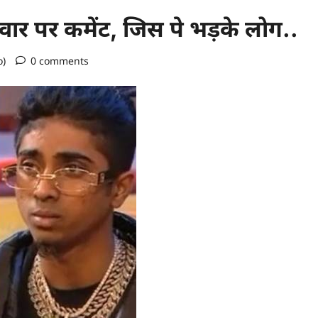
रिवार पर कमेंट, जिस पे भड़के लोग..
o)
0 comments