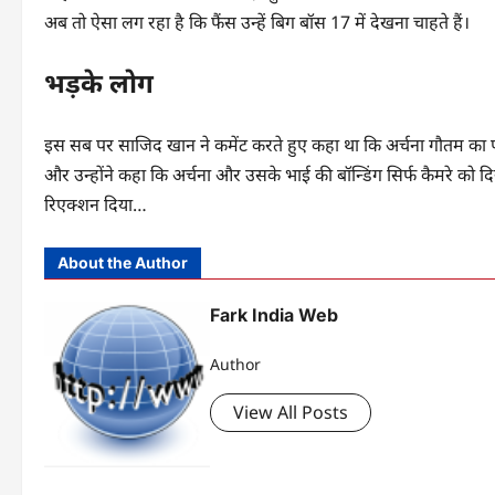
अब तो ऐसा लग रहा है कि फैंस उन्हें बिग बॉस 17 में देखना चाहते हैं।
भड़के लोग
इस सब पर साजिद खान ने कमेंट करते हुए कहा था कि अर्चना गौतम का परिव
और उन्होंने कहा कि अर्चना और उसके भाई की बॉन्डिंग सिर्फ कैमरे को दि
रिएक्शन दिया…
About the Author
Fark India Web
Author
View All Posts