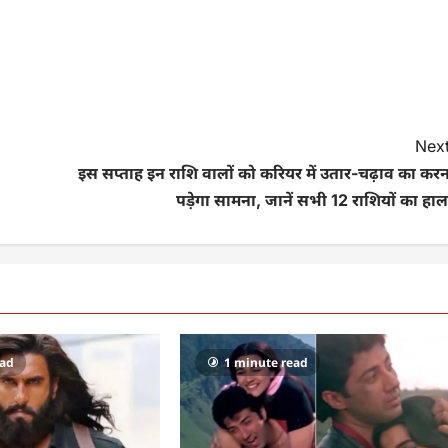
Next
इस सप्ताह इन राशि वालों को करियर में उतार-चढ़ाव का करन
पड़ेगा सामना, जानें सभी 12 राशियों का हाल
ead
1 minute read