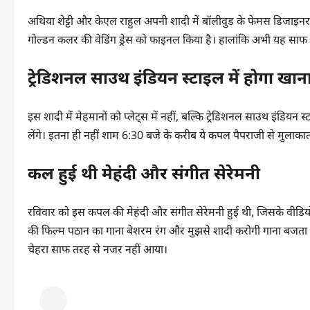
अथिया शेट्टी और केएल राहुल अपनी शादी में बॉलीवुड के फेमस डिजाइ
गोल्डन कलर की वेडिंग ड्रेस को फाइनल किया है। हालांकि अभी यह साफ न
ट्रेडिशनल साउथ इंडियन स्टाइल में होगा खान
इस शादी में मेहमानों को प्लेट्स में नहीं, बल्कि ट्रेडिशनल साउथ इंडियन
लेंगे। इतना ही नहीं शाम 6:30 बजे के करीब ये कपल पैपराजी से मुलाकात भ
कल हुई थी मेहंदी और संगीत सेरेमनी
रविवार को इस कपल की मेहंदी और संगीत सेरेमनी हुई थी, जिसके वीडियो
की फिल्म पठान का गाना बेशरम रंग और मुझसे शादी करोगी गाना बजता न
चेहरा साफ तरह से नजर नहीं आया।