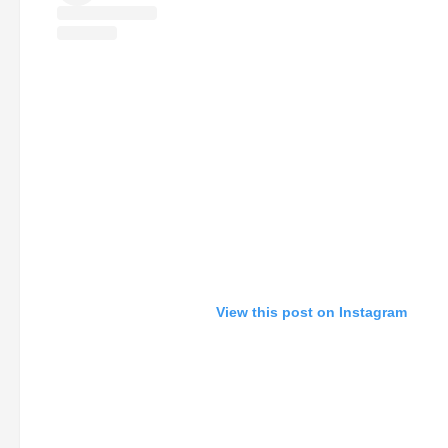
View this post on Instagram