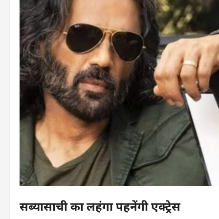
सब्यासाची का लहंगा पहनेंगी एक्ट्रेस