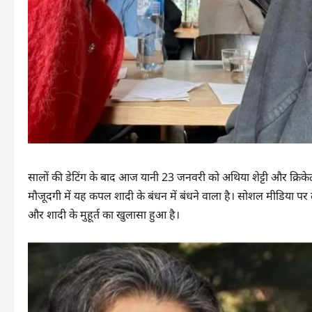
सालों की डेटिंग के बाद आज यानी 23 जनवरी को अथिया शेट्टी और क्रिकेट
मौजूदगी में यह कपल शादी के बंधन में बंधने वाला है। सोशल मीडिया 
और शादी के मुहूर्त का खुलासा हुआ है।