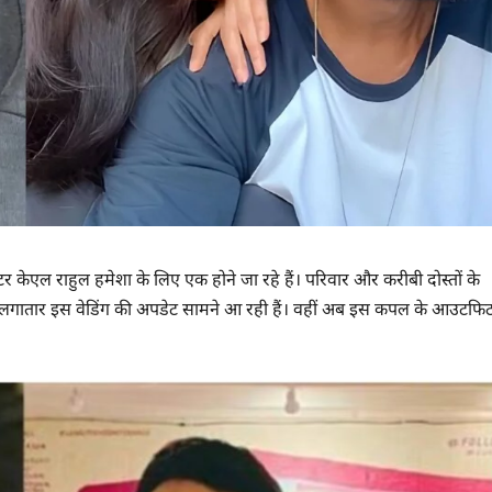
र केएल राहुल हमेशा के लिए एक होने जा रहे हैं। परिवार और करीबी दोस्तों के
पर लगातार इस वेडिंग की अपडेट सामने आ रही हैं। वहीं अब इस कपल के आउटफि