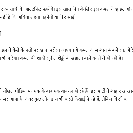
नर सब्यासाची के आउटफिट पहनेंगे। इस खास दिन के लिए इस कपल ने व्हाइट और
हीं है कि अथिया लहंगा पहनेंगी या फिर साड़ी।
ा
 स्टाइल में केले के पत्तों पर खाना परोसा जाएगा। ये कपल आज शाम 4 बजे सात फेर
ी करेगा। कपल की शादी सुनील शेट्टी के खंडाला वाले बंगले में हो रही है।
 सोशल मीडिया पर एक के बाद एक वायरल हो रहे हैं। इस पार्टी में शाह रुख खा
जर आया है। अंदर कुछ लोग डांस भी करते दिखाई दे रहे हैं, लेकिन किसी का