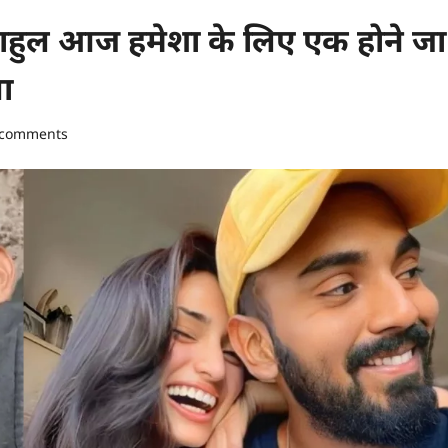
 राहुल आज हमेशा के लिए एक होने जा
सा
 comments