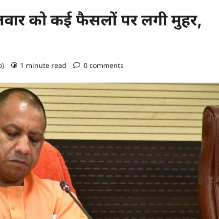
गलवार को कई फैसलों पर लगी मुहर,
o)
1 minute read
0 comments