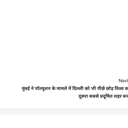
Next
मुंबई ने पॉल्यूशन के मामले में दिल्ली को भी पीछे छोड़ विश्व 
दूसरा सबसे प्रदूषित शहर ब