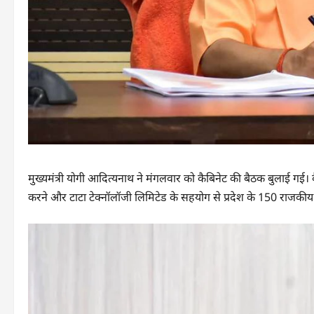
मुख्यमंत्री योगी आदित्यनाथ ने मंगलवार को कैबिनेट की बैठक बुलाई गई। कैबि
करने और टाटा टेक्नॉलॉजी लिमिटेड के सहयोग से प्रदेश के 150 राजकीय 