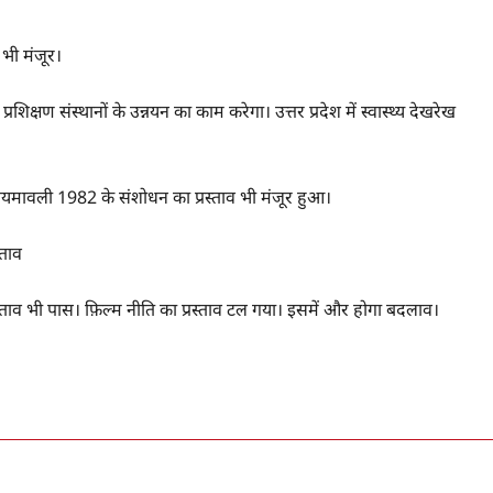
व भी मंजूर।
िक्षण संस्थानों के उन्नयन का काम करेगा। उत्तर प्रदेश में स्वास्थ्य देखरेख
करण नियमावली 1982 के संशोधन का प्रस्ताव भी मंजूर हुआ।
्ताव
रस्ताव भी पास। फ़िल्म नीति का प्रस्ताव टल गया। इसमें और होगा बदलाव।