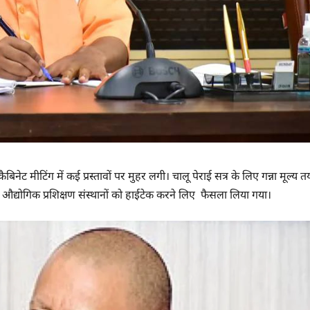
नेट मीटिंग में कई प्रस्तावों पर मुहर लगी। चालू पेराई सत्र के लिए गन्ना मूल्य त
औद्योगिक प्रशिक्षण संस्थानों को हाईटेक करने लिए फैसला लिया गया।