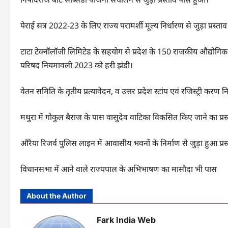
पेराई सत्र 2022-23 के लिए राज्य परामर्शी मूल्य निर्धारण से जुड़ा प्रस्ता
टाटा टेक्नॉलॉजी लिमिटेड के सहयोग से प्रदेश के 150 राजकीय औद्योगिक प्रश
परिषद नियमावली 2023 को हरी झंडी।
वेतन समिति के तृतीय प्रत्यावेदन, व उत्तर प्रदेश स्टांप एवं रजिस्ट्री 
मथुरा में गोकुल बैराज के पास वासुदेव वाटिका विकसित किए जाने का प्रस
औरैया रिजर्व पुलिस लाइन में आवासीय भवनों के निर्माण से जुड़ा हुआ प्
विधानसभा में आने वाले राज्यपाल के अभिभाषण का मासौदा भी पास
About the Author
Fark India Web