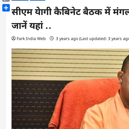
Copy
सीएम येागी कैबिनेट बैठक में मं
Link
Share
जानें यहां ..
Fark India Web
3 years ago (Last updated: 3 years ag