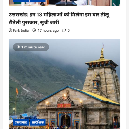
उत्तराखंड: इन 13 महिलाओं को मिलेगा इस बार तीलू
रौतेली पुरस्कार, सूची जारी
Fark India
17 hours ago
0
1 minute read
उत्तराखंड
प्रादेशिक