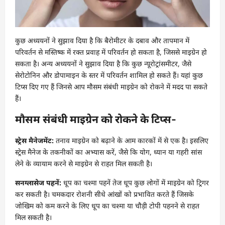
कुछ अध्ययनों ने सुझाव दिया है कि बैरोमीटर के दबाव और तापमान में
परिवर्तन से मस्तिष्क में रक्त प्रवाह में परिवर्तन हो सकता है, जिससे माइग्रेन हो
सकता है। अन्य अध्ययनों ने सुझाव दिया है कि कुछ न्यूरोट्रांसमीटर, जैसे
सेरोटोनिन और डोपामाइन के स्तर में परिवर्तन शामिल हो सकते हैं। यहां कुछ
टिप्स दिए गए हैं जिनसे आप मौसम संबंधी माइग्रेन को रोकने में मदद पा सकते
हैं।
मौसम संबंधी माइग्रेन को रोकने के टिप्स-
स्ट्रेस मैनेजमेंट:
तनाव माइग्रेन को बढ़ाने के आम कारकों में से एक है। इसलिए
स्ट्रेस मैनेज के तकनीकों का अभ्यास करें, जैसे कि योग, ध्यान या गहरी सांस
लेने के व्यायाम करने से माइग्रेन से राहत मिल सकती है।
सनग्लासेज पहनें:
धूप का चश्मा पहनें तेज धूप कुछ लोगों में माइग्रेन को ट्रिगर
कर सकती है। चमकदार रोशनी सीधे आंखों को प्रभावित करते हैं जिसके
जोखिम को कम करने के लिए धूप का चश्मा या चौड़ी टोपी पहनने से राहत
मिल सकती है।