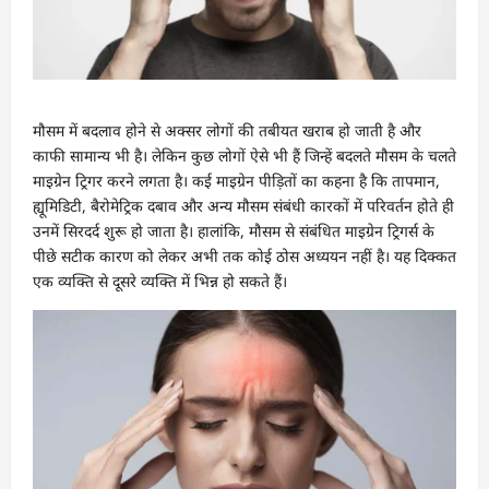
मौसम में बदलाव होने से अक्सर लोगों की तबीयत खराब हो जाती है और
काफी सामान्य भी है। लेकिन कुछ लोगों ऐसे भी हैं जिन्हें बदलते मौसम के चलते
माइग्रेन ट्रिगर करने लगता है। कई माइग्रेन पीड़ितों का कहना है कि तापमान,
ह्यूमिडिटी, बैरोमेट्रिक दबाव और अन्य मौसम संबंधी कारकों में परिवर्तन होते ही
उनमें सिरदर्द शुरू हो जाता है। हालांकि, मौसम से संबंधित माइग्रेन ट्रिगर्स के
पीछे सटीक कारण को लेकर अभी तक कोई ठोस अध्ययन नहीं है। यह दिक्कत
एक व्यक्ति से दूसरे व्यक्ति में भिन्न हो सकते हैं।