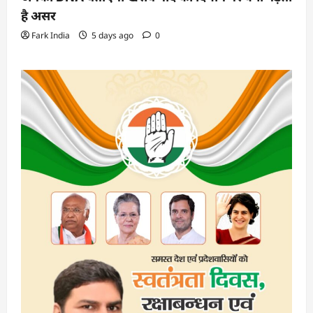
है असर
Fark India
5 days ago
0