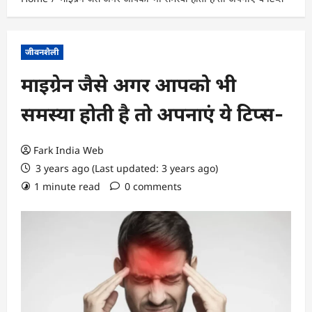
जीवनशैली
माइग्रेन जैसे अगर आपको भी
समस्या होती है तो अपनाएं ये टिप्स-
Fark India Web
3 years ago (Last updated: 3 years ago)
1 minute read
0 comments