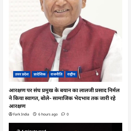
उत्तर प्रदेश
प्रादेशिक
राजनीति
राष्ट्रीय
आरक्षण पर संघ प्रमुख के बयान का लालजी प्रसाद निर्मल
ने किया स्वागत, बोले- सामाजिक भेदभाव तक जारी रहे
आरक्षण
Fark India
6 hours ago
0