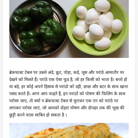
ब्रेकफास्ट टेबल पर उबले अंडे, फ्रूट, पोहा, कर्ड, जूस और परांठे आमातौर पर
देखने को मिलते हैं। परांठे एक ऐसा फूड है, जो हर किसी को भाता है। बच्चे हो
या बड़े, हर कोई अपने हिसाब से परांठो को दही, छाछ और बटर के साथ खाना
पसंद करते हैं। अगर आप चाहते हैं, इन परांठों को पोषण की फिलिंग के साथ
परोसा जाए, तो क्यों न ब्रेकफास्ट टेबल से चुराकर एक एग को परांठे पर
लगाकर परोसा जाएं, जो आपको दोहरा पोषण और दोपहर तक की भूख की
छुट्टी करने वाला साबित हो सकता है ।