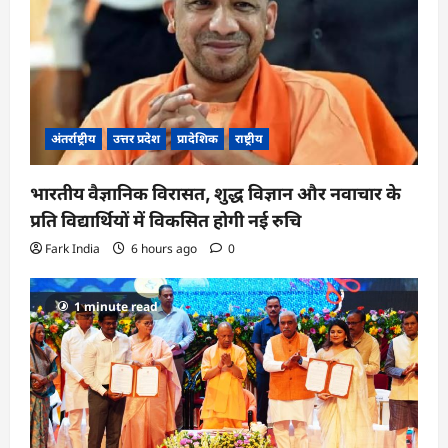
अंतर्राष्ट्रीय
उत्तर प्रदेश
प्रादेशिक
राष्ट्रीय
भारतीय वैज्ञानिक विरासत, शुद्ध विज्ञान और नवाचार के
प्रति विद्यार्थियों में विकसित होगी नई रुचि
Fark India
6 hours ago
0
1 minute read