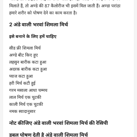
मिलाते हैं, तो अण्डे की 87 कैलोरीज भी इसमें मिल जाती हैं। अण्डा परांठा
हमारे शरीर को पोषण देने का काम करता है।
2 अंडे वाली भरवां शिमला मिर्च
इसे बनाने के लिए हमें चाहिए
सीड फ्री शिमला मिर्च
अण्डे बीट किए हुए
लहसुन बारीक कटा हुआ
अदरक बारीक कटा हुआ
प्याज कटा हुआ
हरी मिर्च कटी हुई
गरम मसाला आधा चम्मच
लाल मिर्च एक चुटकी
काली मिर्च एक चुटकी
नमक स्वादानुसार
नोट कीजिए अंडे वाली भरवां शिमला मिर्च की रेसिपी
डबल पोषण देती है अंडे वाली शिमला मिर्च