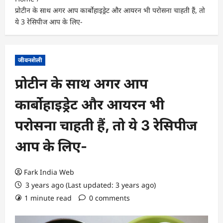
प्रोटीन के साथ अगर आप कार्बोहाइड्रेट और आयरन भी परोसना चाहती हैं, तो
ये 3 रेसिपीज आप के लिए-
जीवनशैली
प्रोटीन के साथ अगर आप
कार्बोहाइड्रेट और आयरन भी
परोसना चाहती हैं, तो ये 3 रेसिपीज
आप के लिए-
Fark India Web
3 years ago (Last updated: 3 years ago)
1 minute read
0 comments