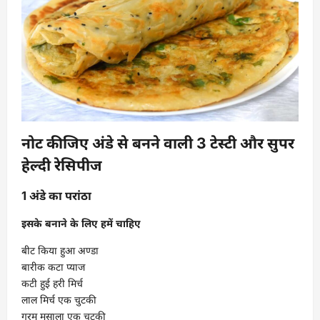
नोट कीजिए अंडे से बनने वाली 3 टेस्टी और सुपर
हेल्दी रेसिपीज
1 अंडे का
परांठा
इसके बनाने के लिए हमें चाहिए
बीट किया हुआ अण्डा
बारीक कटा प्याज
कटी हुई हरी मिर्च
लाल मिर्च एक चुटकी
गरम मसाला एक चुटकी