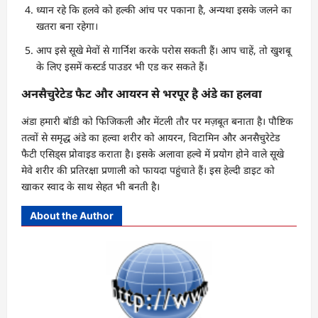
ध्यान रहे कि हलवे को हल्की आंच पर पकाना है, अन्यथा इसके जलने का
खतरा बना रहेगा।
आप इसे सूखे मेवों से गार्निश करके परोस सकती हैं। आप चाहें, तो खुशबू
के लिए इसमें कस्टर्ड पाउडर भी एड कर सकते हैं।
अनसैचुरेटेड फैट और आयरन से भरपूर है अंडे का हलवा
अंडा हमारी बॉडी को फिजिकली और मेंटली तौर पर मज़बूत बनाता है। पौष्टिक
तत्वों से समृद्ध अंडे का हल्वा शरीर को आयरन, विटामिन और अनसैचुरेटेड
फैटी एसिड्स प्रोवाइड कराता है। इसके अलावा हल्वे में प्रयोग होने वाले सूखे
मेवे शरीर की प्रतिरक्षा प्रणाली को फायदा पहुंचाते हैं। इस हेल्दी डाइट को
खाकर स्वाद के साथ सेहत भी बनती है।
About the Author