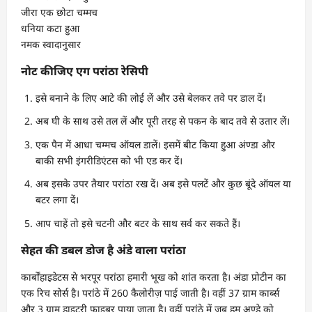
जीरा एक छोटा चम्मच
धनिया कटा हुआ
नमक स्वादानुसार
नोट कीजिए एग परांठा रेसिपी
इसे बनाने के लिए आटे की लोई लें और उसे बेलकर तवे पर डाल दें।
अब घी के साथ उसे तल लें और पूरी तरह से पकन के बाद तवे से उतार लें।
एक पैन में आधा चम्मच ऑयल डालें। इसमें बीट किया हुआ अंण्डा और
बाकी सभी इंगरीडिएंटस को भी एड कर दें।
अब इसके उपर तैयार परांठा रख दें। अब इसे पलटें और कुछ बूंदे ऑयल या
बटर लगा दें।
आप चाहें तो इसे चटनी और बटर के साथ सर्व कर सकते हैं।
सेहत की डबल डोज है अंडे वाला परांठा
कार्बोंहाइडेटस से भरपूर परांठा हमारी भूख को शांत करता है। अंडा प्रोटीन का
एक रिच सोर्स है। परांठे में 260 कैलोरीज़ पाई जाती है। वहीं 37 ग्राम कार्ब्स
और 3 ग्राम डाइटरी फाइबर पाया जाता है। वहीं परांठे में जब हम अण्डे को