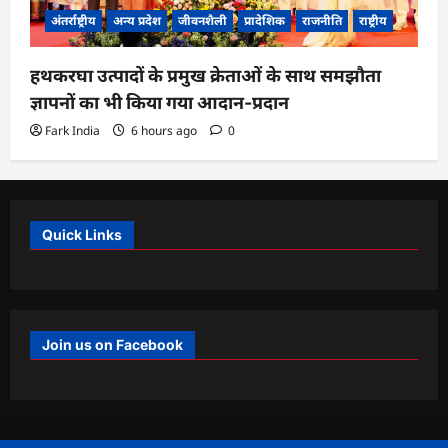
अंतर्राष्ट्रीय
अन्य प्रदेश
जीवनशैली
प्रादेशिक
राजनीति
राष्ट्रीय
हथकरघा उत्पादों के प्रमुख क्रेताओं के साथ समझौता
ज्ञापनों का भी किया गया आदान-प्रदान
Fark India
6 hours ago
0
Quick Links
Join us on Facebook