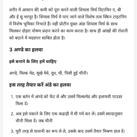
शरीर में आयरन की कमी को पूरा करने वाली शिमला मिर्च विटामिन ए, बी
और ई सू भरपूर है। शिमला मिर्च में पाए जाने वाले विशेष तत्व स्किन टाइटनिंग
में विशेष भूमिका निभाते हैं। वहीं प्रोटीन युक्त अंडा शिमला मिर्च के साथ
मिलकर दोहरा पोषण प्रदान करने का काम करता है। साथ ही आंखों की रोशनी
को बए़ाने में मददगार साबित होता है।
3 अण्डे का हलवा
इसे बनाने के लिए हमें चाहिए
अण्डे, मिल्क मेड, सूखे मेवे, दूध, घी, पिसी हुई चीनी।
इस तरह तैयार करें अंडे का हलवा
एक बर्तन में अंण्डे को फेंट लें और उसमें मिल्कमेड और इलायची पाउडर
मिला दें।
अब इसे पकाने के लिए एक कढाही में घी गर्म कर लें। उसमें स्वादानुसार
चीनी मिला दें। जब चीनी
पूरी तरह से चाशनी का रूप ले ले, उसके बाद उसमें तैयार मिश्रण डाल दें।