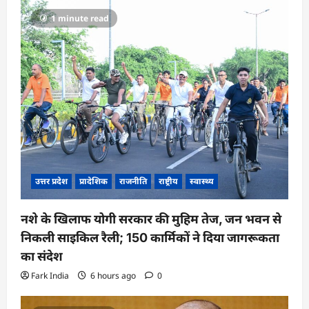
1 minute read
उत्तर प्रदेश
प्रादेशिक
राजनीति
राष्ट्रीय
स्वास्थ्य
नशे के खिलाफ योगी सरकार की मुहिम तेज, जन भवन से
निकली साइकिल रैली; 150 कार्मिकों ने दिया जागरूकता
का संदेश
Fark India
6 hours ago
0