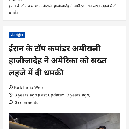
ईरान के टॉप कमांडर अमीराली हाजीजादेह ने अमेरिका को सख्त लहजे में दी
धमकी
अंतर्राष्ट्रीय
ईरान के टॉप कमांडर अमीराली
हाजीजादेह ने अमेरिका को सख्त
लहजे में दी धमकी
Fark India Web
3 years ago (Last updated: 3 years ago)
0 comments