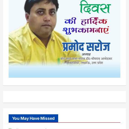
You May Have Missed