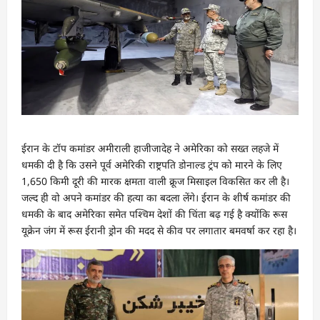
ईरान के टॉप कमांडर अमीराली हाजीजादेह ने अमेरिका को सख्त लहजे में
धमकी दी है कि उसने पूर्व अमेरिकी राष्ट्रपति डोनाल्ड ट्रंप को मारने के लिए
1,650 किमी दूरी की मारक क्षमता वाली क्रूज मिसाइल विकसित कर ली है।
जल्द ही वो अपने कमांडर की हत्या का बदला लेंगे। ईरान के शीर्ष कमांडर की
धमकी के बाद अमेरिका समेत पश्चिम देशों की चिंता बढ़ गई है क्योंकि रूस
यूक्रेन जंग में रूस ईरानी ड्रोन की मदद से कीव पर लगातार बमवर्षा कर रहा है।