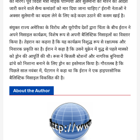
को मारेंगे। पूर्व विदेश मंत्री माइक पोम्पियो और सुलेमानी को मारने का आदेश
जारी करने वाले सैन्य कमांडरों को मार दिया जाना चाहिए।” ईरानी नेताओं ने
अक्सर सुलेमानी का बदला लेने के लिए कड़े कदम उठाने की कसम खाई है।
संयुक्त राज्य अमेरिका के विरोध और यूरोपीय देशों द्वारा चिंता के बीच ईरान ने
अपने मिसाइल कार्यक्रम, विशेष रूप से अपनी बैलिस्टिक मिसाइलों का विस्तार
किया है। तेहरान का कहना है कि यह कार्यक्रम विशुद्ध रूप से रक्षात्मक और
निवारक प्रकृति का है। ईरान ने कहा है कि उसने यूक्रेन में युद्ध से पहले मास्को
को ड्रोन की आपूर्ति की थी। रूस ने बिजली स्टेशनों और नागरिक बुनियादी
ढांचे को निशाना बनाने के लिए ड्रोन का इस्तेमाल किया है। गौरतलब है कि
पिछले साल नवंबर में, पेंटागन ने कहा था कि ईरान ने एक हाइपरसोनिक
बैलिस्टिक मिसाइल विकसित की है।
About the Author