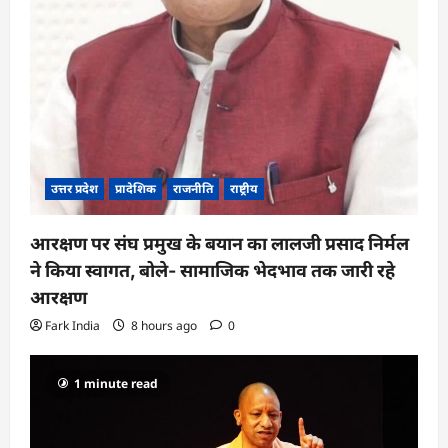
उत्तर प्रदेश
प्रादेशिक
राजनीति
राष्ट्रीय
आरक्षण पर संघ प्रमुख के बयान का लालजी प्रसाद निर्मल
ने किया स्वागत, बोले- सामाजिक भेदभाव तक जारी रहे
आरक्षण
Fark India
8 hours ago
0
1 minute read