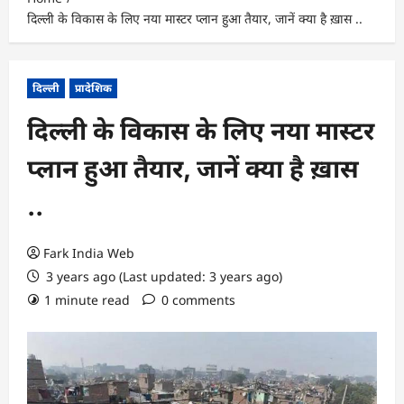
दिल्ली के विकास के लिए नया मास्टर प्लान हुआ तैयार, जानें क्या है ख़ास ..
दिल्ली
प्रादेशिक
दिल्ली के विकास के लिए नया मास्टर
प्लान हुआ तैयार, जानें क्या है ख़ास
..
Fark India Web
3 years ago (Last updated: 3 years ago)
1 minute read
0 comments