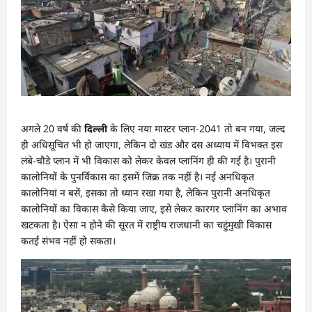
अगले 20 वर्ष की
दिल्ली
के लिए नया मास्टर प्लान-2041 तो बन गया, जल्द
ही अधिसूचित भी हो जाएगा, लेकिन दो खंड और दस अध्याय में विभक्त इस
लंबे-चौडे प्लान में भी विकास को लेकर केवल प्लानिंग ही की गई है। पुरानी
कालोनियों के पुनर्विकास का इसमें जिक्र तक नहीं है। नई अनधिकृत
कालोनियां न बसें, इसका तो ध्यान रखा गया है, लेकिन पुरानी अनधिकृत
कालोनियों का विकास कैसे किया जाए, इसे लेकर कारगर प्लानिंग का अभाव
खटकता है। ऐसा न होने की सूरत में राष्ट्रीय राजधानी का चहुंमुखी विकास
कतई संभव नहीं हो सकता।