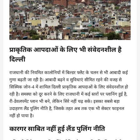
प्राकृतिक आपदाओं के लिए भी संवेदनशील है
दिल्ली
राजधानी की नियमित कालोनियों में बिल्डर फ्लैट के चलन से भी आबादी कई
गुणा बढ़ती जा रही है। आबादी बढ़ने व सुविधाएं सीमित रहने की वजह से
सिस्मिक जोन-4 में शामिल दिल्ली प्राकृतिक आपदाओं के लिए संवेदनशील हो
रही है। समस्या को दूर करने के लिए राजधानी में कई स्तरों पर प्लानिंग हुई है,
री-डेवलपमेंट प्लान भी बने, लेकिन सिरे नहीं चढ़ सके। इसका सबसे बड़ा
उदाहरण लैंड पुलिंग नीति है, जिसके तहत अब तक एक भी सेक्टर फाइनल
नहीं हो पाया है।
कारगर साबित नहीं हुई लैंड पुलिंग नीति