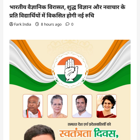
भारतीय वैज्ञानिक विरासत, शुद्ध विज्ञान और नवाचार के
प्रति विद्यार्थियों में विकसित होगी नई रुचि
Fark India
8 hours ago
0