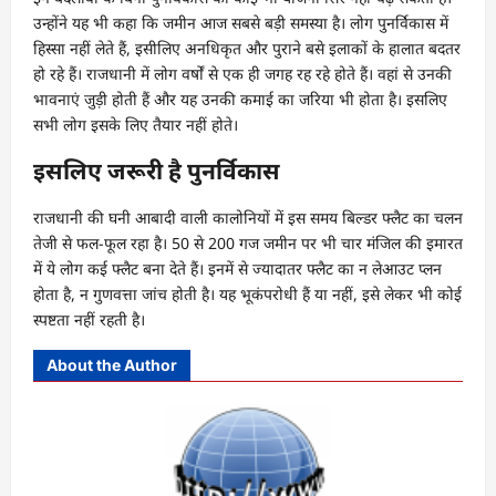
उन्होंने यह भी कहा कि जमीन आज सबसे बड़ी समस्या है। लोग पुनर्विकास में
हिस्सा नहीं लेते हैं, इसीलिए अनधिकृत और पुराने बसे इलाकों के हालात बदतर
हो रहे हैं। राजधानी में लोग वर्षों से एक ही जगह रह रहे होते हैं। वहां से उनकी
भावनाएं जुड़ी होती हैं और यह उनकी कमाई का जरिया भी होता है। इसलिए
सभी लोग इसके लिए तैयार नहीं होते।
इसलिए जरूरी है पुनर्विकास
राजधानी की घनी आबादी वाली कालोनियों में इस समय बिल्डर फ्लैट का चलन
तेजी से फल-फूल रहा है। 50 से 200 गज जमीन पर भी चार मंजिल की इमारत
में ये लोग कई फ्लैट बना देते हैं। इनमें से ज्यादातर फ्लैट का न लेआउट प्लन
होता है, न गुणवत्ता जांच होती है। यह भूकंपरोधी हैं या नहीं, इसे लेकर भी कोई
स्पष्टता नहीं रहती है।
About the Author