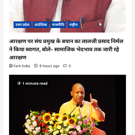
उत्तर प्रदेश
प्रादेशिक
राजनीति
राष्ट्रीय
आरक्षण पर संघ प्रमुख के बयान का लालजी प्रसाद निर्मल
ने किया स्वागत, बोले- सामाजिक भेदभाव तक जारी रहे
आरक्षण
Fark India
8 hours ago
0
1 minute read