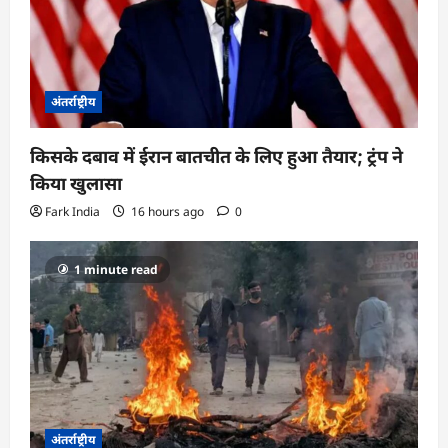
अंतर्राष्ट्रीय
किसके दबाव में ईरान बातचीत के लिए हुआ तैयार; ट्रंप ने
किया खुलासा
Fark India
16 hours ago
0
1 minute read
अंतर्राष्ट्रीय