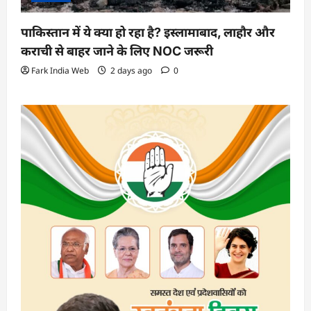
पाकिस्तान में ये क्या हो रहा है? इस्लामाबाद, लाहौर और
कराची से बाहर जाने के लिए NOC जरूरी
Fark India Web
2 days ago
0