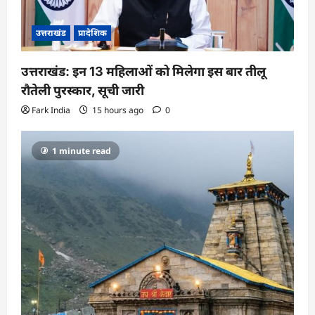
उत्तराखंड
प्रादेशिक
उत्तराखंड: इन 13 महिलाओं को मिलेगा इस बार तीलू
रौतेली पुरस्कार, सूची जारी
Fark India
15 hours ago
0
1 minute read