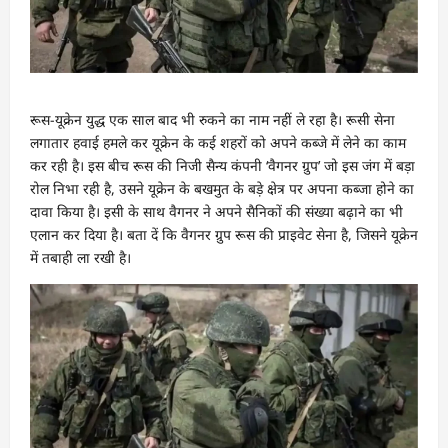
रूस-यूक्रेन युद्ध एक साल बाद भी रुकने का नाम नहीं ले रहा है। रूसी सेना
लगातार हवाई हमले कर यूक्रेन के कई शहरों को अपने कब्जे में लेने का काम
कर रही है। इस बीच रूस की निजी सैन्य कंपनी ‘वैगनर ग्रुप’ जो इस जंग में बड़ा
रोल निभा रही है, उसने यूक्रेन के बखमुत के बड़े क्षेत्र पर अपना कब्जा होने का
दावा किया है। इसी के साथ वैगनर ने अपने सैनिकों की संख्या बढ़ाने का भी
एलान कर दिया है। बता दें कि वैगनर ग्रुप रूस की प्राइवेट सेना है, जिसने यूक्रेन
में तबाही ला रखी है।