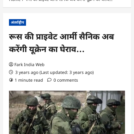
अंतर्राष्ट्रीय
रूस की प्राइवेट आर्मी सैनिक अब
करेंगी यूक्रेन का घेराव…
Fark India Web
3 years ago (Last updated: 3 years ago)
1 minute read
0 comments