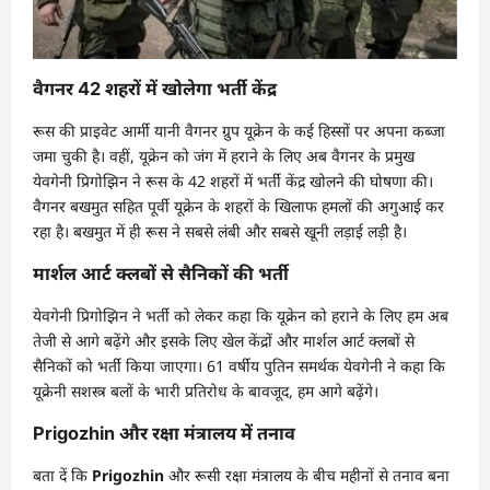
वैगनर 42 शहरों में खोलेगा भर्ती केंद्र
रूस की प्राइवेट आर्मी यानी वैगनर ग्रुप यूक्रेन के कई हिस्सों पर अपना कब्जा
जमा चुकी है। वहीं, यूक्रेन को जंग में हराने के लिए अब वैगनर के प्रमुख
येवगेनी प्रिगोझिन ने रूस के 42 शहरों में भर्ती केंद्र खोलने की घोषणा की।
वैगनर बखमुत सहित पूर्वी यूक्रेन के शहरों के खिलाफ हमलों की अगुआई कर
रहा है। बखमुत में ही रूस ने सबसे लंबी और सबसे खूनी लड़ाई लड़ी है।
मार्शल आर्ट क्लबों से सैनिकों की भर्ती
येवगेनी प्रिगोझिन ने भर्ती को लेकर कहा कि यूक्रेन को हराने के लिए हम अब
तेजी से आगे बढ़ेंगे और इसके लिए खेल केंद्रों और मार्शल आर्ट क्लबों से
सैनिकों को भर्ती किया जाएगा। 61 वर्षीय पुतिन समर्थक येवगेनी ने कहा कि
यूक्रेनी सशस्त्र बलों के भारी प्रतिरोध के बावजूद, हम आगे बढ़ेंगे।
Prigozhin और रक्षा मंत्रालय में तनाव
बता दें कि
Prigozhin
और रूसी रक्षा मंत्रालय के बीच महीनों से तनाव बना