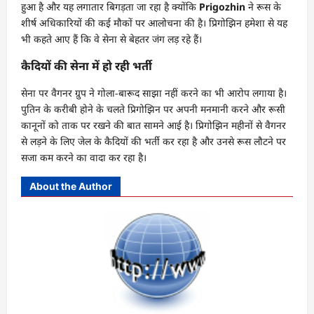
हुआ है और यह लगातार बिगड़ता जा रहा है क्योंकि
Prigozhin
ने रूस के
शीर्ष अधिकारियों की कई मौकों पर आलोचना की है। प्रिगोझिन हमेशा से यह
भी कहते आए हैं कि वे सेना से बेहतर जंग लड़ रहे हैं।
कैदियों की सेना में हो रही भर्ती
सेना पर वैगनर ग्रुप ने गोला-बारूद साझा नहीं करने का भी आरोप लगाया है।
पुतिन के करीबी होने के चलते प्रिगोझिन पर अपनी मनमानी करने और रूसी
कानूनों को ताक पर रखने की बात सामने आई है। प्रिगोझिन महीनों से वैगनर
से लड़ने के लिए जेल के कैदियों की भर्ती कर रहा है और उनसे रूस लौटने पर
सजा कम करने का वादा कर रहा है।
About the Author