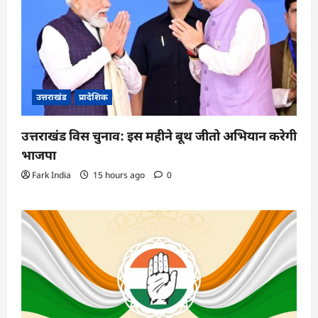
उत्तराखंड
प्रादेशिक
उत्तराखंड विस चुनाव: इस महीने बूथ जीतो अभियान करेगी
भाजपा
Fark India
15 hours ago
0