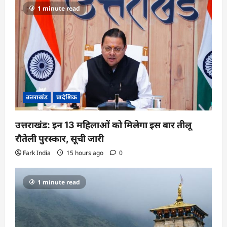
1 minute read
उत्तराखंड
प्रादेशिक
उत्तराखंड: इन 13 महिलाओं को मिलेगा इस बार तीलू
रौतेली पुरस्कार, सूची जारी
Fark India
15 hours ago
0
1 minute read