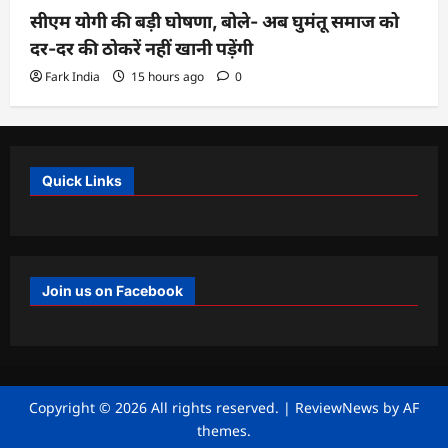
सीएम योगी की बड़ी घोषणा, बोले- अब घुमंतू समाज को
दर-दर की ठोकरें नहीं खानी पड़ेंगी
Fark India
15 hours ago
0
Quick Links
Join us on Facebook
Copyright © 2026 All rights reserved.
|
ReviewNews
by AF
themes.