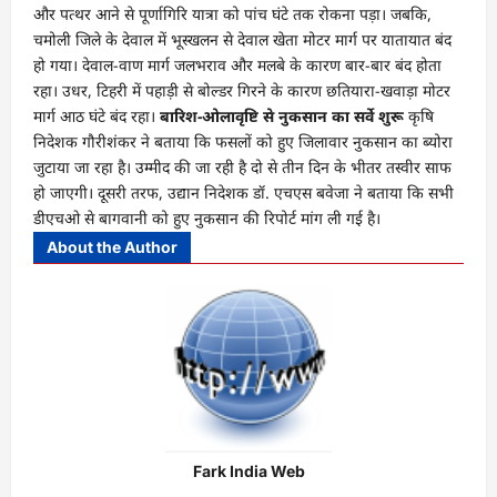
और पत्थर आने से पूर्णागिरि यात्रा को पांच घंटे तक रोकना पड़ा। जबकि,
चमोली जिले के देवाल में भूस्खलन से देवाल खेता मोटर मार्ग पर यातायात बंद
हो गया। देवाल-वाण मार्ग जलभराव और मलबे के कारण बार-बार बंद होता
रहा। उधर, टिहरी में पहाड़ी से बोल्डर गिरने के कारण छतियारा-खवाड़ा मोटर
मार्ग आठ घंटे बंद रहा।
बारिश-ओलावृष्टि से नुकसान का सर्वे शुरू
कृषि
निदेशक गौरीशंकर ने बताया कि फसलों को हुए जिलावार नुकसान का ब्योरा
जुटाया जा रहा है। उम्मीद की जा रही है दो से तीन दिन के भीतर तस्वीर साफ
हो जाएगी। दूसरी तरफ, उद्यान निदेशक डॉ. एचएस बवेजा ने बताया कि सभी
डीएचओ से बागवानी को हुए नुकसान की रिपोर्ट मांग ली गई है।
About the Author
Fark India Web