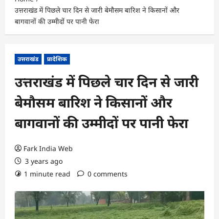
उत्तराखंड में पिछले चार दिन से जारी बेमौसम बारिश ने किसानों और
बागवानों की उम्मीदों पर पानी फेरा
उत्तराखंड
प्रादेशिक
उत्तराखंड में पिछले चार दिन से जारी
बेमौसम बारिश ने किसानों और
बागवानों की उम्मीदों पर पानी फेरा
Fark India Web
3 years ago
1 minute read
0 comments