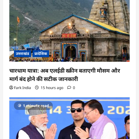
उत्तराखंड
प्रादेशिक
चारधाम यात्रा: अब एलईडी स्क्रीन बताएगी मौसम और
मार्ग बंद होने की सटीक जानकारी
Fark India
15 hours ago
0
1 minute read