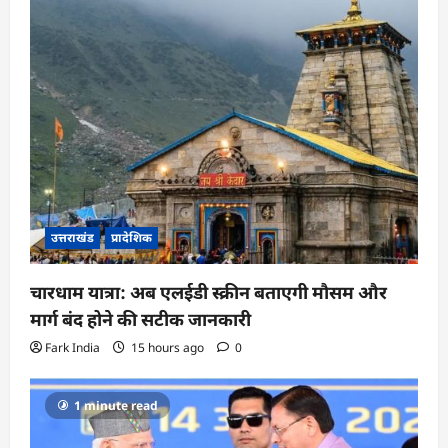
उत्तराखंड
प्रादेशिक
चारधाम यात्रा: अब एलईडी स्क्रीन बताएगी मौसम और
मार्ग बंद होने की सटीक जानकारी
Fark India
15 hours ago
0
1 minute read