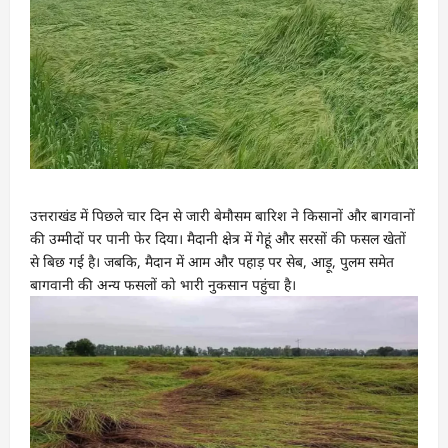
उत्तराखंड में पिछले चार दिन से जारी बेमौसम बारिश ने किसानों और बागवानों
की उम्मीदों पर पानी फेर दिया। मैदानी क्षेत्र में गेहूं और सरसों की फसल खेतों
से बिछ गई है। जबकि, मैदान में आम और पहाड़ पर सेब, आड़ू, पुलम समेत
बागवानी की अन्य फसलों को भारी नुकसान पहुंचा है।