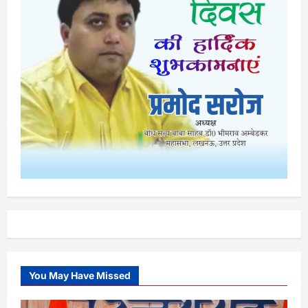
You May Have Missed