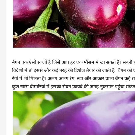
बैंगन एक ऐसी सब्जी है जिसे आप हर एक मौसम में खा सकते हैं। सब्जी ह
विदेशों में तो इससे और कई तरह की डिशेज़ तैयार की जाती हैं। बैंगन को
रंगों में भी मिलता है। अलग-अलग रंग, रूप और आकार वाला बैंगन कई सा
कुछ खास बीमारियों में इसका सेवन फायदे की जगह नुकसान पहुंचा सकता है