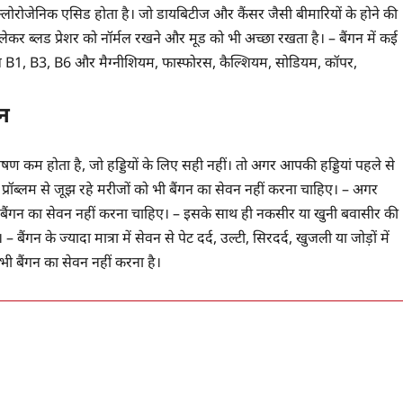
ंट क्लोरोजेनिक एसिड होता है। जो डायबिटीज और कैंसर जैसी बीमारियों के होने की
 ब्लड प्रेशर को नॉर्मल रखने और मूड को भी अच्छा रखता है। – बैंगन में कई
मिन B1, B3, B6 और मैग्नीशियम, फास्फोरस, कैल्शियम, सोडियम, कॉपर,
वन
ण कम होता है, जो हड्डियों के लिए सही नहीं। तो अगर आपकी हड्डियां पहले से
ी प्रॉब्लम से जूझ रहे मरीजों को भी बैंगन का सेवन नहीं करना चाहिए। – अगर
ैंगन का सेवन नहीं करना चाहिए। – इसके साथ ही नकसीर या खुनी बवासीर की
न के ज्यादा मात्रा में सेवन से पेट दर्द, उल्टी, सिरदर्द, खुजली या जोड़ों में
भी बैंगन का सेवन नहीं करना है।