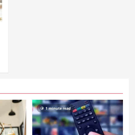
1 minute read