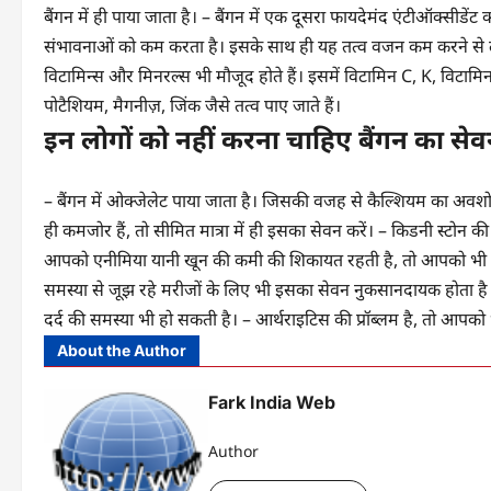
बैंगन में ही पाया जाता है। – बैंगन में एक दूसरा फायदेमंद एंटीऑक्सीडे
संभावनाओं को कम करता है। इसके साथ ही यह तत्व वजन कम करने से लेकर
विटामिन्स और मिनरल्स भी मौजूद होते हैं। इसमें विटामिन C, K, विटा
पोटैशियम, मैगनीज़, जिंक जैसे तत्व पाए जाते हैं।
इन लोगों को नहीं करना चाहिए बैंगन का से
– बैंगन में ओक्जेलेट पाया जाता है। जिसकी वजह से कैल्शियम का अवशोष
ही कमजोर हैं, तो सीमित मात्रा में ही इसका सेवन करें। – किडनी स्टोन क
आपको एनीमिया यानी खून की कमी की शिकायत रहती है, तो आपको भी ब
समस्या से जूझ रहे मरीजों के लिए भी इसका सेवन नुकसानदायक होता है। – बैंग
दर्द की समस्या भी हो सकती है। – आर्थराइटिस की प्रॉब्लम है, तो आपको 
About the Author
Fark India Web
Author