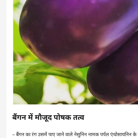
बैंगन में मौजूद पोषक तत्व
– बैंगन का रंग उसमें पाए जाने वाले नेसुनिन नामक पर्पल एंथोसायनिन के