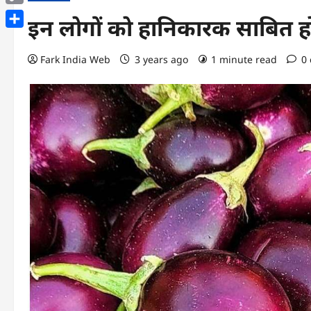
Copy
इन लोगों को हानिकारक साबित हो
Link
Share
Fark India Web
3 years ago
1 minute read
0