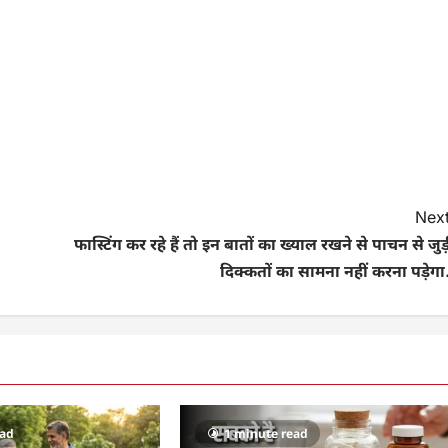
Next
फास्टिंग कर रहे हैं तो इन बातों का ख्याल रखने से पाचन से जुड
दिक्कतों का सामना नहीं करना पड़ेगा
ead
1 minute read