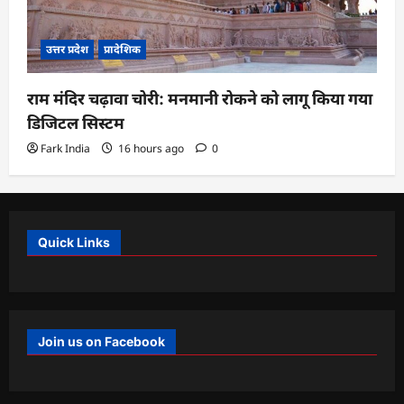
उत्तर प्रदेश
प्रादेशिक
राम मंदिर चढ़ावा चोरी: मनमानी रोकने को लागू किया गया
डिजिटल सिस्टम
Fark India
16 hours ago
0
Quick Links
Join us on Facebook