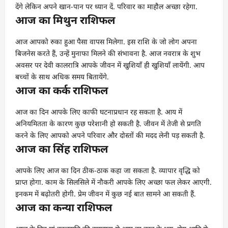
देंगे लेकिन अपने खान-पान पर ध्यान दें. परिवार का माहौल अच्छा रहेगा.
आज का मिथुन राशिफल
आज आपको रुका हुआ पैसा वापस मिलेगा. इस राशि के जो लोग अपना
बिजनेस करते हैं, उन्हें मुनाफा मिलने की संभावना है. आज नवरात्र के शुभ
अवसर पर देवी कालरात्रि आपके जीवन में खुशियाँ ही खुशियाँ लायेंगी. आप
बच्चों के साथ अधिक समय बितायेंगे.
आज का कर्क राशिफल
आज का दिन आपके लिए काफी घटनाप्रधान रह सकता है. आय में
अनियमितता के कारण कुछ परेशानी हो सकती है. जीवन में तेजी से प्रगति
करने के लिए आपको अपने परिवार और दोस्तों की मदद लेनी पड़ सकती है.
आज का सिंह राशिफल
आपके लिए आज का दिन ठीक-ठाक कहा जा सकता है. व्यापार वृद्धि को
प्राप्त होगा. काम के सिलसिले में नौकरी आपके लिए अच्छा फल लेकर आएगी.
इनकम में बढ़ोतरी होगी. प्रेम जीवन में कुछ नई बात सामने आ सकती हैं.
आज का कन्या राशिफल