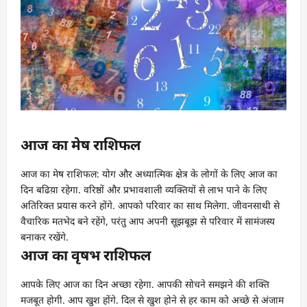
आज का मेष राशिफल
आज का मेष राशिफल: योग और अध्यात्मिक क्षेत्र के लोगों के लिए आज का
दिन बढिय़ा रहेगा. वरिष्ठों और प्रभावशाली व्यक्तियों से लाभ पाने के लिए
अतिरिक्त प्रयास करने होंगे. आपको परिवार का साथ मिलेगा. जीवनसाथी से
वैचारिक मतभेद बने रहेंगे, परंतु आप अपनी सूझबूझ से परिवार में सामंजस्य
बनाकर रखेंगे.
आज का वृषभ राशिफल
आपके लिए आज का दिन अच्छा रहेगा. आपकी सोचने समझने की शक्ति
मजबूत होगी. आप खुश होंगे. दिल से खुश होने से हर काम को अच्छे से अंजाम