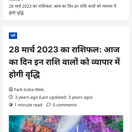
28 मार्च 2023 का राशिफल: आज का दिन इन राशि वालों को व्यापार में
होगी वृद्धि
धर्म
28 मार्च 2023 का राशिफल: आज
का दिन इन राशि वालों को व्यापार में
होगी वृद्धि
Fark India Web
3 years ago (Last updated: 3 years ago)
1 minute read
0 comments