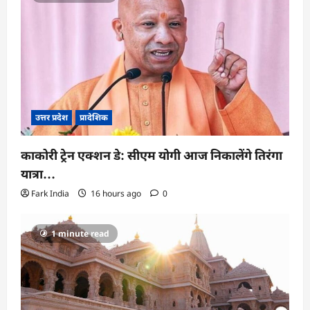
उत्तर प्रदेश
प्रादेशिक
काकोरी ट्रेन एक्शन डे: सीएम योगी आज निकालेंगे तिरंगा
यात्रा…
Fark India
16 hours ago
0
1 minute read