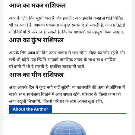
आज का मकर राशिफल
आप के लिए दिन सुस्ती भरा है और इसलिए आप इसकी वजह से थोड़े चिंतित
भी रह सकते हैं. आपको एकाग्रता में कुछ समस्याएं हो सकती हैं. आप प्रतिद्वंद्वी
गतिविधियों से परेशान हो सकते हैं. वित्तीय बाधाओं को महसूस किया जाएगा.
आज का कुंभ राशिफल
आपके लिए आज का दिन उतार-चढ़ाव से भरा रहेगा. सेहत कमजोर रहेगी और
खर्चे भी बढ़ेंगे. यह स्थिति आपको मानसिक तनाव के साथ-साथ आर्थिक
परेशानी में भी दे सकती है, इसलिए सावधानी बरतें.
आज का मीन राशिफल
आज आपके दिन में कुछ नयी यादें जुडेगी. मां कालरात्रि की कृपा से ऑफिस में
सबके साथ सामंजस्य बिठाने में आप सफल रहेंगे. परिवार के किसी काम को
आप बखूबी निभायेंगे, जिससे परिवार के लोग आपसे खुश रहेंगे.
About the Author