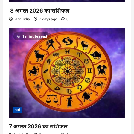
8 अगस्त 2026 का राशिफल
Fark India
2 days ago
0
1 minute read
धर्म
7 अगस्त 2026 का राशिफल