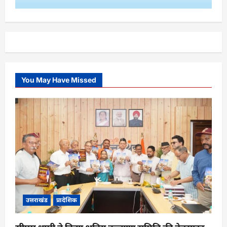
You May Have Missed
उत्तराखंड
प्रादेशिक