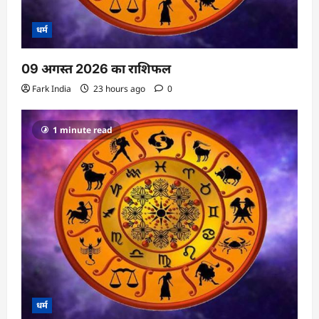
धर्म
09 अगस्त 2026 का राशिफल
Fark India
23 hours ago
0
1 minute read
धर्म