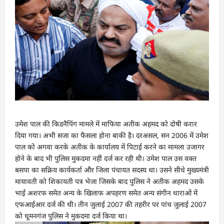
उमेश पाल की किडनैपिंग मामले में माफिया अतीक अहमद को दोषी करार
दिया गया। अभी सजा का फैसला होना बाकी है। दरअसल, सन 2006 में उमेश
पाल को अगवा करके अतीक के कार्यालय में पिटाई करने का मामला उजागर
होने के बाद भी पुलिस मुकदमा नहीं दर्ज कर रही थी। उमेश पाल उस वक्त
बसपा का सक्रिय कार्यकर्ता और जिला पंचायत सदस्य था। उसने सीधे मुख्यमंत्री
मायावती को शिकायती पत्र भेजा जिसके बाद पुलिस ने अतीक अहमद उसके
भाई अशरफ समेत अन्य के खिलाफ अपहरण समेत अन्य संगीन धाराओं में
एफआईआर दर्ज की थी। तीन जुलाई 2007 की तहरीर पर पांच जुलाई 2007
को धूमनगंज पुलिस ने मुकदमा दर्ज किया था।