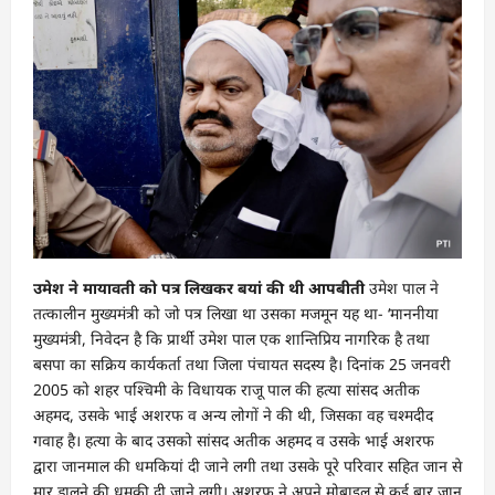
उमेश ने मायावती को पत्र लिखकर बयां की थी आपबीती
उमेश पाल ने
तत्कालीन मुख्यमंत्री को जो पत्र लिखा था उसका मजमून यह था- ‘माननीया
मुख्यमंत्री, निवेदन है कि प्रार्थी उमेश पाल एक शान्तिप्रिय नागरिक है तथा
बसपा का सक्रिय कार्यकर्ता तथा जिला पंचायत सदस्य है। दिनांक 25 जनवरी
2005 को शहर पश्चिमी के विधायक राजू पाल की हत्या सांसद अतीक
अहमद, उसके भाई अशरफ व अन्य लोगों ने की थी, जिसका वह चश्मदीद
गवाह है। हत्या के बाद उसको सांसद अतीक अहमद व उसके भाई अशरफ
द्वारा जानमाल की धमकियां दी जाने लगी तथा उसके पूरे परिवार सहित जान से
मार डालने की धमकी दी जाने लगी। अशरफ ने अपने मोबाइल से कई बार जान