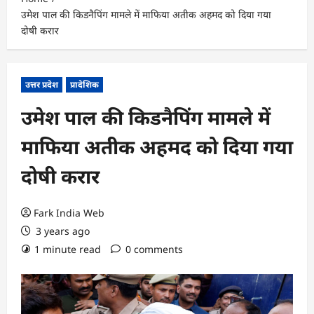
उमेश पाल की किडनैपिंग मामले में माफिया अतीक अहमद को दिया गया
दोषी करार
उत्तर प्रदेश
प्रादेशिक
उमेश पाल की किडनैपिंग मामले में
माफिया अतीक अहमद को दिया गया
दोषी करार
Fark India Web
3 years ago
1 minute read
0 comments