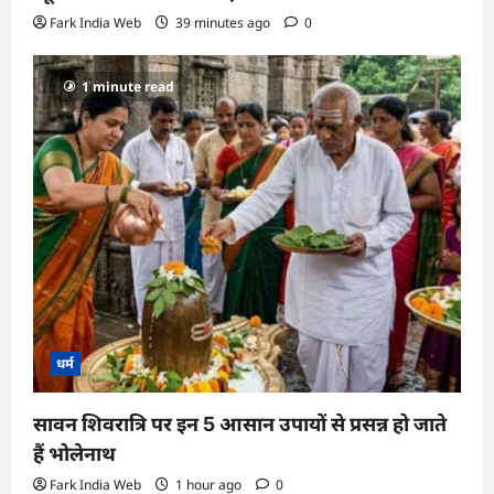
Fark India Web
39 minutes ago
0
1 minute read
धर्म
सावन शिवरात्रि पर इन 5 आसान उपायों से प्रसन्न हो जाते
हैं भोलेनाथ
Fark India Web
1 hour ago
0