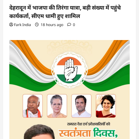
देहरादून में भाजपा की तिरंगा यात्रा, बड़ी संख्या में पहुंचे
कार्यकर्ता, सीएम धामी हुए शामिल
Fark India
18 hours ago
0