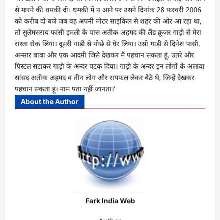
से मारने की धमकी दी। धमकी में न आने पर उसने दिनांक 28 फरवरी 2006
को करीब दो बजे जब वह अपनी मोटर साइकिल से शहर की ओर आ रहा था,
तो सुलेमसराय फांसी इमली के पास अतीक अहमद की लैंड क्रूजर गाड़ी से मेरा
रास्ता रोक लिया। दूसरी गाड़ी से पीछे से घेर लिया। उसी गाड़ी से दिनेश पासी,
अन्सार बाबा और एक आदमी जिसे देखकर मैं पहचान सकता हूं, उतरे और
पिस्टल सटाकर गाड़ी के अन्दर पटक दिया। गाड़ी के अन्दर इन लोगों के अलावा
सांसद अतीक अहमद व तीन लोग और रायफल लेकर बैठे थे, जिन्हें देखकर
पहचान सकता हूं। नाम पता नहीं जानता।’
About the Author
Fark India Web