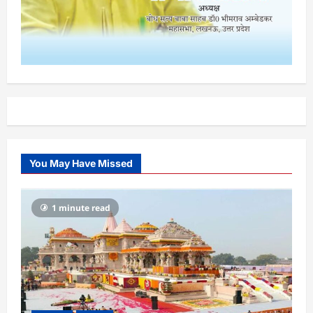
You May Have Missed
1 minute read