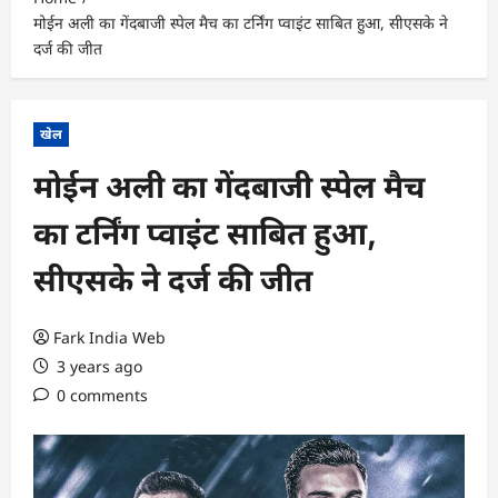
मोईन अली का गेंदबाजी स्‍पेल मैच का टर्निंग प्‍वाइंट साबित हुआ, सीएसके ने
दर्ज की जीत
खेल
मोईन अली का गेंदबाजी स्‍पेल मैच
का टर्निंग प्‍वाइंट साबित हुआ,
सीएसके ने दर्ज की जीत
Fark India Web
3 years ago
0 comments