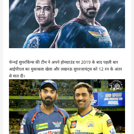
चेन्‍नई सुपरकिंग्‍स की टीम ने अपने होमग्राउंड पर 2019 के बाद पहली बार
आईपीएल का मुकाबला खेला और लखनऊ सुपरजायंट्स को 12 रन के अंतर
से मात दी।