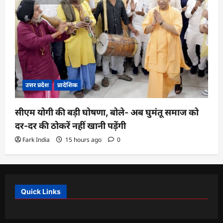
उत्तर प्रदेश
प्रादेशिक
सीएम योगी की बड़ी घोषणा, बोले- अब घुमंतू समाज को
दर-दर की ठोकरें नहीं खानी पड़ेंगी
Fark India
15 hours ago
0
Quick Links