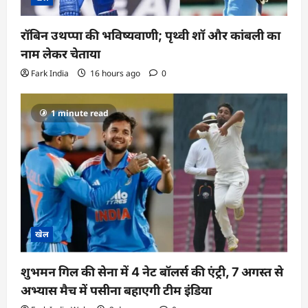
रॉबिन उथप्पा की भविष्यवाणी; पृथ्वी शॉ और कांबली का
नाम लेकर चेताया
Fark India
16 hours ago
0
1 minute read
खेल
शुभमन गिल की सेना में 4 नेट बॉलर्स की एंट्री, 7 अगस्त से
अभ्यास मैच में पसीना बहाएगी टीम इंडिया