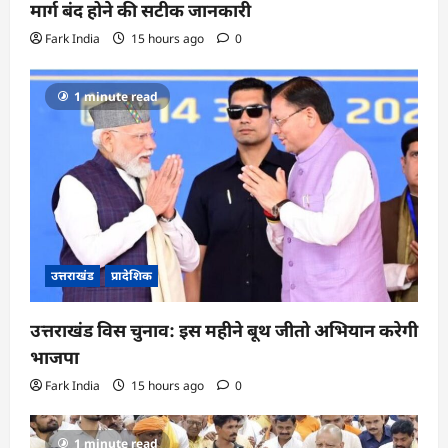
मार्ग बंद होने की सटीक जानकारी
Fark India
15 hours ago
0
1 minute read
उत्तराखंड
प्रादेशिक
उत्तराखंड विस चुनाव: इस महीने बूथ जीतो अभियान करेगी
भाजपा
Fark India
15 hours ago
0
1 minute read