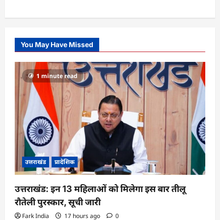
You May Have Missed
1 minute read
उत्तराखंड
प्रादेशिक
उत्तराखंड: इन 13 महिलाओं को मिलेगा इस बार तीलू
रौतेली पुरस्कार, सूची जारी
Fark India
17 hours ago
0