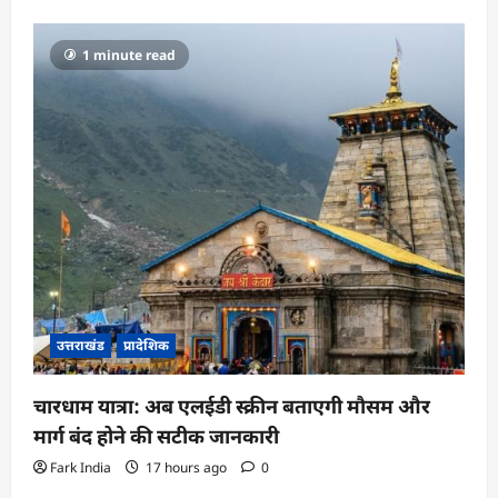
1 minute read
उत्तराखंड
प्रादेशिक
चारधाम यात्रा: अब एलईडी स्क्रीन बताएगी मौसम और
मार्ग बंद होने की सटीक जानकारी
Fark India
17 hours ago
0