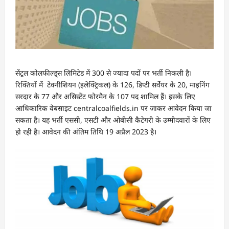
सेंट्रल कोलफील्ड्स लिमिटेड में 300 से ज्यादा पदों पर भर्ती निकली है।
रिक्तियों में टेक्नीशियन (इलेक्ट्रिकल) के 126, डिप्टी सर्वेयर के 20, माइनिंग
सरदार के 77 और असिस्टेंट फोरमैन के 107 पद शामिल हैं। इसके लिए
आधिकारिक वेबसाइट centralcoalfields.in पर जाकर आवेदन किया जा
सकता है। यह भर्ती एससी, एसटी और ओबीसी कैटेगरी के उम्मीदवारों के लिए
हो रही है। आवेदन की अंतिम तिथि 19 अप्रैल 2023 है।