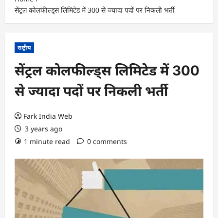
सेंट्रल कोलफील्ड्स लिमिटेड में 300 से ज्यादा पदों पर निकली भर्ती
राष्ट्रीय
सेंट्रल कोलफील्ड्स लिमिटेड में 300
से ज्यादा पदों पर निकली भर्ती
Fark India Web
3 years ago
1 minute read
0 comments