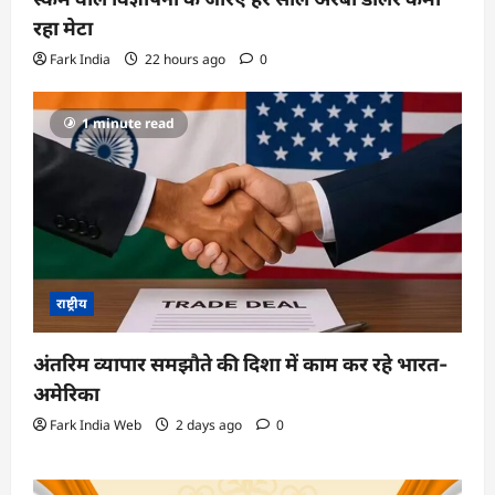
रहा मेटा
Fark India
22 hours ago
0
1 minute read
राष्ट्रीय
अंतरिम व्यापार समझौते की दिशा में काम कर रहे भारत-
अमेरिका
Fark India Web
2 days ago
0