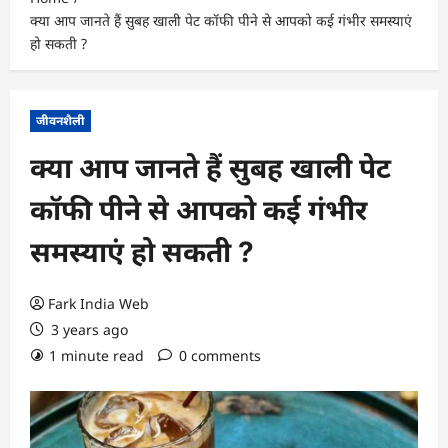
क्या आप जानते हैं सुबह खाली पेट कॉफी पीने से आपको कई गंभीर समस्याएं
हो सकती ?
जीवनशैली
क्या आप जानते हैं सुबह खाली पेट
कॉफी पीने से आपको कई गंभीर
समस्याएं हो सकती ?
Fark India Web
3 years ago
1 minute read
0 comments