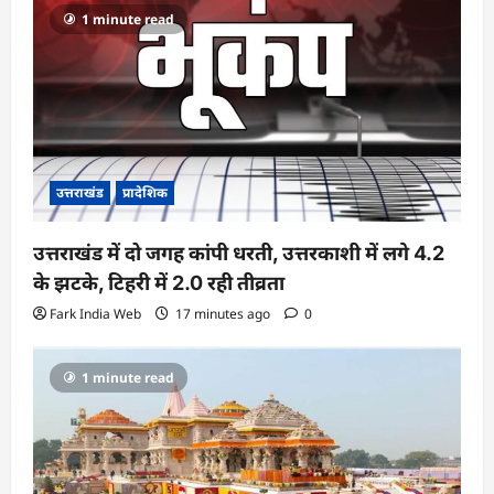
1 minute read
उत्तराखंड
प्रादेशिक
उत्तराखंड में दो जगह कांपी धरती, उत्तरकाशी में लगे 4.2
के झटके, टिहरी में 2.0 रही तीव्रता
Fark India Web
17 minutes ago
0
1 minute read