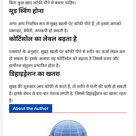
बिना कुछ खाए कॉफी पीने से बचना चाहिए।
मूड स्विंग होना
अगर आप नियमित रूप से सुबह खाली पेट कॉफी पीते हैं, तो इससे आपको
घबराहट, बेचैनी, कंपकंपी हो सकती है।
कोर्टिसोल का लेवल बढ़ता है
एक्सपर्ट के अनुसार, सुबह खाली पेट कॉफी पीने से शरीर का ऊर्जा लेवल कम
हो सकता है। इसके अलावा यह कोर्टिसोल को बढ़ाता है जिससे वजन और
हार्मोनल संतुलन प्रभावित होता है।
डिहाइड्रेशन का खतरा
सुबह की शुरुआत आप कॉफी से करते हैं, तो शरीर में पानी की कमी हो सकती
है। इसके सेवन से बार-बार पेशाब लगती है, जिससे डिहाइड्रेशन का खतरा रहता
है।
About the Author