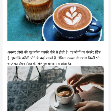
अक्सर लोगों की गुड मर्निंग कॉफी पीने से होती है। यह लोगों का फेवरेट ड्रिंक
है। हालांकि कॉफी पीने के कई फायदे हैं, लेकिन जरूरत से ज्यादा किसी भी
चीज़ का सेवन सेहत के लिए नुकसानदायक होता है।