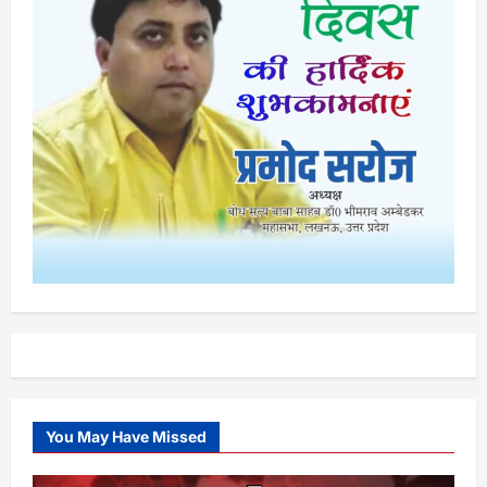
You May Have Missed