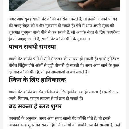
अगर आप सुबह खाली पेट कॉफी का सेवन करते हैं, तो इससे आपको फायदे
की जगह सेहत को गंभीर नुकसान हो सकते हैं। ऐसे में आप अपने सुबह की
शुरुआत गुनगुना पानी पीने से कर सकते हैं, जो आपके सेहत के लिए फायदेमंद
है। तो आइए जानते हैं, खाली पेट कॉफी पीने के नुकसान।
पाचन संबंधी समस्या
खाली पेट कॉफी पीने से सीने में जलन की समस्या हो सकती है। इससे इरिटेबल
बॉवेल सिंड्रोम जैसे आंतों से जुड़ी बीमारी हो सकती है। अगर आप खाने के कुछ
देर बाद कॉफी पीते हैं, तो इन समस्याओं से बच सकते हैं।
स्किन के लिए हानिकारक
खाली पेट कॉफी का सेवन स्किन के लिए हानिकारक हो सकता है। इससे आप
एक्ने, पिंपल्स, फाइन लाइन्स से परेशान हो सकते हैं।
बढ़ सकता है ब्लड शुगर
एक्सपर्ट के अनुसार, अगर आप सुबह खाली पेट कॉफी पीते हैं, तो इससे
आपका ब्लड शुगर बढ़ सकता है। जिन लोगों को डायबिटीज की समस्या है, उन्हें