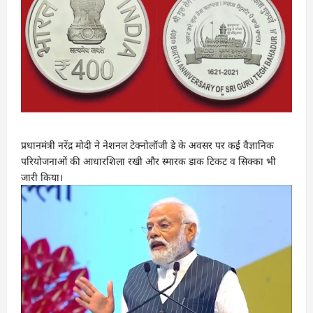
प्रधानमंत्री नरेंद्र मोदी ने नेशनल टेक्नोलॉजी डे के अवसर पर कई वैज्ञानिक
परियोजनाओं की आधारशिला रखी और स्मारक डाक टिकट व सिक्का भी
जारी किया।