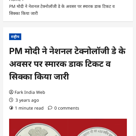
PM मोदी ने नेशनल टेक्नोलॉजी डे के अवसर पर स्मारक डाक टिकट व
सिक्का किया जारी
राष्ट्रीय
PM मोदी ने नेशनल टेक्नोलॉजी डे के
अवसर पर स्मारक डाक टिकट व
सिक्का किया जारी
Fark India Web
3 years ago
1 minute read
0 comments