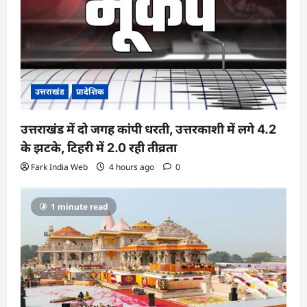
उत्तराखंड
प्रादेशिक
उत्तराखंड में दो जगह कांपी धरती, उत्तरकाशी में लगे 4.2
के झटके, टिहरी में 2.0 रही तीव्रता
Fark India Web
4 hours ago
0
1 minute read