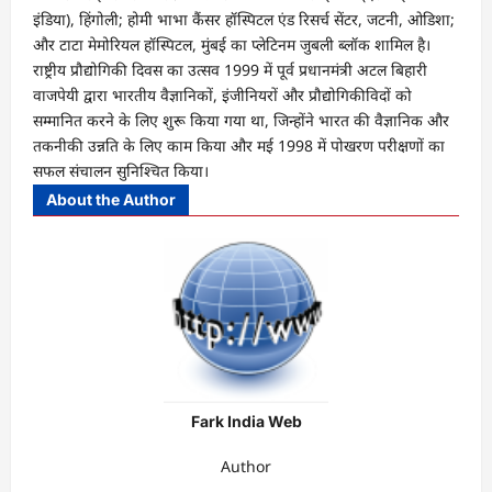
इंडिया), हिंगोली; होमी भाभा कैंसर हॉस्पिटल एंड रिसर्च सेंटर, जटनी, ओडिशा;
और टाटा मेमोरियल हॉस्पिटल, मुंबई का प्लेटिनम जुबली ब्लॉक शामिल है।
राष्ट्रीय प्रौद्योगिकी दिवस का उत्सव 1999 में पूर्व प्रधानमंत्री अटल बिहारी
वाजपेयी द्वारा भारतीय वैज्ञानिकों, इंजीनियरों और प्रौद्योगिकीविदों को
सम्मानित करने के लिए शुरू किया गया था, जिन्होंने भारत की वैज्ञानिक और
तकनीकी उन्नति के लिए काम किया और मई 1998 में पोखरण परीक्षणों का
सफल संचालन सुनिश्चित किया।
About the Author
Fark India Web
Author