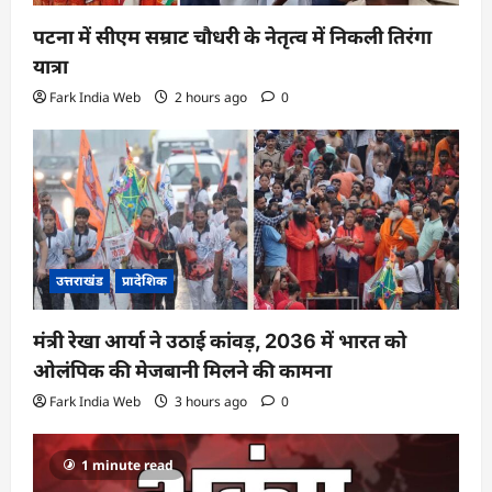
पटना में सीएम सम्राट चौधरी के नेतृत्व में निकली तिरंगा
यात्रा
Fark India Web
2 hours ago
0
उत्तराखंड
प्रादेशिक
मंत्री रेखा आर्या ने उठाई कांवड़, 2036 में भारत को
ओलंपिक की मेजबानी मिलने की कामना
Fark India Web
3 hours ago
0
1 minute read