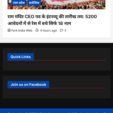
उत्तर प्रदेश
प्रादेशिक
राम मंदिर CEO पद के इंटरव्यू की तारीख तय: 5200
आवेदनों में से रेस में बचे सिर्फ 18 नाम
Fark India Web
4 hours ago
0
Quick Links
Join us on Facebook