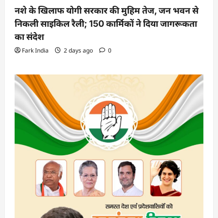
नशे के खिलाफ योगी सरकार की मुहिम तेज, जन भवन से
निकली साइकिल रैली; 150 कार्मिकों ने दिया जागरूकता
का संदेश
Fark India
2 days ago
0