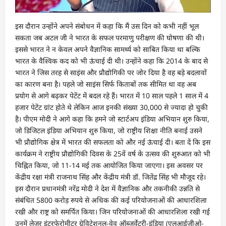
इस दौरान उन्होंने अपने संबोधन में कहा कि मैं उस दिन को कभी नहीं भूल
सकता जब अटल जी ने भारत के सफल परमाणु परीक्षण की घोषणा की थी।
इससे भारत ने न केवल अपने वैज्ञानिक सामर्थ्य को साबित किया था बल्कि
भारत के वैश्विक कद को भी ऊंचाई दी थी। उन्होंने कहा कि 2014 के बाद से
भारत ने जिस तरह से साइंस और प्रौद्योगिकी पर जोर दिया है वह बड़े बदलावों
का कारण बना है। पहले जो साइंस सिर्फ किताबों तक सीमित था वह अब
प्रयोग से आगे बढ़कर पेटेंट में बदल रहे हैं। भारत में 10 साल पहले 1 साल में 4
हजार पेटेंट ग्रांट होते थे लेकिन आज इनकी संख्या 30,000 से ज्यादा हो चुकी
है। पीएम मोदी ने आगे कहा कि हमने जो स्टार्टअप इंडिया अभियान शुरु किया,
जो डिजिटल इंडिया अभियान शुरु किया, जो राष्ट्रीय शिक्षा नीति बनाई उसने
भी प्रौद्योगिक क्षेत्र में भारत की सफलता को और नई ऊंचाई दी। बता दें कि इस
कार्यक्रम ने राष्ट्रीय प्रौद्योगिकी दिवस के 25वें वर्ष के उत्सव की शुरुआत को भी
चिह्नित किया, जो 11-14 मई तक आयोजित किया जाएगा। इस अवसर पर
केंद्रीय रक्षा मंत्री राजनाथ सिंह और केंद्रीय मंत्री डॉ. जितेंद्र सिंह भी मौजूद रहे।
इस दौरान प्रधानमंत्री नरेंद्र मोदी ने देश में वैज्ञानिक और तकनीकी उन्नति से
संबंधित 5800 करोड़ रुपये से अधिक की कई परियोजनाओं की आधारशिला
रखी और राष्ट्र को समर्पित किया। जिन परियोजनाओं की आधारशिला रखी गई
उनमें लेजर इंटरफेरोमीटर ग्रेविटेशनल-वेव ऑब्जर्वेटरी-इंडिया (एलआईजीओ-