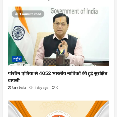
1 minute read
राष्ट्रीय
पश्चिम एशिया से 4052 भारतीय नाविकों की हुई सुरक्षित
वापसी
Fark India
1 day ago
0