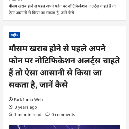
मौसम खराब होने से पहले अपने फोन पर नोटिफिकेशन अलर्ट्स चाहते हैं तो
ऐसा आसानी से किया जा सकता है, जानें कैसे
राष्ट्रीय
मौसम खराब होने से पहले अपने
फोन पर नोटिफिकेशन अलर्ट्स चाहते
हैं तो ऐसा आसानी से किया जा
सकता है, जानें कैसे
Fark India Web
3 years ago
1 minute read
0 comments