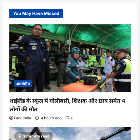
You May Have Missed
अंतर्राष्ट्रीय
थाईलैंड के स्कूल में गोलीबारी, शिक्षक और छात्र समेत 4
लोगों की मौत
Fark India
4 hours ago
0
1 minute read