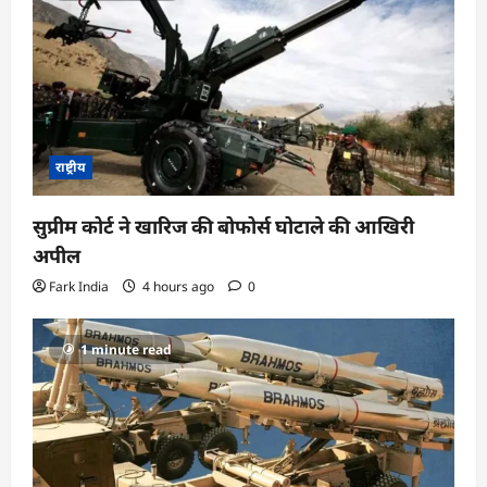
राष्ट्रीय
सुप्रीम कोर्ट ने खारिज की बोफोर्स घोटाले की आखिरी
अपील
Fark India
4 hours ago
0
1 minute read