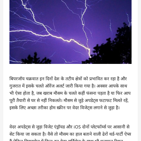
बिपरजॉय चक्रवात इन दिनों देश के तटीय क्षेत्रों को प्रभावित कर रहा है और
गुजरात में इसके चलते ऑरेंज अलर्ट जारी किया गया है। अक्सर आपके साथ
भी ऐसा होता है, जब खराब मौसम के चलते कहीं फंसना पड़ता है या फिर आप
पूरी तैयारी से घर से नहीं निकलते। मौसम से जुड़े अपडेट्स फटाफट मिलते रहें,
इसके लिए अच्छा तरीका होम स्क्रीन पर वेदर विजेट्स लगाने से जुड़ा है।
वेदर अपडेट्स से जुड़ा विजेट एंड्रॉयड और iOS दोनों प्लेटफॉर्म्स पर आसानी से
सेट किया जा सकता है। वैसे तो मौसम का हाल बताने वाली ढेरों थर्ड-पार्टी ऐप्स