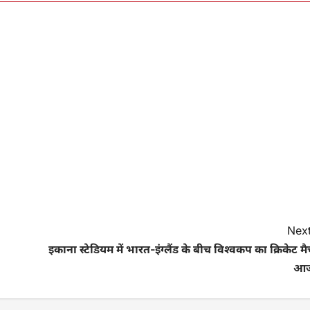
Next
इकाना स्टेडियम में भारत-इंग्लैंड के बीच विश्वकप का क्रिकेट म
आ