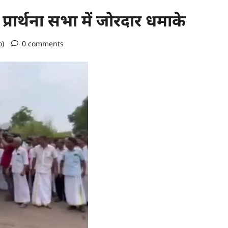
प्रार्थना सभा में जोरदार धमाके
o)
0 comments