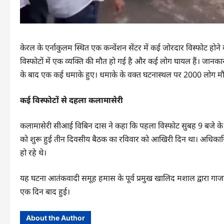
केरल के एर्नाकुलम स्थित एक कन्वेंशन सेंटर में कई जोरदार विस्फोट होन
विस्फोटों में एक व्यक्ति की मौत हो गई है और कई लोग घायल हैं। जानकार
के बाद एक कई धमाके हुए। धमाके के वक्त घटनास्थल पर 2000 लोग मौज
कई विस्फोटों से दहला कलामासेरी
कलामासेरी सीआई विबिन दास ने कहा कि पहला विस्फोट सुबह 9 बजे के
को शुरू हुई तीन दिवसीय बैठक का रविवार को आखिरी दिन था। अधिकारियो
हो रहे थे।
यह घटना आतंकवादी समूह हमास के पूर्व प्रमुख खालिद मशाल द्वारा गाजा
एक दिन बाद हुई।
About the Author