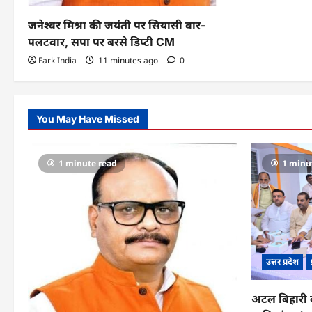
जनेश्वर मिश्रा की जयंती पर सियासी वार-
पलटवार, सपा पर बरसे डिप्टी CM
Fark India
11 minutes ago
0
You May Have Missed
1 minute read
1 minu
उत्तर प्रदेश
अटल बिहारी 