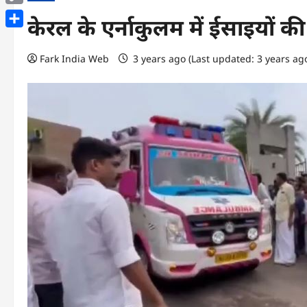
Copy
केरल के एर्नाकुलम में ईसाइयों की 
Link
Share
Fark India Web
3 years ago (Last updated: 3 years ag