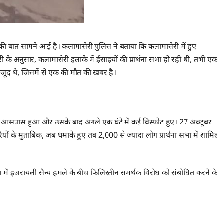
े की बात सामने आई है। कलामासेरी पुलिस ने बताया कि कलामासेरी में हुए
ी के अनुसार, कलामासेरी इलाके में ईसाइयों की प्रार्थना सभा हो रही थी, तभी ए
ूद थे, जिसमें से एक की मौत की खबर है।
 आसपास हुआ और उसके बाद अगले एक घंटे में कई विस्फोट हुए। 27 अक्टूबर
ं के मुताबिक, जब धमाके हुए तब 2,000 से ज्यादा लोग प्रार्थना सभा में शामि
 में इजरायली सैन्य हमले के बीच फिलिस्तीन समर्थक विरोध को संबोधित करने क