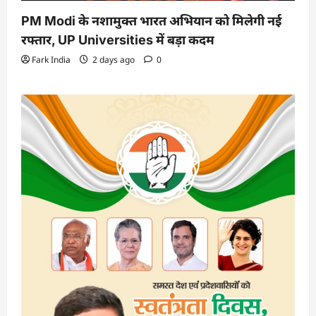
PM Modi के नशामुक्त भारत अभियान को मिलेगी नई
रफ्तार, UP Universities में बड़ा कदम
Fark India
2 days ago
0