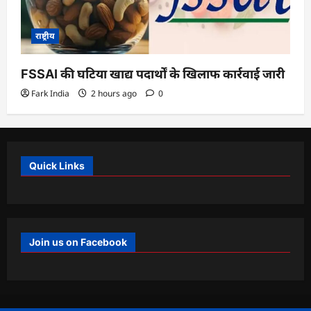
राष्ट्रीय
FSSAI की घटिया खाद्य पदार्थों के खिलाफ कार्रवाई जारी
Fark India
2 hours ago
0
Quick Links
Join us on Facebook