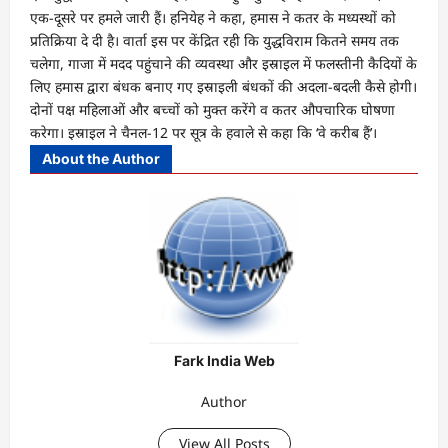
एक-दूसरे पर हमले जारी हैं। हनियेह ने कहा, हमास ने कतर के मध्यस्थों को
प्रतिक्रिया दे दी है। वार्ता इस पर केंद्रित रही कि युद्धविराम कितने समय तक
चलेगा, गाजा में मदद पहुंचाने की व्यवस्था और इस्राइल में फलस्तीनी कैदियों के
लिए हमास द्वारा बंधक बनाए गए इस्राइली बंधकों की अदला-बदली कैसे होगी।
दोनों पक्ष महिलाओं और बच्चों को मुक्त करेंगे व कतर औपचारिक घोषणा
करेगा। इस्राइल ने चैनल-12 पर सूत्र के हवाले से कहा कि ‘वे करीब हैं’।
About the Author
Fark India Web
Author
View All Posts