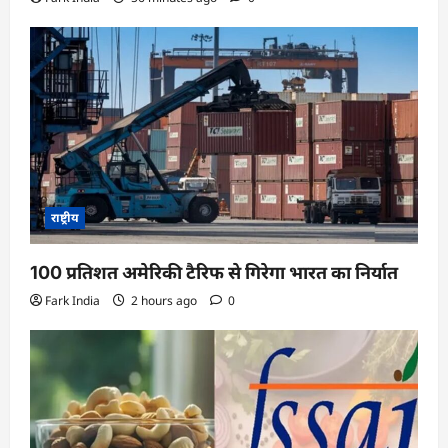
राष्ट्रीय
100 प्रतिशत अमेरिकी टैरिफ से गिरेगा भारत का निर्यात
Fark India
2 hours ago
0