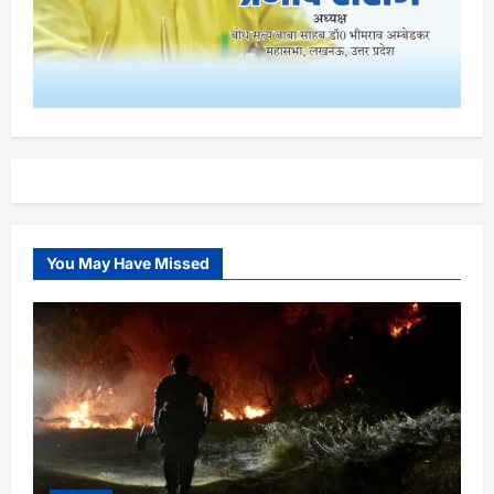
You May Have Missed