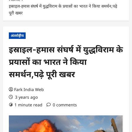
इस्राइल-हमास संघर्ष में युद्धविराम के प्रयासों का भारत ने किया समर्थन,पढ़े
पूरी खबर
अंतर्राष्ट्रीय
इस्राइल-हमास संघर्ष में युद्धविराम के
प्रयासों का भारत ने किया
समर्थन,पढ़े पूरी खबर
Fark India Web
3 years ago
1 minute read
0 comments