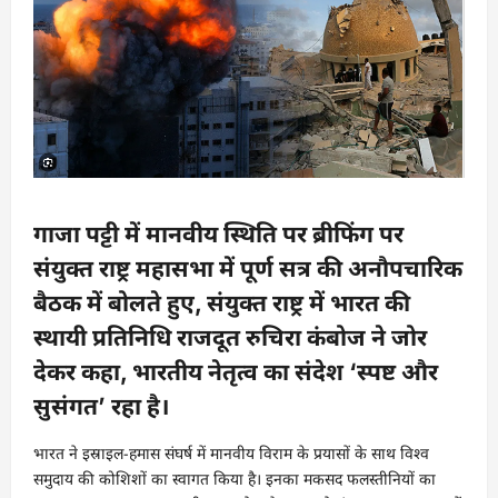
गाजा पट्टी में मानवीय स्थिति पर ब्रीफिंग पर
संयुक्त राष्ट्र महासभा में पूर्ण सत्र की अनौपचारिक
बैठक में बोलते हुए, संयुक्त राष्ट्र में भारत की
स्थायी प्रतिनिधि राजदूत रुचिरा कंबोज ने जोर
देकर कहा, भारतीय नेतृत्व का संदेश ‘स्पष्ट और
सुसंगत’ रहा है।
भारत ने इस्राइल-हमास संघर्ष में मानवीय विराम के प्रयासों के साथ विश्व
समुदाय की कोशिशों का स्वागत किया है। इनका मकसद फलस्तीनियों का