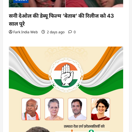
सनी देओल की डेब्यू फिल्म ‘बेताब’ की रिलीज को 43
साल पूरे
Fark India Web
2 days ago
0