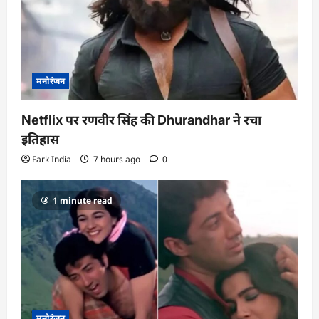
मनोरंजन
Netflix पर रणवीर सिंह की Dhurandhar ने रचा
इतिहास
Fark India
7 hours ago
0
1 minute read
मनोरंजन