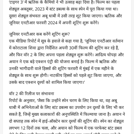
‘टाइगर 3’ में ऋतिक के कैमियो ने भी उत्साह बढ़ा दिया है। फिल्म का पहला
शेड्यूल अक्तूबर, 2023 में स्टंट डबल्स के साथ स्पेन में पूरा किया गया था।
दूसरा शेड्यूल संभवतः अबू धाबी में उसी तरह शूट किया जाएगा। ऋतिक और
जूनियर एनटीआर फरवरी 2024 में अपनी शूटिंग शुरू करेंगे।
जूनियर एनटीआर कब करेंगे शूटिंग शुरू?
एक मीडिया रिपोर्ट में सूत्र के हवाले से कहा गया है, ‘जूनियर एनटीआर वर्तमान
में कोराटाला शिवा द्वारा निर्देशित अपनी 30वीं फिल्म की शूटिंग कर रहे हैं,
और फिर वॉर 2 के लिए अपना पहला शेड्यूल शुरू करेंगे। आदित्य चोपड़ा और
अयान ने एक बड़े एक्शन एंट्री की योजना बनाई है। फिल्म में ऋतिक और
उनकी भागीदारी वाले हिस्सों की शूटिंग फरवरी में मुंबई में एक महीने के
शेड्यूल के साथ शुरू होगी। नाटकीय हिस्सों को पहले शूट किया जाएगा, और
उसके बाद एक्शन दृश्यों को शामिल किया जाएगा।’
वॉर 2 की रिलीज पर संभावना
रिपोर्ट के अनुसार, ‘जैसा कि उन्होंने स्पेन चरण के लिए किया था, वह अबू
धाबी में अभिनेताओं के लिए स्टंट डबल्स का उपयोग उन दृश्यों के लिए भी कर
सकते हैं, जिन्हें मुख्य कलाकारों की अनुपस्थिति में फिल्माया जाना है। अयान ने
दो सप्ताह तक स्पेन में हाई-ऑक्टेन कार दृश्यों की शूटिंग की। स्पेन का शेड्यूल
लगभग 12 दिनों तक चला, और अयान को फिल्म में एक परफेक्ट स्टंट डबल