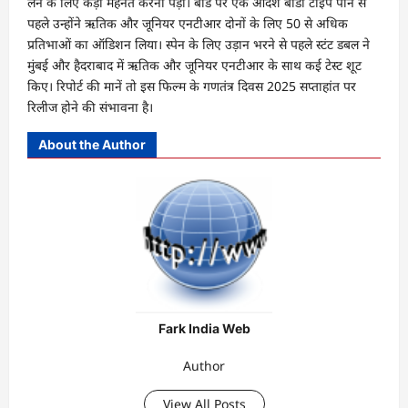
लेने के लिए कड़ी मेहनत करनी पड़ी। बोर्ड पर एक आदर्श बॉडी टाइप पाने से
पहले उन्होंने ऋतिक और जूनियर एनटीआर दोनों के लिए 50 से अधिक
प्रतिभाओं का ऑडिशन लिया। स्पेन के लिए उड़ान भरने से पहले स्टंट डबल ने
मुंबई और हैदराबाद में ऋतिक और जूनियर एनटीआर के साथ कई टेस्ट शूट
किए। रिपोर्ट की मानें तो इस फिल्म के गणतंत्र दिवस 2025 सप्ताहांत पर
रिलीज होने की संभावना है।
About the Author
Fark India Web
Author
View All Posts