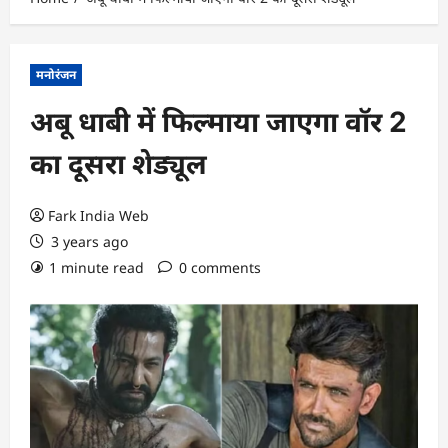
मनोरंजन
अबू धाबी में फिल्माया जाएगा वॉर 2
का दूसरा शेड्यूल
Fark India Web
3 years ago
1 minute read
0 comments