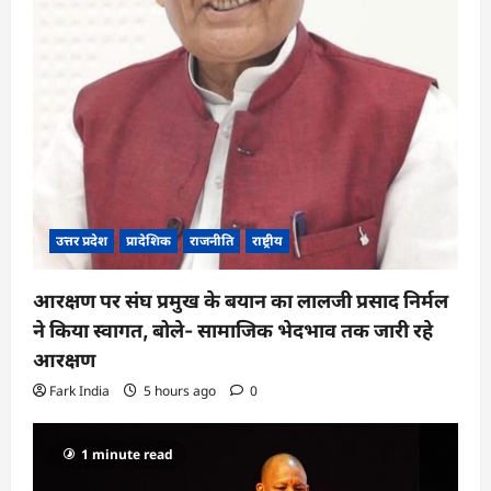
उत्तर प्रदेश
प्रादेशिक
राजनीति
राष्ट्रीय
आरक्षण पर संघ प्रमुख के बयान का लालजी प्रसाद निर्मल
ने किया स्वागत, बोले- सामाजिक भेदभाव तक जारी रहे
आरक्षण
Fark India
5 hours ago
0
1 minute read