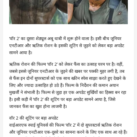
‘वॉर 2’ का दूसरा शेड्यूल अबू धाबी में शुरू होने वाला है। इसी बीच जूनियर
एनटीआर और ऋतिक रोशन के इसकी शूटिंग से जुड़ने को लेकर बड़ा अपडेट
सामने आया है।
ऋतिक रोशन की फिल्म ‘वॉर 2’ को लेकर फैंस का उत्साह चरम पर है। वहीं,
जबसे इससे जूनियर एनटीआर के जुड़ने की खबर पर पक्की मुहर लगी है, तब
से फैंस इन दोनों सुपरस्टार्स को एक साथ स्क्रीन स्पेस साझा करते हुए देखने के
लिए और ज्यादा उत्साहित हो उठे हैं। फिल्म के निर्देशन की कमान अयान
मुखर्जी ने संभाली है। फिल्म से जुड़ा हर एक अपडेट सुर्खियों का हिस्सा बन रहा
है। इसी कड़ी में ‘वॉर 2’ की शूटिंग पर बड़ा अपडेट सामने आया है, जिसे
जानकर फैंस का खुश होना लाजमी है।
वॉर 2 की शूटिंग पर बड़ा अपडेट
वाईआरएफ स्पाई यूनिवर्स की फिल्म ‘वॉर 2’ में दो सुपरस्टार्स ऋतिक रोशन
और जूनियर एनटीआर एक-दूसरे का सामना करने के लिए एक साथ आ रहे हैं।