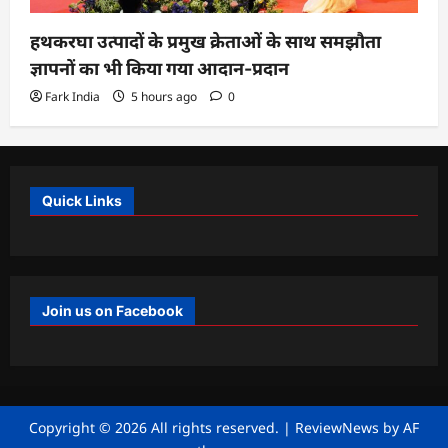
हथकरघा उत्पादों के प्रमुख क्रेताओं के साथ समझौता
ज्ञापनों का भी किया गया आदान-प्रदान
Fark India
5 hours ago
0
Quick Links
Join us on Facebook
Copyright © 2026 All rights reserved.
|
ReviewNews
by AF