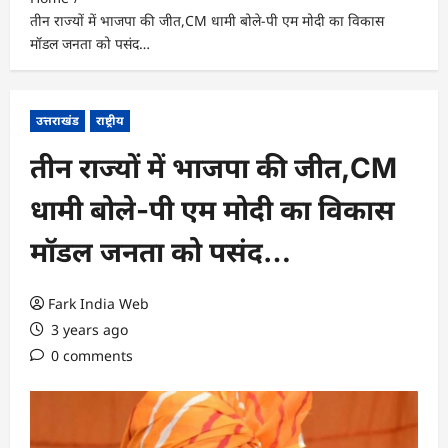
तीन राज्यों में भाजपा की जीत,CM धामी बोले-पी एम मोदी का विकास
मॉडल जनता को पसंद…
उत्तराखंड
राष्ट्रीय
तीन राज्यों में भाजपा की जीत,CM
धामी बोले-पी एम मोदी का विकास
मॉडल जनता को पसंद…
Fark India Web
3 years ago
0 comments