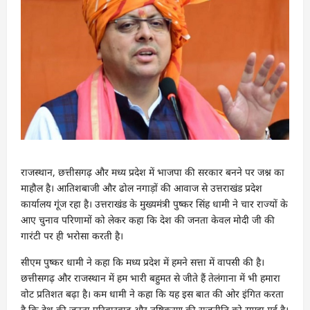
राजस्थान, छत्तीसगढ़ और मध्य प्रदेश में भाजपा की सरकार बनने पर जश्न का
माहौल है। आतिशबाजी और ढोल नगाड़ों की आवाज से उत्तराखंड प्रदेश
कार्यालय गूंज रहा है। उत्तराखंड के मुख्यमंत्री पुष्कर सिंह धामी ने चार राज्यों के
आए चुनाव परिणामों को लेकर कहा कि देश की जनता केवल मोदी जी की
गारंटी पर ही भरोसा करती है।
सीएम पुष्कर धामी ने कहा कि मध्य प्रदेश में हमने सत्ता में वापसी की है।
छत्तीसगढ़ और राजस्थान में हम भारी बहुमत से जीते हैं तेलंगाना में भी हमारा
वोट प्रतिशत बढ़ा है। कम धामी ने कहा कि यह इस बात की ओर इंगित करता
है कि देश की जनता परिवारवाद और तुष्टिकरण की राजनीति को समझ गई है।