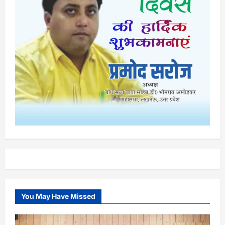
You May Have Missed