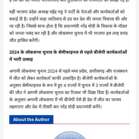
वहीं भाजपा प्रदेश अध्यक्ष महेंद्र भट्ट ने पार्टी के नेताओं और कार्यकर्ताओं को
बधाई दी है। उन्होंने कहा जातिवाद से उठ कर देश की जनता विकास की ओर
जा रही है। जिससे साफ होता है कि प्रधानमंत्री नरेंद्र मोदी के विकास के मॉडल
को जनता पसंद कर रही है और लोकसभा चुनाव में भी भाजपा इस तरह प्रचंड
जीत हासिल करेंगी।
2024 के लोकसभा चुनाव के सेमीफाइनल से पहले बीजेपी कार्यकर्ताओं
में भारी उत्साह
अगामी लोकसभा चुनाव 2024 से पहले मध्य प्रदेश, छत्तीसगढ़ और राजस्थान
में जीत को लेकर कार्यकर्ता काफी उत्साहित है। बीजेपी कार्यकर्ताओं के
अनुसार सेमीफाइनल के रूप में हुए 4 राज्यों में चुनाव में 3 राज्यों में बीजेपी
की जीत ने आगमी लोकसभा चुनाव का रिजल्ट भी दिखा दिया हैं। कार्यकर्ताओं
के अनुसार अगामी लोकसभा में भी बीजेपी ऐसे ही देश में जीत का परचम
लहराएगा और देश में तीसरी बार नरेंद्र मोदी प्रधानमंत्री बनेंगे।
About the Author