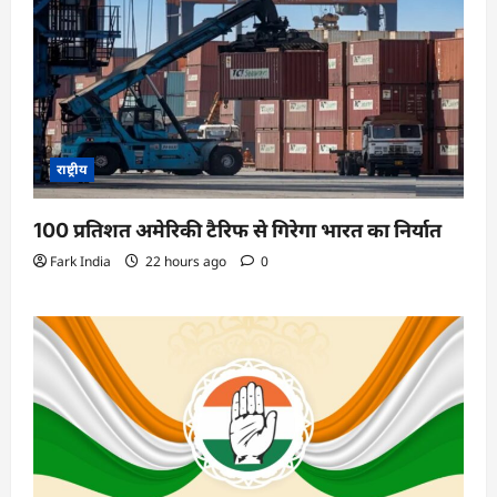
राष्ट्रीय
100 प्रतिशत अमेरिकी टैरिफ से गिरेगा भारत का निर्यात
Fark India
22 hours ago
0