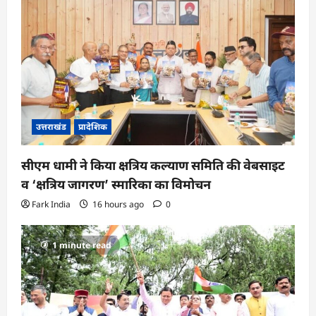
उत्तराखंड
प्रादेशिक
सीएम धामी ने किया क्षत्रिय कल्याण समिति की वेबसाइट
व ‘क्षत्रिय जागरण’ स्मारिका का विमोचन
Fark India
16 hours ago
0
1 minute read