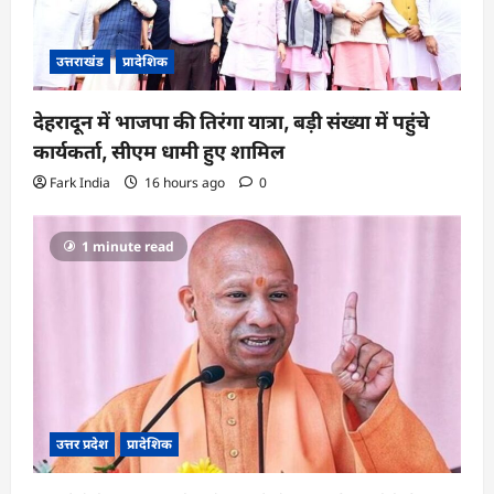
उत्तराखंड
प्रादेशिक
देहरादून में भाजपा की तिरंगा यात्रा, बड़ी संख्या में पहुंचे
कार्यकर्ता, सीएम धामी हुए शामिल
Fark India
16 hours ago
0
1 minute read
उत्तर प्रदेश
प्रादेशिक