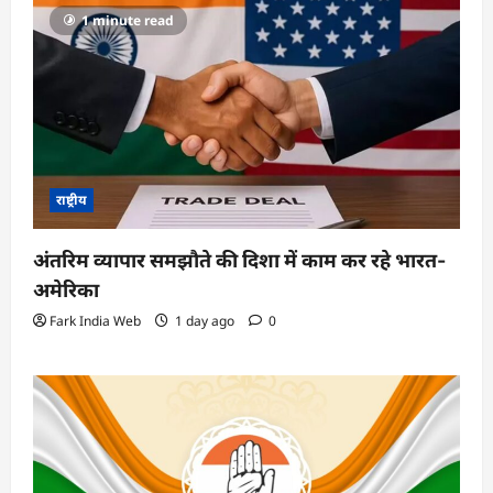
1 minute read
राष्ट्रीय
अंतरिम व्यापार समझौते की दिशा में काम कर रहे भारत-
अमेरिका
Fark India Web
1 day ago
0