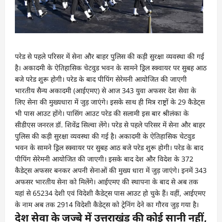
परेड से पहले परिसर में सेना और बाहर पुलिस की कड़ी सुरक्षा व्यवस्था की गई
है। अकादमी के ऐतिहासिक चेटवुड भवन के सामने ड्रिल स्क्वायर पर सुबह आठ
बजे परेड शुरू होगी। परेड के बाद पीपिंग सेरेमनी आयोजित की जाएगी
भारतीय सैन्य अकादमी (आईएमए) से आज 343 युवा अफसर देश सेवा के
लिए सेना की मुख्यधारा में जुड़ जाएंगे। इसके साथ ही मित्र राष्ट्रों के 29 कैडेट्स
भी पास आउट होंगे। पासिंग आउट परेड की सलामी इस बार श्रीलंका के
सीडीएस जनरल डॉ. शिवेंद्र सिल्वा लेंगे। परेड से पहले परिसर में सेना और बाहर
पुलिस की कड़ी सुरक्षा व्यवस्था की गई है। अकादमी के ऐतिहासिक चेटवुड
भवन के सामने ड्रिल स्क्वायर पर सुबह आठ बजे परेड शुरू होगी। परेड के बाद
पीपिंग सेरेमनी आयोजित की जाएगी। इसके बाद देश और विदेश के 372
कैडेट्स अफसर बनकर अपनी सेनाओं की मुख्य धारा में जुड़ जाएंगे। इनमें 343
अफसर भारतीय सेना को मिलेंगे। आईएमए की स्थापना के बाद से अब तक
यहां से 65234 देशी एवं विदेशी कैडेट्स पास आउट हो चुके हैं। वहीं, आईएमए
के नाम अब तक 2914 विदेशी कैडेट्स को ट्रेनिंग देने का गौरव जुड़ गया है।
देश सेवा के जज्बे में उत्तराखंड की कोई सानी नहीं,