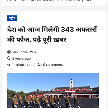
राष्ट्रीय
देश को आज मिलेगी 343 अफसरों
की फौज, पढ़े पूरी ख़बर
Fark India Web
3 years ago
1 minute read
0 comments