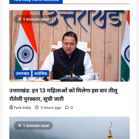
1 minute read
उत्तराखंड
प्रादेशिक
उत्तराखंड: इन 13 महिलाओं को मिलेगा इस बार तीलू
रौतेली पुरस्कार, सूची जारी
Fark India
5 hours ago
0
1 minute read