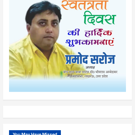
You May Have Missed