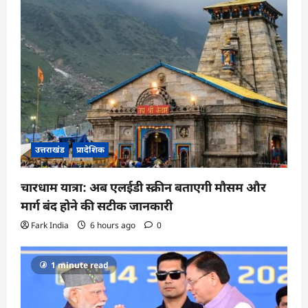
उत्तराखंड
प्रादेशिक
चारधाम यात्रा: अब एलईडी स्क्रीन बताएगी मौसम और
मार्ग बंद होने की सटीक जानकारी
Fark India
6 hours ago
0
1 minute read