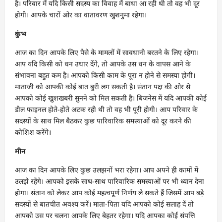
है। परिवार में यदि किसी सदस्य का विवाह में बाधा आ रही थी तो वह भी दूर
होगी। आपके चारों ओर का वातावरण खुशनुमा रहेगा।
कुंभ
आज का दिन आपके लिए पैसे के मामलों में सावधानी बरतने के लिए रहेगा।
आप यदि किसी को धन उधार देंगे, तो आपके उस धन के वापस आने के
संभावना बहुत कम है। आपको किसी काम के पूरा न होने से समस्या होगी।
माताजी को आपकी कोई बात बुरी लग सकती है। संतान पक्ष की ओर से
आपको कोई खुशखबरी सुनने को मिल सकती है। बिजनेस में यदि आपकी कोई
डील फाइनल होते-होते अटक रही थी तो वह भी पूरी होगी। आप परिवार के
सदस्यों के साथ मिल बैठकर कुछ पारिवारिक समस्याओं को दूर करने की
कोशिश करेंगे।
मीन
आज का दिन आपके लिए कुछ उलझनों भरा रहेगा। आप अपने ही कामों में
उलझे रहेंगे। आपको इसके साथ-साथ पारिवारिक समस्याओं पर भी ध्यान देना
होगा। संतान को लेकर आप कोई महत्वपूर्ण निर्णय ले सकते हैं जिसमें आप बड़े
सदस्यों से बातचीत अवश्य करें। माता-पिता यदि आपको कोई सलाह दें तो
आपको उस पर चलना आपके लिए बेहतर रहेगा। यदि आपका कोई संपत्ति