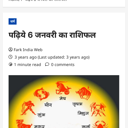
धर्म
पढ़िये 6 जनवरी का राशिफल
Fark India Web
3 years ago (Last updated: 3 years ago)
1 minute read
0 comments