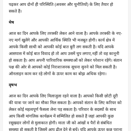
पढ़कर आप दोनों ही परिस्थिति (अवसर और चुनौतियों) के लिए तैयार हो
सकते हैं।
मेष
आज का दिन आपके लिए तरक्की लेकर आने वाला है। आपके तरक्की के नए-
नए मार्ग खुलेंगे और आपकी आर्थिक स्थिति भी मजबूत होगी। कार्य क्षेत्र में
आपके किसी साथी को आपकी कोई बात बुरी लग सकती है। यदि आपके
आसपास में कोई बात विवाद हो तो आप उसमें चुप लगाए,नहीं तो वह कानूनी
हो सकता है। आप अपनी पारिवारिक समस्याओं को लेकर परेशान रहेंगे। संतान
पक्ष की ओर से आपको कोई निराशाजनक सूचना सुनने को मिल सकती है।
ऑनलाइन काम कर रहे लोगों के ऊपर काम का बोझ अधिक रहेगा।
वृषभ
आज का दिन आपके लिए मिलाजुला रहने वाला है। आपको किसी छोटी दूरी
की यात्रा पर जाने का मौका मिल सकता है। आपको संतान के लिए करियर को
लेकर कोई महत्वपूर्ण फैसला लेना पड़ सकता है। परिवार के सदस्यों के साथ
आप किसी मांगलिक कार्यक्रम में सम्मिलित हो सकते हैं जहां आपकी कुछ
रसूखदार लोगों से मुलाकात होगी। माता जी को आंखों व पैरों से संबंधित
समस्या हो सकती है जिसमें आप ढील देने से बचें। यदि आपके ऊपर कुछ पुराना