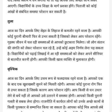
यदि किसी स्कीम में धन लगाया था तो वह आपके लिए अच्छा लाभ लेकर
आएगी। विद्यार्थियों के उच्च शिक्षा के मार्ग प्रशस्त होंगे। पिताजी को कोई
आंखों से संबंधित समस्या परेशान कर सकती है।
तुला
आज का दिन आपके लिए सेहत के लिहाज से कमजोर रहने वाला है। आपकी
कोई पुरानी बीमारी फिर से उभर सकती है जिसको लेकर आप परेशान रहेंगे।
गृहस्थ जीवन में चल रही समस्याओं से आपको छुटकारा मिलेगा। जो लोग संतान
की संगति को लेकर परेशान चल रहे हैं, उन्हें कोई अहम निर्णय लेना पड़ सकता
है। विद्यार्थियों को पढ़ाई लिखाई में आ रही समस्याओं को लेकर अपने सीनियर
से बातचीत करनी होगी। आपकी किसी खास व्यक्ति से मुलाकात होगी।
वृश्चिक
आज का दिन आपके लिए उत्तम रूप से फलदायक रहने वाला है। आपको एक
के बाद एक खुशखबरी सुनने को मिलती रहेगी। आपका कोई पुराना रोग फिर
से उभर सकता है जिसके कारण आप परेशान रहेंगे। आप किसी से धन उधार
लेने से बचें नहीं तो आपको उसे उतारने में समस्या होगी। आपको किसी पुरानी
गलती से सबक लेना होगा। राजनीति में कार्यरत लोगों को उनके अच्छे कामों से
किसी पुरस्कार से सम्मानित किया जा सकता है। आपका कोई मित्र आपसे लंबे