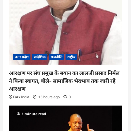
उत्तर प्रदेश
प्रादेशिक
राजनीति
राष्ट्रीय
आरक्षण पर संघ प्रमुख के बयान का लालजी प्रसाद निर्मल
ने किया स्वागत, बोले- सामाजिक भेदभाव तक जारी रहे
आरक्षण
Fark India
15 hours ago
0
1 minute read