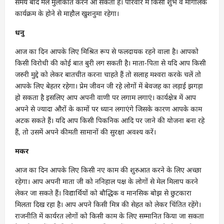
समय बाद मेल मुलाकात करने आ सकता है। परिवार में किसी शुभ व मांगलिक
कार्यक्रम के होने से माहौल खुशनुमा रहेगा।
धनु
आज का दिन आपके लिए मिश्रित रूप से फलदायक रहने वाला है। आपको
किसी विरोधी की कोई बात बुरी लग सकती है। माता-पिता से यदि आप किसी
जरुरी मुद्दे को लेकर बातचीत करना चाहते हैं तो सलाह मश्वरा करके चलें तो
आपके लिए बेहतर रहेगा। प्रेम जीवन जी रहे लोगों में बेवजह का लड़ाई झगड़ा
हो सकता है इसलिए आप अपनी वाणी पर लगाम लगाएं। कार्यक्षेत्र में आप
अपने से ज्यादा औरों के कामों पर ध्यान लगाएंगे जिसके कारण आपके काम
अटक सकते हैं। यदि आप किसी पिकनिक आदि पर जाने की योजना बना रहे
हैं, तो उसमें अपने कीमती सामानों की सुरक्षा अवश्य करें।
मकर
आज का दिन आपके लिए किसी नए काम की शुरुआत करने के लिए अच्छा
रहेगा। आप अपनी माता जी को ननिहाल पक्ष के लोगों से मेल मिलाप करने
लेकर जा सकते हैं। विद्यार्थियों को बौद्धिक व मानसिक बोझ से छुटकारा
मिलता दिख रहा है। आप अपने किसी मित्र की सेहत को लेकर चिंतित रहेंगे।
राजनीति में कार्यरत लोगों को किसी काम के लिए सम्मानित किया जा सकता