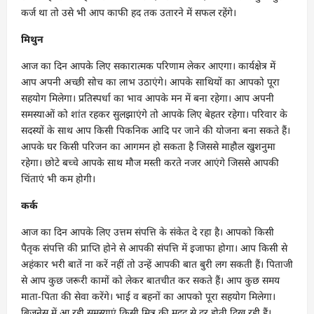
कर्ज था तो उसे भी आप काफी हद तक उतारने में सफल रहेंगे।
मिथुन
आज का दिन आपके लिए सकारात्मक परिणाम लेकर आएगा। कार्यक्षेत्र में
आप अपनी अच्छी सोच का लाभ उठाएंगे। आपके साथियों का आपको पूरा
सहयोग मिलेगा। प्रतिस्पर्धा का भाव आपके मन में बना रहेगा। आप अपनी
समस्याओं को शांत रहकर सुलझाएंगे तो आपके लिए बेहतर रहेगा। परिवार के
सदस्यों के साथ आप किसी पिकनिक आदि पर जाने की योजना बना सकते हैं।
आपके घर किसी परिजन का आगमन हो सकता है जिससे माहौल खुशनुमा
रहेगा। छोटे बच्चे आपके साथ मौज मस्ती करते नजर आएंगे जिससे आपकी
चिंताएं भी कम होगी।
कर्क
आज का दिन आपके लिए उत्तम संपत्ति के संकेत दे रहा है। आपको किसी
पैतृक संपत्ति की प्राप्ति होने से आपकी संपत्ति में इजाफा होगा। आप किसी से
अहंकार भरी बातें ना करें नहीं तो उन्हें आपकी बात बुरी लग सकती हैं। पिताजी
से आप कुछ जरूरी कामों को लेकर बातचीत कर सकते हैं। आप कुछ समय
माता-पिता की सेवा करेंगे। भाई व बहनों का आपको पूरा सहयोग मिलेगा।
बिजनेस में आ रही समस्याएं किसी मित्र की मदद से दूर होती दिख रही हैं।