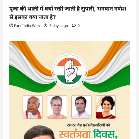
पूजा की थाली में क्यों रखी जाती है सुपारी, भगवान गणेश
से इसका क्या नाता है?
Fark India Web
3 days ago
0