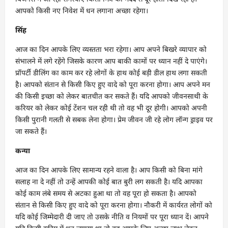
आपको किसी नए निवेश में धन लगाना अच्छा रहेगा।
सिंह
आज का दिन आपके लिए व्यस्तता भरा रहेगा। आप अपने बिखरे व्यापार को
संभालने में लगे रहेंगे जिसके कारण आप बाकी कामों पर ध्यान नहीं दे पाएंगे।
प्रॉपर्टी डीलिंग का काम कर रहे लोगों के हाथ कोई बड़ी डील हाथ लगा सकती
है। आपको संतान से किसी किए हुए वादे को पूरा करना होगा। आप अपने मन
की किसी इच्छा को लेकर बातचीत कर सकते हैं। यदि आपको जीवनसाथी के
करियर को लेकर कोई टेंशन चल रही थी तो वह भी दूर होगी। आपको अपनी
किसी पुरानी गलती से सबक लेना होगा। प्रेम जीवन जी रहे लोग लॉन्ग ड्राइव पर
जा सकते हैं।
कन्या
आज का दिन आपके लिए सामान्य रहने वाला है। आप किसी को बिना मांगे
सलाह ना दे नहीं तो उन्हें आपकी कोई बात बुरी लग सकती है। यदि आपका
कोई काम लंबे समय से अटका हुआ था तो वह पूरा हो सकता है। आपको
संतान से किसी किए हुए वादे को पूरा करना होगा। नौकरी में कार्यरत लोगों को
यदि कोई जिम्मेदारी दी जाए तो उसके नीति व नियमों पर पूरा ध्यान दें। आपने