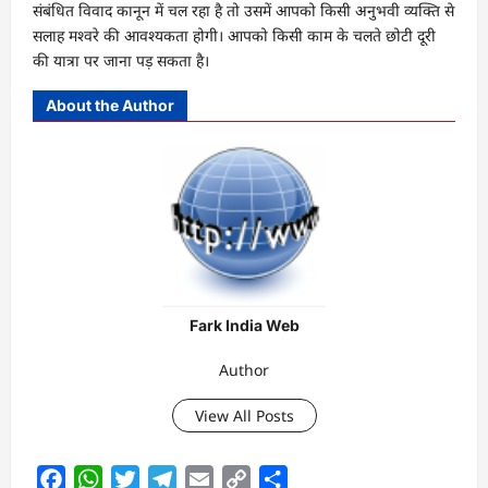
संबंधित विवाद कानून में चल रहा है तो उसमें आपको किसी अनुभवी व्यक्ति से
सलाह मश्वरे की आवश्यकता होगी। आपको किसी काम के चलते छोटी दूरी
की यात्रा पर जाना पड़ सकता है।
About the Author
Fark India Web
Author
View All Posts
Facebook
WhatsApp
Twitter
Telegram
Email
Copy
Share