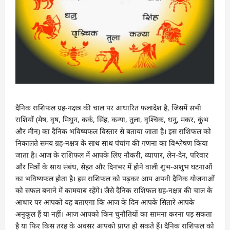
दैनिक राशिफल ग्रह-नक्षत्र की चाल पर आधारित फलादेश है, जिसमें सभी
राशियों (मेष, वृष, मिथुन, कर्क, सिंह, कन्या, तुला, वृश्चिक, धनु, मकर, कुंभ
और मीन) का दैनिक भविष्यफल विस्तार से बताया जाता है। इस राशिफल को
निकालते समय ग्रह-नक्षत्र के साथ साथ पंचांग की गणना का विश्लेषण किया
जाता है। आज के राशिफल में आपके लिए नौकरी, व्यापार, लेन-देन, परिवार
और मित्रों के साथ संबंध, सेहत और दिनभर में होने वाली शुभ-अशुभ घटनाओं
का भविष्यफल होता है। इस राशिफल को पढ़कर आप अपनी दैनिक योजनाओं
को सफल बनाने में कामयाब रहेंगे। जैसे दैनिक राशिफल ग्रह-नक्षत्र की चाल के
आधार पर आपको यह बताएगा कि आज के दिन आपके सितारे आपके
अनुकूल हैं या नहीं। आज आपको किन चुनौतियों का सामना करना पड़ सकता
है या फिर किस तरह के अवसर आपको प्राप्त हो सकते हैं। दैनिक राशिफल को