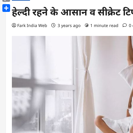
Copy
हेल्दी रहने के आसान व सीक्रेट टि
Link
Share
Fark India Web
3 years ago
1 minute read
0