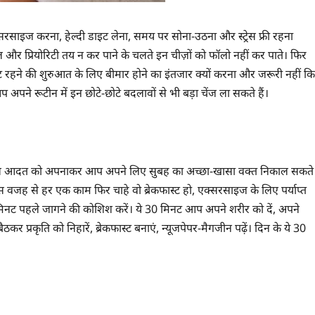
रसाइज करना, हेल्दी डाइट लेना, समय पर सोना-उठना और स्ट्रेस फ्री रहना
र प्रियोरिटी तय न कर पाने के चलते इन चीज़ों को फॉलो नहीं कर पाते। फिर
फिट रहने की शुरुआत के लिए बीमार होने का इंतजार क्यों करना और जरूरी नहीं कि
े रूटीन में इन छोटे-छोटे बदलावों से भी बड़ा चेंज ला सकते हैं।
 कि इस आदत को अपनाकर आप अपने लिए सुबह का अच्छा-खासा वक्त निकाल सकते
िस वजह से हर एक काम फिर चाहे वो ब्रेकफास्ट हो, एक्सरसाइज के लिए पर्याप्त
 मिनट पहले जागने की कोशिश करें। ये 30 मिनट आप अपने शरीर को दें, अपने
ैठकर प्रकृति को निहारें, ब्रेकफास्ट बनाएं, न्यूजपेपर-मैगजीन पढ़ें। दिन के ये 30