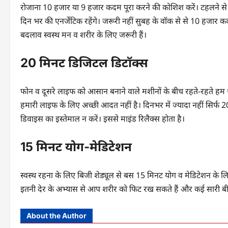
रोजाना 10 हजार या 9 हजार कदम पूरा करने की कोशिश करें। टहलने से
दिन भर की एनर्जेटिक रहेंगे। जरूरी नहीं सुबह के वॉक से से 10 हजार कदम प
बदलाव स्वस्थ मन व शरीर के लिए जरूरी हैं।
20 मिनट डिजिटल डिटॉक्स
फोन व दूसरे लाइफ को आसान बनाने वाले मशीनों के बीच रहते-रहते हम थो
हमारी लाइफ के लिए अच्छी आदत नहीं है। दिनभर में ज्यादा नहीं सिर
डिवाइस का इस्तेमाल न करें। इससे माइंड रिलैक्स होता है।
15 मिनट योग-मेडिटेशन
स्वस्थ रहना के लिए बिजी शेड्यूल से बस 15 मिनट योग व मेडिटेशन के ल
इतनी देर के अभ्यास से आप शरीर को फिट रख सकते हैं और कई सारी बीमारि
About the Author