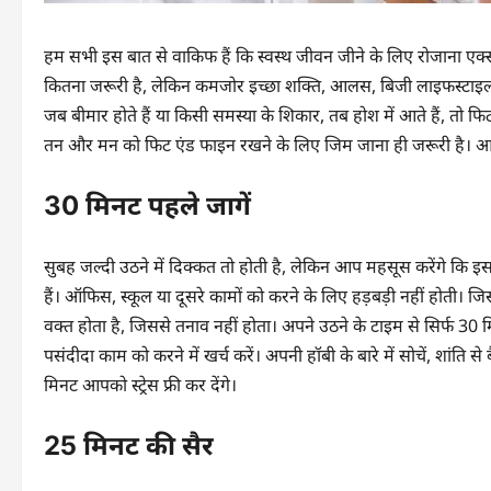
हम सभी इस बात से वाकिफ हैं कि स्वस्थ जीवन जीने के लिए रोजाना एक्स
कितना जरूरी है, लेकिन कमजोर इच्छा शक्ति, आलस, बिजी लाइफस्टाइल औ
जब बीमार होते हैं या किसी समस्या के शिकार, तब होश में आते हैं, तो 
तन और मन को फिट एंड फाइन रखने के लिए जिम जाना ही जरूरी है। आप अपन
30 मिनट पहले जागें
सुबह जल्दी उठने में दिक्कत तो होती है, लेकिन आप महसूस करेंगे
हैं। ऑफिस, स्कूल या दूसरे कामों को करने के लिए हड़बड़ी नहीं होती। ज
वक्त होता है, जिससे तनाव नहीं होता। अपने उठने के टाइम से सिर्फ 30
पसंदीदा काम को करने में खर्च करें। अपनी हॉबी के बारे में सोचें, शांति से ब
मिनट आपको स्ट्रेस फ्री कर देंगे।
25 मिनट की सैर