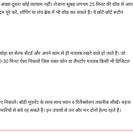
 अच्छा दूसरा कोई व्यायाम नहीं। रोजाना सुबह लगभग 25 मिनट की वॉक से आप
ूरे करें, शॉपिंग या लंच ब्रेक में भी वॉक कर सकते हैं। ये छोटे-छोटे रूटीन
ड़ा सा सेल्फ सेंटर्ड और अपने काम से ही मतलब रखने वाले हो जाते हैं। जो
्फ 20-30 मिनट ऐसा निकालें जिस वक्त फोन या लैपटॉप मतलब किसी भी डिजिटल
िए निकालें। बॉडी मूवमेंट के साथ-साथ ध्यान व रिलैक्सेशन तकनीक सीखें। महज
यों से बचे रह सकते हैं। इन उपायों से तन और मन दोनों हेल्थ रहते हैं।