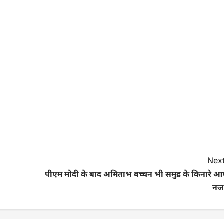
Next
पीएम मोदी के बाद अमिताभ बच्चन भी समुद्र के किनारे आ
नज