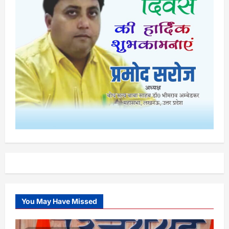
You May Have Missed