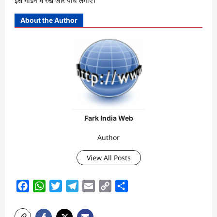
इसे गार्डन में रखें और पौधे लगाएं।
About the Author
Fark India Web
Author
View All Posts
Facebook
WhatsApp
Twitter
Telegram
Email
Copy
Share
Link