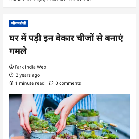
जीवनशैली
घर में पड़ी इन बेकार चीजों से बनाएं
गमले
Fark India Web
2 years ago
1 minute read
0 comments