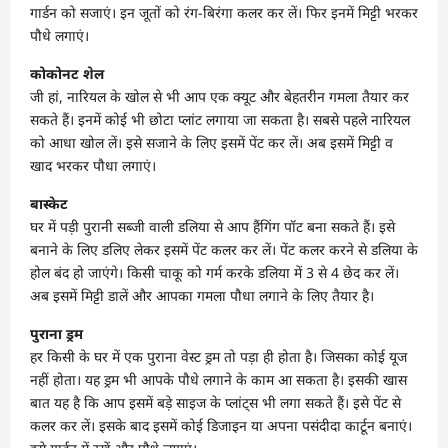
गार्डन को सजाएं। इन जूतों को रंग-बिरंगा कलर कर लें। फिर इनमें मिट्टी भरकर
पौधे लगाएं।
कोकोनट शेल
जी हां, नारियल के खोल से भी आप एक क्यूट और बेहतरीन गमला तैयार कर
सकते हैं। इनमें कोई भी छोटा प्लांट लगाया जा सकता है। सबसे पहले नारियल
को आधा खोल लें। इसे सजाने के लिए इसमें पेंट कर लें। अब इसमें मिट्टी व
खाद भरकर पौधा लगाएं।
बास्केट
घर में पड़ी पुरानी सब्जी वाली डलिया से आप हैंगिंग पॉट बना सकते हैं। इसे
बनाने के लिए डलिए लेकर इसमें पेंट कलर कर लें। पेंट कलर करने से डलिया के
होल बंद हो जाएंगे। किसी चाकू को गर्म करके डलिया में 3 से 4 छेद कर लें।
अब इसमें मिट्टी डालें और आपका गमला पौधा लगाने के लिए तैयार है।
पुराना ड्रम
हर किसी के घर में एक पुराना वेस्ट ड्रम तो पड़ा ही होता है। जिसका कोई यूज
नहीं होता। यह ड्रम भी आपके पौधे लगाने के काम आ सकता है। इसकी खास
बात यह है कि आप इसमें बड़े साइज के प्लांट्स भी लगा सकते हैं। इसे पेंट से
कलर कर लें। इसके बाद इसमें कोई डिजाइन या अपना पसंदीदा कार्टून बनाएं।