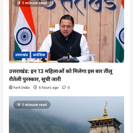
1 minute read
उत्तराखंड
प्रादेशिक
उत्तराखंड: इन 13 महिलाओं को मिलेगा इस बार तीलू
रौतेली पुरस्कार, सूची जारी
Fark India
6 hours ago
0
1 minute read