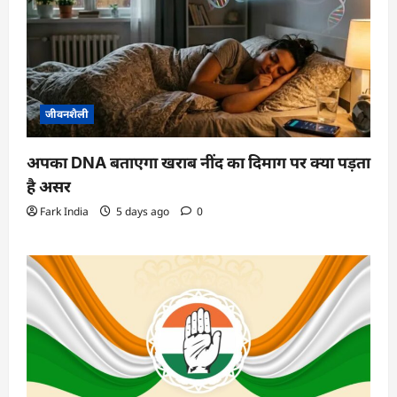
जीवनशैली
अपका DNA बताएगा खराब नींद का दिमाग पर क्या पड़ता
है असर
Fark India
5 days ago
0