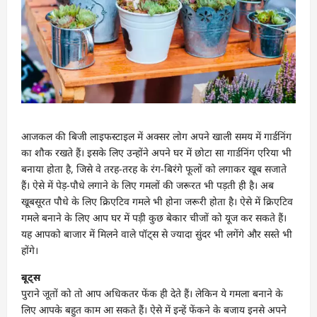
आजकल की बिजी लाइफस्टाइल में अक्सर लोग अपने खाली समय में गार्डनिंग
का शौक रखते हैं। इसके लिए उन्होंने अपने घर में छोटा सा गार्डनिंग एरिया भी
बनाया होता है, जिसे वे तरह-तरह के रंग-बिरंगे फूलों को लगाकर खूब सजाते
हैं। ऐसे में पेड़-पौधे लगाने के लिए गमलों की जरूरत भी पड़ती ही है। अब
खूबसूरत पौधे के लिए क्रिएटिव गमले भी होना जरूरी होता है। ऐसे में क्रिएटिव
गमले बनाने के लिए आप घर में पड़ी कुछ बेकार चीजों को यूज कर सकते हैं।
यह आपको बाजार में मिलने वाले पॉट्स से ज्यादा सुंदर भी लगेंगे और सस्ते भी
होंगे।
बूट्स
पुराने जूतों को तो आप अधिकतर फेंक ही देते हैं। लेकिन ये गमला बनाने के
लिए आपके बहुत काम आ सकते हैं। ऐसे में इन्हें फेंकने के बजाय इनसे अपने