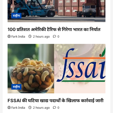
राष्ट्रीय
100 प्रतिशत अमेरिकी टैरिफ से गिरेगा भारत का निर्यात
Fark India
2 hours ago
0
राष्ट्रीय
FSSAI की घटिया खाद्य पदार्थों के खिलाफ कार्रवाई जारी
Fark India
2 hours ago
0