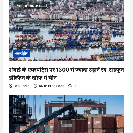
1 minute read
अंतर्राष्ट्रीय
शंघाई के एयरपोर्ट्स पर 1300 से ज्यादा उड़ानें रद, टाइफून
डॉल्फिन के खौफ में चीन
Fark India
46 minutes ago
0