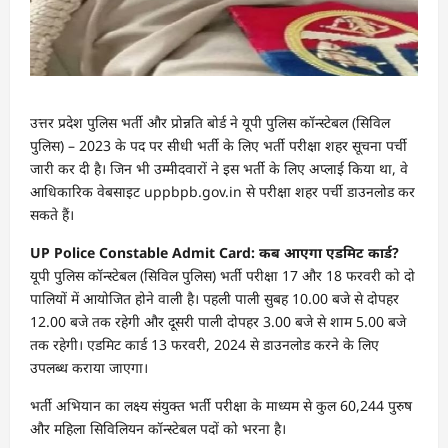
उत्तर प्रदेश पुलिस भर्ती और प्रोन्नति बोर्ड ने यूपी पुलिस कॉन्स्टेबल (सिविल
पुलिस) – 2023 के पद पर सीधी भर्ती के लिए भर्ती परीक्षा शहर सूचना पर्ची
जारी कर दी है। जिन भी उम्मीदवारों ने इस भर्ती के लिए अप्लाई किया था, वे
आधिकारिक वेबसाइट uppbpb.gov.in से परीक्षा शहर पर्ची डाउनलोड कर
सकते हैं।
UP Police Constable Admit Card: कब आएगा एडमिट कार्ड?
यूपी पुलिस कॉन्स्टेबल (सिविल पुलिस) भर्ती परीक्षा 17 और 18 फरवरी को दो
पालियों में आयोजित होने वाली है। पहली पाली सुबह 10.00 बजे से दोपहर
12.00 बजे तक रहेगी और दूसरी पाली दोपहर 3.00 बजे से शाम 5.00 बजे
तक रहेगी। एडमिट कार्ड 13 फरवरी, 2024 से डाउनलोड करने के लिए
उपलब्ध कराया जाएगा।
भर्ती अभियान का लक्ष्य संयुक्त भर्ती परीक्षा के माध्यम से कुल 60,244 पुरुष
और महिला सिविलियन कॉन्स्टेबल पदों को भरना है।