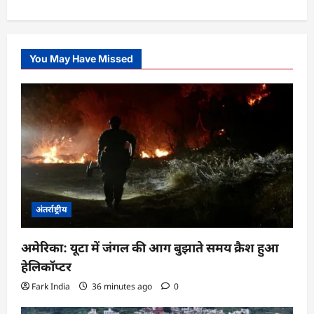
You May Have Missed
अंतर्राष्ट्रीय
अमेरिका: यूटा में जंगल की आग बुझाते समय क्रैश हुआ
हेलिकॉप्टर
Fark India
36 minutes ago
0