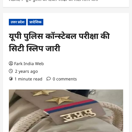
उत्तर प्रदेश
प्रादेशिक
यूपी पुलिस कॉन्स्टेबल परीक्षा की
सिटी स्लिप जारी
Fark India Web
2 years ago
1 minute read
0 comments