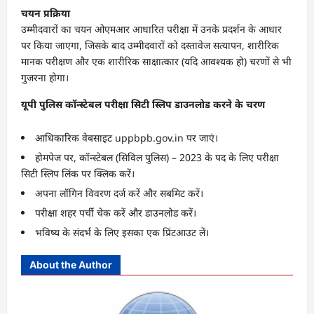
चयन प्रक्रिया
उम्मीदवारों का चयन ओएमआर आधारित परीक्षा में उनके प्रदर्शन के आधार
पर किया जाएगा, जिसके बाद उम्मीदवारों को दस्तावेज सत्यापन, शारीरिक
मानक परीक्षण और एक शारीरिक साक्षात्कार (यदि आवश्यक हो) चरणों से भी
गुजरना होगा।
यूपी पुलिस कॉन्स्टेबल परीक्षा सिटी स्लिप डाउनलोड करने के चरण
आधिकारिक वेबसाइट uppbpb.gov.in पर जाएं।
होमपेज पर, कॉन्स्टेबल (सिविल पुलिस) – 2023 के पद के लिए परीक्षा
सिटी स्लिप लिंक पर क्लिक करें।
अपना लॉगिन विवरण दर्ज करें और सबमिट करें।
परीक्षा शहर पर्ची चेक करें और डाउनलोड करें।
भविष्य के संदर्भ के लिए इसका एक प्रिंटआउट लें।
About the Author