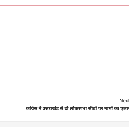
Next
कांग्रेस ने उत्तराखंड से दो लोकसभा सीटों पर नामों का एल