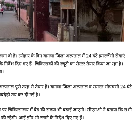
गा दी है। त्योहार के दिन बागला जिला अस्पताल में 24 घंटे इमरजेंसी सेवाएं
 के निर्देश दिए गए हैं। चिकित्सकों की ड्यूटी का रोस्टर तैयार किया जा रहा है।
ा।
स्पताल पूरी तरह से तैयार हैं। बागला जिला अस्पताल व समस्त सीएचसी 24 घंटे
वाबदेही तय कर दी गई है।
़ने पर चिकित्सालय में बेड की संख्या भी बढ़ाई जाएगी। सीएमओ ने बताया कि सभी
ी रहेगी। आई ड्रॉप भी रखने के निर्देश दिए गए हैं।