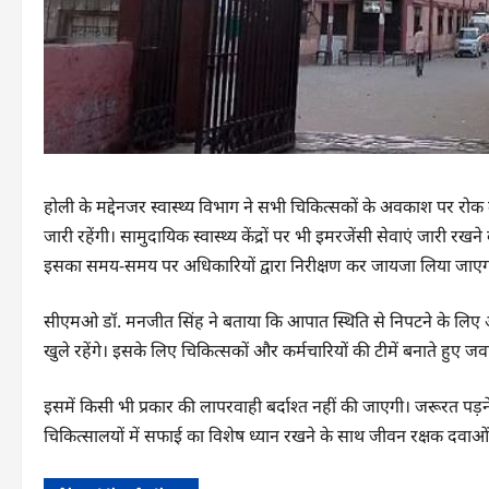
होली के मद्देनजर स्वास्थ्य विभाग ने सभी चिकित्सकों के अवकाश पर रोक ल
जारी रहेंगी। सामुदायिक स्वास्थ्य केंद्रों पर भी इमरजेंसी सेवाएं जारी रखने
इसका समय-समय पर अधिकारियों द्वारा निरीक्षण कर जायजा लिया जाएग
सीएमओ डॉ. मनजीत सिंह ने बताया कि आपात स्थिति से निपटने के लिए अ
खुले रहेंगे। इसके लिए चिकित्सकों और कर्मचारियों की टीमें बनाते हुए ज
इसमें किसी भी प्रकार की लापरवाही बर्दाश्त नहीं की जाएगी। जरूरत पड
चिकित्सालयों में सफाई का विशेष ध्यान रखने के साथ जीवन रक्षक दवाओं क