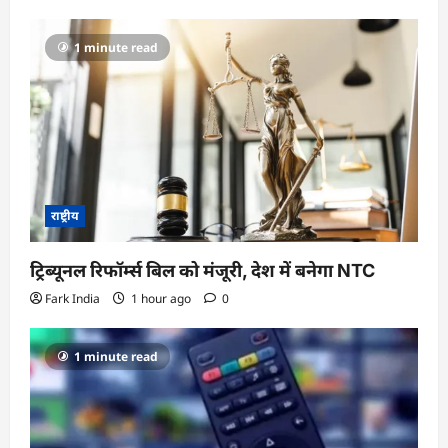
1 minute read
राष्ट्रीय
ट्रिब्यूनल रिफॉर्म्स बिल को मंजूरी, देश में बनेगा NTC
Fark India
1 hour ago
0
1 minute read