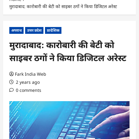
मुरादाबाद: कारोबारी की बेटी को साइबर ठगों ने किया डिजिटल अरेस्ट
अपराध
उत्तर प्रदेश
प्रादेशिक
मुरादाबाद: कारोबारी की बेटी को
साइबर ठगों ने किया डिजिटल अरेस्ट
Fark India Web
2 years ago
0 comments