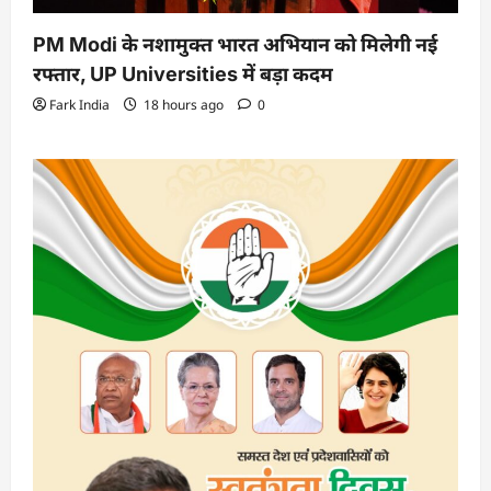
PM Modi के नशामुक्त भारत अभियान को मिलेगी नई
रफ्तार, UP Universities में बड़ा कदम
Fark India
18 hours ago
0