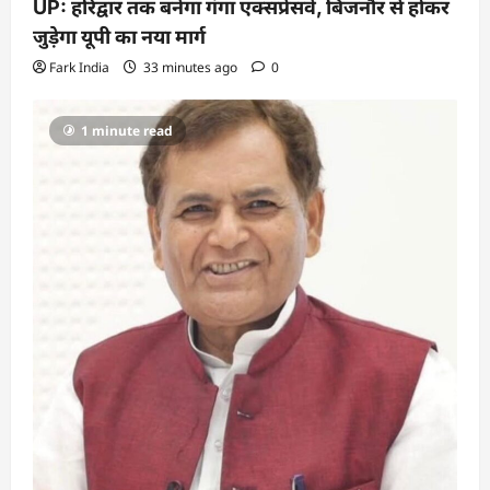
UP: हरिद्वार तक बनेगा गंगा एक्सप्रेसवे, बिजनौर से होकर
जुड़ेगा यूपी का नया मार्ग
Fark India
33 minutes ago
0
1 minute read