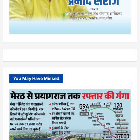
You May Have Missed