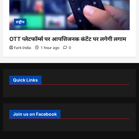
राष्ट्रीय
OTT प्लेटफॉर्म्स पर आपत्तिजनक कंटेंट पर लगेगी लगाम
Fark India
1 hour ago
0
Quick Links
Join us on Facebook