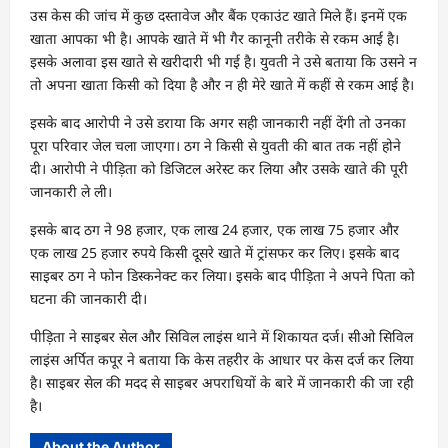
उस केस की जांच में कुछ दस्तावेज और बैंक एकाउंट खाते मिले हैं। इनमें एक
खाता आपका भी है। आपके खाते में भी गैर कानूनी तरीके से रकम आई है।
इसके अलावा इस खाते से खरीदारी भी गई है। युवती ने उसे बताया कि उसने न
तो अपना खाता किसी को दिया है और न ही मेरे खाते में कहीं से रकम आई है।
इसके बाद आरोपी ने उसे डराया कि अगर सही जानकारी नहीं देंगी तो उनका
पूरा परिवार जेल चला जाएगा। ठग ने किसी से युवती की बात तक नहीं होने
दी। आरोपी ने पीड़िता को डिजिटल अरेस्ट कर लिया और उसके खाते की पूरी
जानकारी ले ली।
इसके बाद ठग ने 98 हजार, एक लाख 24 हजार, एक लाख 75 हजार और
एक लाख 25 हजार रुपये किसी दूसरे खाते में ट्रांसफर कर लिए। इसके बाद
साइबर ठग ने फोन डिस्कनेक्ट कर लिया। इसके बाद पीड़िता ने अपने पिता को
घटना की जानकारी दी।
पीड़िता ने साइबर सेल और सिविल लाइंस थाने में शिकायत दर्ज। सीओ सिविल
लाइंस अर्पित कपूर ने बताया कि केस तहरीर के आधार पर केस दर्ज कर लिया
है। साइबर सेल की मदद से साइबर अपराधियों के बारे में जानकारी की जा रही
है।
About the Author