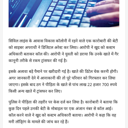
सिविल लाइंस के आवास विकास कॉलोनी में रहने वाले एक कारोबारी की बेटी
को साइबर अपराधी ने डिजिटल अरेस्ट कर लिया। आरोपी ने खुद को कस्टम
अधिकारी बताकर कॉल की। आरोपी ने युवती को डराया कि उनके खाते में गैर
कानूनी तरीके से रकम ट्रांसफर की गई है।
इसके अलावा बड़े पैमाने पर खरीदारी गई है। खाते की डिटेल चेक करनी होगी।
अगर जानकारी देने में आनाकानी की तो पूरे परिवार को गिरफ्तार कर लिया
जाएगा। इसके बाद ठग ने पीड़िता के खाते से पांच लाख 22 हजार 700 रुपये
किसी अन्य खाते में ट्रांसफर कर लिए।
पुलिस ने पीड़िता की तहरीर पर केस दर्ज कर लिया है। कारोबारी ने बताया कि
कुछ दिन पहले उनकी बेटी के मोबाइल पर एक अंजान नंबर से कॉल आई।
कॉल करने वाले ने खुद को कस्टम अधिकारी बताया। आरोपी ने कहा कि वह
मनी लॉडि्रंग के मामले की जांच कर रहे हैं।