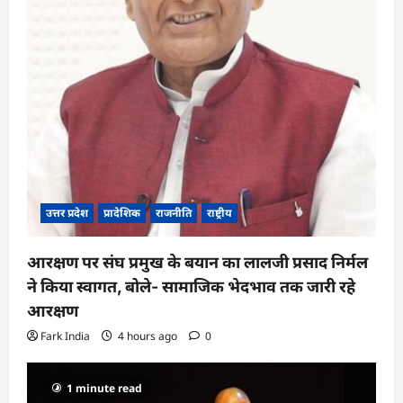
उत्तर प्रदेश
प्रादेशिक
राजनीति
राष्ट्रीय
आरक्षण पर संघ प्रमुख के बयान का लालजी प्रसाद निर्मल
ने किया स्वागत, बोले- सामाजिक भेदभाव तक जारी रहे
आरक्षण
Fark India
4 hours ago
0
1 minute read