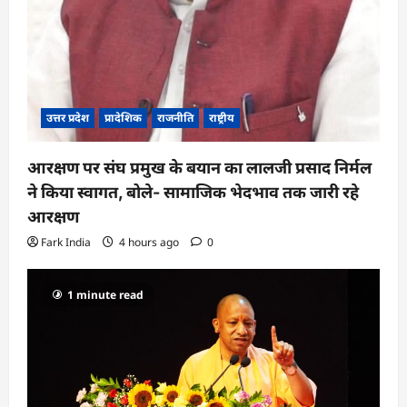
उत्तर प्रदेश
प्रादेशिक
राजनीति
राष्ट्रीय
आरक्षण पर संघ प्रमुख के बयान का लालजी प्रसाद निर्मल
ने किया स्वागत, बोले- सामाजिक भेदभाव तक जारी रहे
आरक्षण
Fark India
4 hours ago
0
1 minute read