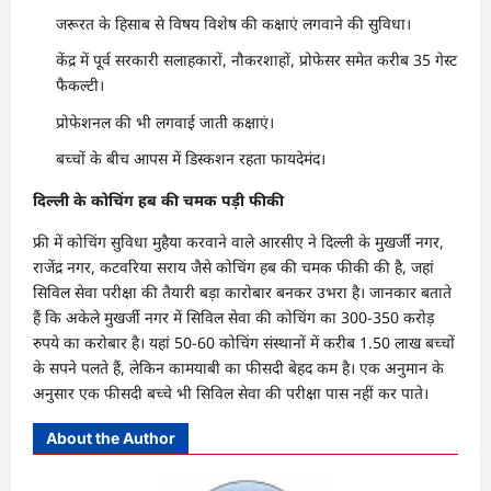
जरूरत के हिसाब से विषय विशेष की कक्षाएं लगवाने की सुविधा।
केंद्र में पूर्व सरकारी सलाहकारों, नौकरशाहों, प्रोफेसर समेत करीब 35 गेस्ट
फैकल्टी।
प्रोफेशनल की भी लगवाई जाती कक्षाएं।
बच्चों के बीच आपस में डिस्कशन रहता फायदेमंद।
दिल्ली के कोचिंग हब की चमक पड़ी फीकी
फ्री में कोचिंग सुविधा मुहैया करवाने वाले आरसीए ने दिल्ली के मुखर्जी नगर,
राजेंद्र नगर, कटवरिया सराय जैसे कोचिंग हब की चमक फीकी की है, जहां
सिविल सेवा परीक्षा की तैयारी बड़ा कारोबार बनकर उभरा है। जानकार बताते
हैं कि अकेले मुखर्जी नगर में सिविल सेवा की कोचिंग का 300-350 करोड़
रुपये का करोबार है। यहां 50-60 कोचिंग संस्थानों में करीब 1.50 लाख बच्चों
के सपने पलते हैं, लेकिन कामयाबी का फीसदी बेहद कम है। एक अनुमान के
अनुसार एक फीसदी बच्चे भी सिविल सेवा की परीक्षा पास नहीं कर पाते।
About the Author