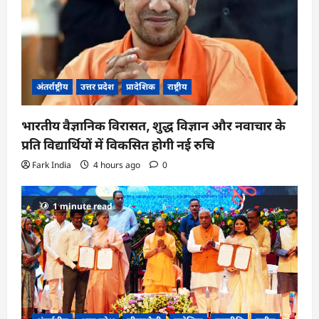
अंतर्राष्ट्रीय
उत्तर प्रदेश
प्रादेशिक
राष्ट्रीय
भारतीय वैज्ञानिक विरासत, शुद्ध विज्ञान और नवाचार के
प्रति विद्यार्थियों में विकसित होगी नई रुचि
Fark India
4 hours ago
0
1 minute read