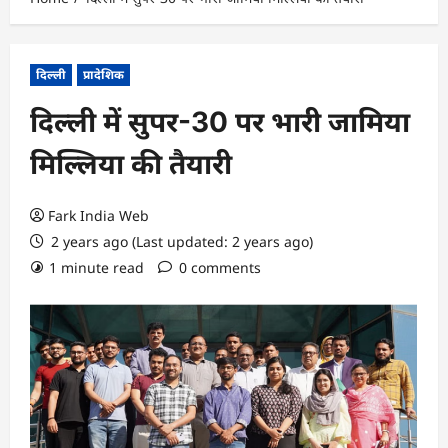
दिल्ली
प्रादेशिक
दिल्ली में सुपर-30 पर भारी जामिया
मिल्लिया की तैयारी
Fark India Web
2 years ago (Last updated: 2 years ago)
1 minute read
0 comments