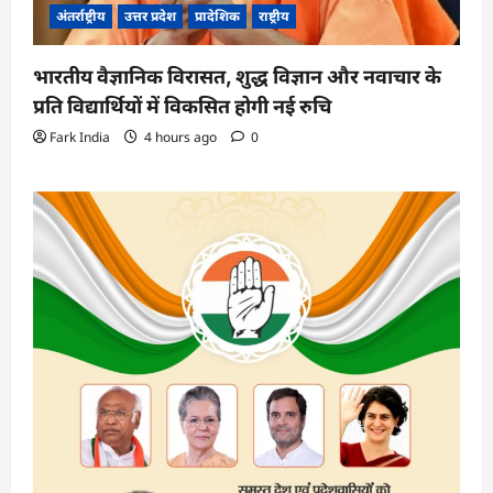
अंतर्राष्ट्रीय
उत्तर प्रदेश
प्रादेशिक
राष्ट्रीय
भारतीय वैज्ञानिक विरासत, शुद्ध विज्ञान और नवाचार के
प्रति विद्यार्थियों में विकसित होगी नई रुचि
Fark India
4 hours ago
0