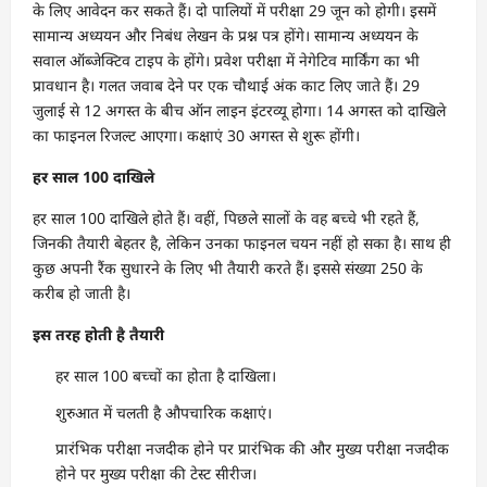
के लिए आवेदन कर सकते हैं। दो पालियों में परीक्षा 29 जून को होगी। इसमें
सामान्य अध्ययन और निबंध लेखन के प्रश्न पत्र होंगे। सामान्य अध्ययन के
सवाल ऑब्जेक्टिव टाइप के होंगे। प्रवेश परीक्षा में नेगेटिव मार्किंग का भी
प्रावधान है। गलत जवाब देने पर एक चौथाई अंक काट लिए जाते हैं। 29
जुलाई से 12 अगस्त के बीच ऑन लाइन इंटरव्यू होगा। 14 अगस्त को दाखिले
का फाइनल रिजल्ट आएगा। कक्षाएं 30 अगस्त से शुरू होंगी।
हर साल 100 दाखिले
हर साल 100 दाखिले होते हैं। वहीं, पिछले सालों के वह बच्चे भी रहते हैं,
जिनकी तैयारी बेहतर है, लेकिन उनका फाइनल चयन नहीं हो सका है। साथ ही
कुछ अपनी रैंक सुधारने के लिए भी तैयारी करते हैं। इससे संख्या 250 के
करीब हो जाती है।
इस तरह होती है तैयारी
हर साल 100 बच्चों का होता है दाखिला।
शुरुआत में चलती है औपचारिक कक्षाएं।
प्रारंभिक परीक्षा नजदीक होने पर प्रारंभिक की और मुख्य परीक्षा नजदीक
होने पर मुख्य परीक्षा की टेस्ट सीरीज।