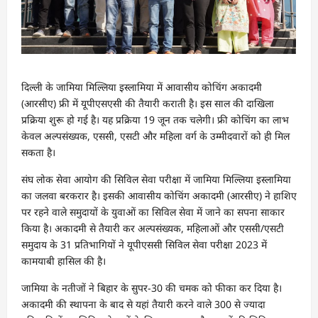
दिल्ली के जामिया मिल्लिया इस्लामिया में आवासीय कोचिंग अकादमी
(आरसीए) फ्री में यूपीएसएसी की तैयारी कराती है। इस साल की दाखिला
प्रक्रिया शुरू हो गई है। यह प्रक्रिया 19 जून तक चलेगी। फ्री कोचिंग का लाभ
केवल अल्पसंख्यक, एससी, एसटी और महिला वर्ग के उम्मीदवारों को ही मिल
सकता है।
संघ लोक सेवा आयोग की सिविल सेवा परीक्षा में जामिया मिल्लिया इस्लामिया
का जलवा बरकरार है। इसकी आवासीय कोचिंग अकादमी (आरसीए) ने हाशिए
पर रहने वाले समुदायों के युवाओं का सिविल सेवा में जाने का सपना साकार
किया है। अकादमी से तैयारी कर अल्पसंख्यक, महिलाओं और एससी/एसटी
समुदाय के 31 प्रतिभागियों ने यूपीएससी सिविल सेवा परीक्षा 2023 में
कामयाबी हासिल की है।
जामिया के नतीजों ने बिहार के सुपर-30 की चमक को फीका कर दिया है।
अकादमी की स्थापना के बाद से यहां तैयारी करने वाले 300 से ज्यादा