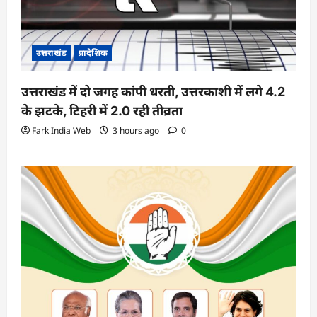
उत्तराखंड
प्रादेशिक
उत्तराखंड में दो जगह कांपी धरती, उत्तरकाशी में लगे 4.2
के झटके, टिहरी में 2.0 रही तीव्रता
Fark India Web
3 hours ago
0