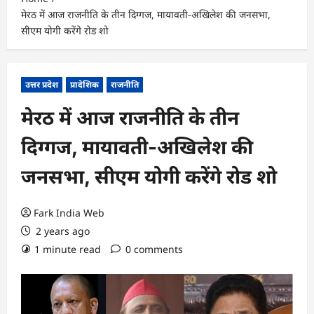
मेरठ में आज राजनीति के तीन दिग्गज, मायावती-अखिलेश की जनसभा,
सीएम योगी करेंगे रोड शो
उत्तर प्रदेश
प्रादेशिक
राजनीति
मेरठ में आज राजनीति के तीन
दिग्गज, मायावती-अखिलेश की
जनसभा, सीएम योगी करेंगे रोड शो
Fark India Web
2 years ago
1 minute read
0 comments