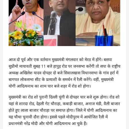
आज दो पूर्व और एक वर्तमान मुख्यमंत्री मंगलवार को मेरठ में होंगे। बसपा
सुप्रीमो मायावती सुबह 11 बजे हापुड़ रोड पर जनसभा करेंगी तो सपा के राष्ट्रीय
अध्यक्ष अखिलेश यादव दोपहर दो बजे सिवालखास विधानसभा के गांव हर्रा में
बागपत लोकसभा सीट के प्रत्याशी के समर्थन में रैली करेंगे। वहीं, मुख्यमंत्री
योगी आदित्यनाथ का शाम चार बजे शहर में रोड शो होगा।
मुख्यमंत्री का रोड शो पुरानी दिल्ली चुंगी से दोपहर चार बजे शुरू होगा। रोड शो
यहां से शारदा रोड, देहली गेट चौराहा, कबाड़ी बाजार, अनाज मंडी, वैली बाजार
होते हुए लाला बाजार चौराहा पर समाप्त होगा। जिले में योगी आदित्यनाथ का
यह चौथा चुनावी दौरा होगा। इससे पहले मोदीपुरम में आयोजित रैली में
प्रधानमंत्री नरेंद्र मोदी और योगी आदित्यनाथ आ चुके हैं।