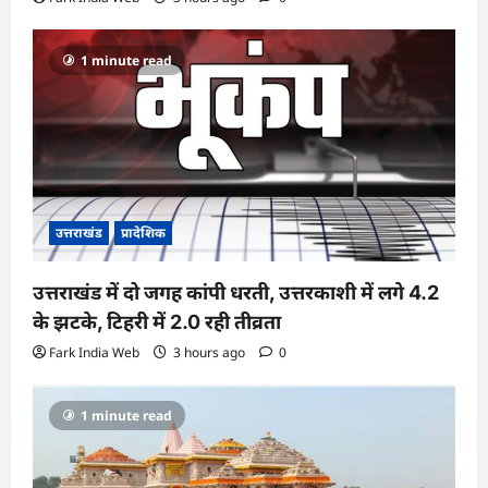
1 minute read
उत्तराखंड
प्रादेशिक
उत्तराखंड में दो जगह कांपी धरती, उत्तरकाशी में लगे 4.2
के झटके, टिहरी में 2.0 रही तीव्रता
Fark India Web
3 hours ago
0
1 minute read