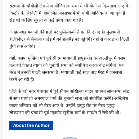
सरधना के चौबीसी क्षेत्र में आयोजित जनसभा में भी योगी आदित्यनाथ आए थे।
किठौर के सिसौली में आयोजित जनसभा में भी योगी आदित्यनाथ आ चुके हैं।
रोड शो के लिए सुरक्षा के कड़े प्रबंध किए गए हैं।
जगह-जगह मकानों की छतों पर पुलिसकर्मी तैनात किए गए हैं। मुख्यमंत्री
हेलिकाॅप्टर से भैसाली ग्राउंड में बने हेलीपैड पर पहुंचेंगे। यहां से कार द्वारा दिल्ली
चुंगी तक आएंगे।
वहीं, बसपा मुखिया एवं पूर्व सीएम मायावती हापुड रोड पर अल्लीपुर में बसपा
प्रत्याशी देवव्रत त्यागी की चुनावी सभा को संबोधित करके वोट मांगेंगी। यह
मेरठ में उनकी पहली जनसभा है। मायावती कई साल बाद मेरठ में जनसभा
करने आ रही हैं।
जिले के हर्रा नगर पंचायत में पूर्व सीएम अखिलेश यादव बागपत लोकसभा सीट
से सपा प्रत्याशी अमरपाल शर्मा की चुनावी सभा को संबोधित करेंगे। अखिलेश
यादव शनिवार को भी मेरठ आए थे। उन्होंने हापुड़ रोड पर मेरठ-हापुड़
लोकसभा की प्रत्याशी पूर्व महापौर सुनीता वर्मा के समर्थन में रैली की थी।
About the Author