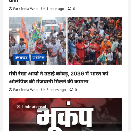
यात्रा
Fark India Web
1 hour ago
0
उत्तराखंड
प्रादेशिक
मंत्री रेखा आर्या ने उठाई कांवड़, 2036 में भारत को
ओलंपिक की मेजबानी मिलने की कामना
Fark India Web
3 hours ago
0
1 minute read