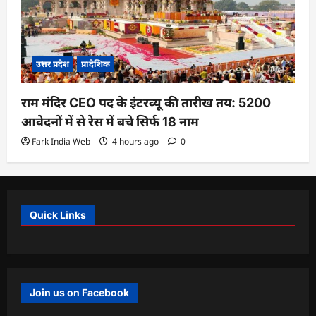
उत्तर प्रदेश
प्रादेशिक
राम मंदिर CEO पद के इंटरव्यू की तारीख तय: 5200
आवेदनों में से रेस में बचे सिर्फ 18 नाम
Fark India Web
4 hours ago
0
Quick Links
Join us on Facebook