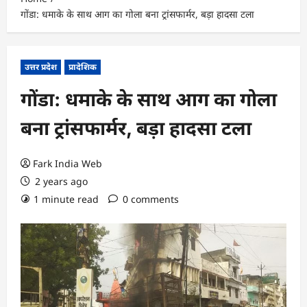
गोंडा: धमाके के साथ आग का गोला बना ट्रांसफार्मर, बड़ा हादसा टला
उत्तर प्रदेश
प्रादेशिक
गोंडा: धमाके के साथ आग का गोला
बना ट्रांसफार्मर, बड़ा हादसा टला
Fark India Web
2 years ago
1 minute read
0 comments