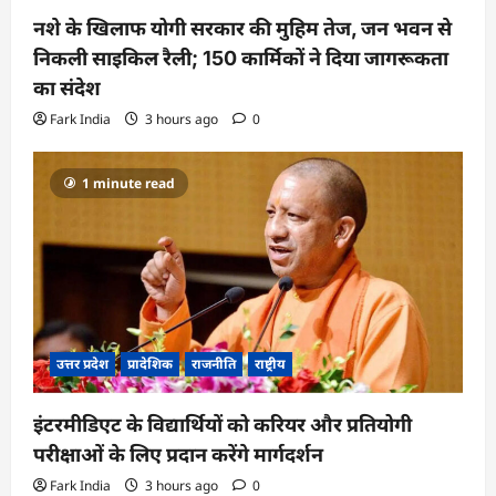
नशे के खिलाफ योगी सरकार की मुहिम तेज, जन भवन से
निकली साइकिल रैली; 150 कार्मिकों ने दिया जागरूकता
का संदेश
Fark India
3 hours ago
0
1 minute read
उत्तर प्रदेश
प्रादेशिक
राजनीति
राष्ट्रीय
इंटरमीडिएट के विद्यार्थियों को करियर और प्रतियोगी
परीक्षाओं के लिए प्रदान करेंगे मार्गदर्शन
Fark India
3 hours ago
0