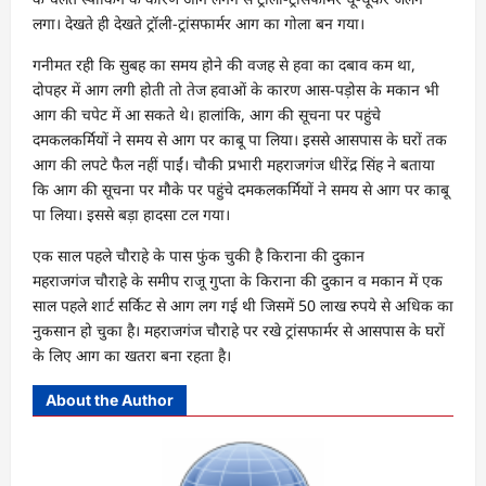
लगा। देखते ही देखते ट्रॉली-ट्रांसफार्मर आग का गोला बन गया।
गनीमत रही कि सुबह का समय होने की वजह से हवा का दबाव कम था,
दोपहर में आग लगी होती तो तेज हवाओं के कारण आस-पड़ोस के मकान भी
आग की चपेट में आ सकते थे। हालांकि, आग की सूचना पर पहुंचे
दमकलकर्मियों ने समय से आग पर काबू पा लिया। इससे आसपास के घरों तक
आग की लपटे फैल नहीं पाईं। चौकी प्रभारी महराजगंज धीरेंद्र सिंह ने बताया
कि आग की सूचना पर मौके पर पहुंचे दमकलकर्मियों ने समय से आग पर काबू
पा लिया। इससे बड़ा हादसा टल गया।
एक साल पहले चौराहे के पास फुंक चुकी है किराना की दुकान
महराजगंज चौराहे के समीप राजू गुप्ता के किराना की दुकान व मकान में एक
साल पहले शार्ट सर्किट से आग लग गई थी जिसमें 50 लाख रुपये से अधिक का
नुकसान हो चुका है। महराजगंज चौराहे पर रखे ट्रांसफार्मर से आसपास के घरों
के लिए आग का खतरा बना रहता है।
About the Author