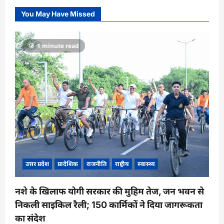
You May Have Missed
1 minute read
उत्तर प्रदेश
प्रादेशिक
राजनीति
राष्ट्रीय
स्वास्थ्य
नशे के खिलाफ योगी सरकार की मुहिम तेज, जन भवन से
निकली साइकिल रैली; 150 कार्मिकों ने दिया जागरूकता
का संदेश