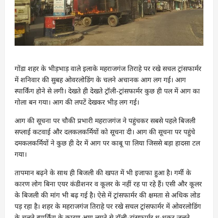
गोंडा शहर के भीड़भाड़ वाले इलाके महराजगंज तिराहे पर रखे सचल ट्रांसफार्मर
में शनिवार की सुबह ओवरलोडिंग के चलने अचानक आग लग गई। आग
स्पार्किंग होने से लगी। देखते ही देखते ट्रॉली-ट्रांसफार्मर कुछ ही पल में आग का
गोला बन गया। आग की लपटें देखकर भीड़ लग गई।
आग की सूचना पर चौकी प्रभारी महराजगंज ने पहुंचकर सबसे पहले बिजली
सप्लाई कटवाई और दलकलकर्मियों को सूचना दी। आग की सूचना पर पहुंचे
दमकलकर्मियों ने कुछ ही देर में आग पर काबू पा लिया जिससे बड़ा हादसा टल
गया।
तापमान बढ़ने के साथ ही बिजली की खपत में भी इजाफा हुआ है। गर्मी के
कारण लोग बिना एयर कंडीशनर व कूलर के नहीं रह पा रहे हैं। एसी और कूलर
के बिजली की मांग भी बढ़ गई है। ऐसे में ट्रांसफार्मर की क्षमता से अधिक लोड
पड़ रहा है। शहर के महराजगंज तिराहे पर रखे सचल ट्रांसफार्मर में ओवरलोडिंग
के चलते स्पार्किंग के कारण आग लगने से ट्रॉली-ट्रांसफार्मर धू-धूकर जलने