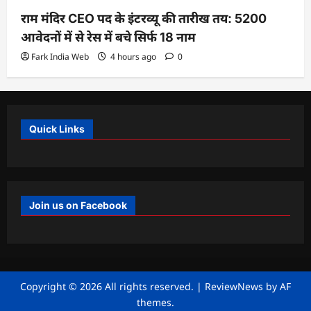
राम मंदिर CEO पद के इंटरव्यू की तारीख तय: 5200
आवेदनों में से रेस में बचे सिर्फ 18 नाम
Fark India Web
4 hours ago
0
Quick Links
Join us on Facebook
Copyright © 2026 All rights reserved.
|
ReviewNews
by AF
themes.