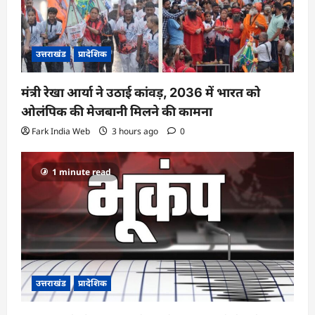
उत्तराखंड
प्रादेशिक
मंत्री रेखा आर्या ने उठाई कांवड़, 2036 में भारत को
ओलंपिक की मेजबानी मिलने की कामना
Fark India Web
3 hours ago
0
1 minute read
उत्तराखंड
प्रादेशिक