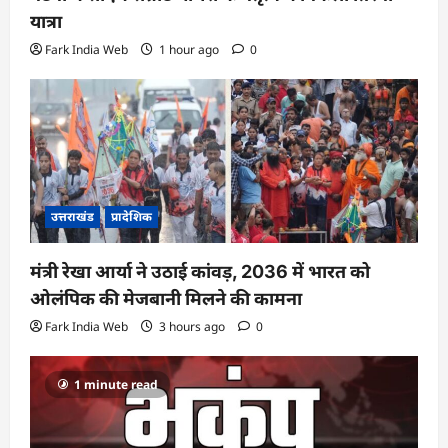
यात्रा
Fark India Web
1 hour ago
0
उत्तराखंड
प्रादेशिक
मंत्री रेखा आर्या ने उठाई कांवड़, 2036 में भारत को
ओलंपिक की मेजबानी मिलने की कामना
Fark India Web
3 hours ago
0
1 minute read