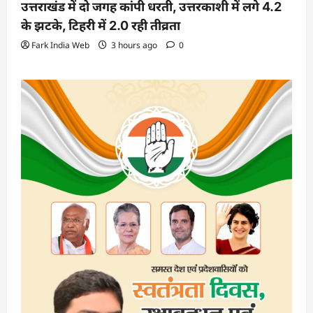
उत्तराखंड में दो जगह कांपी धरती, उत्तरकाशी में लगे 4.2
के झटके, टिहरी में 2.0 रही तीव्रता
Fark India Web
3 hours ago
0