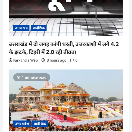
उत्तराखंड
प्रादेशिक
उत्तराखंड में दो जगह कांपी धरती, उत्तरकाशी में लगे 4.2
के झटके, टिहरी में 2.0 रही तीव्रता
Fark India Web
3 hours ago
0
1 minute read
उत्तर प्रदेश
प्रादेशिक