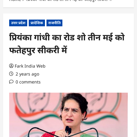
उत्तर प्रदेश
प्रादेशिक
राजनीति
प्रियंका गांधी का रोड शो तीन मई को
फतेहपुर सीकरी में
Fark India Web
2 years ago
0 comments