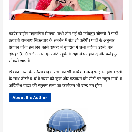
कांग्रेस राष्ट्रीय महासचिव प्रियंका गांधी तीन मई को फतेहपुर सीकरी में पार्टी
प्रत्याशी रामनाथ सिकरवार के समर्थन में रोड शो करेंगी। पार्टी के अनुसार
प्रियंका गांधी इस दिन पहले दोपहर में गुजरात में सभा करेंगी। इसके बाद
दोपहर 3.10 बजे आगरा एयरपोर्ट पहुंचेंगी। यहां से फतेहाबाद और फतेहपुर
सीकरी जाएंगी।
प्रियंका गांधी के फर्रुखाबाद में सभा का भी कार्यक्रम जल्द फाइनल होगा। इसी
के साथ तीसरे व चौथे चरण की कुछ और गठबंधन की सीटों पर राहुल गांधी व
अखिलेश यादव की संयुक्त सभा का कार्यक्रम भी जल्द तय होगा।
About the Author