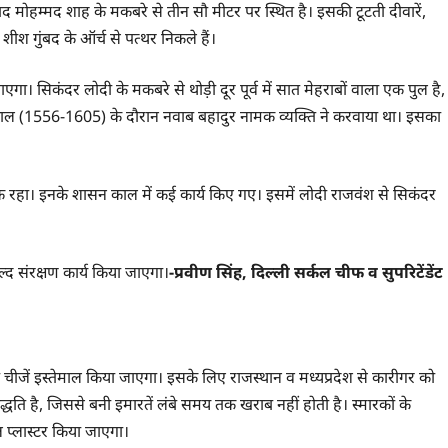
 मोहम्मद शाह के मकबरे से तीन सौ मीटर पर स्थित है। इसकी टूटती दीवारें,
 गुंबद के ऑर्च से पत्थर निकले हैं।
ा। सिकंदर लोदी के मकबरे से थोड़ी दूर पूर्व में सात मेहराबों वाला एक पुल है,
काल (1556-1605) के दौरान नवाब बहादुर नामक व्यक्ति ने करवाया था। इसका
रहा। इनके शासन काल में कई कार्य किए गए। इसमें लोदी राजवंश से सिकंदर
द संरक्षण कार्य किया जाएगा।
-प्रवीण सिंह, दिल्ली सर्कल चीफ व सुपरिटेंडेंट
सी चीजें इस्तेमाल किया जाएगा। इसके लिए राजस्थान व मध्यप्रदेश से कारीगर को
ि है, जिससे बनी इमारतें लंबे समय तक खराब नहीं होती है। स्मारकों के
टल प्लास्टर किया जाएगा।