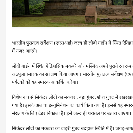
भारतीय पुरातत्व सर्वेक्षण (एएसआई) जल्द ही लोदी गार्डन में स्थित ऐतिह
में नजर आएंगे।
लोदी गार्डन में स्थित ऐतिहासिक मकबरे और मस्जिद अपने पुराने रंग रूप 
अठपुला स्मारक का सरंक्षण किया जाएगा। भारतीय पुरातत्व सर्वेक्षण (एए
पर्यटकों को यह स्मारक आकर्षित करेगा।
विशेष रूप से सिकंदर लोदी का मकबरा, बड़ा गुंबद, शीश गुंबद में रखरखाव 
गया है। इसके अलावा इल्युमिनेशन का कार्य किया गया है। इससे यह स्मा
संरक्षण के लिए टेंडर निकाला है। इसे जल्द ही धरातल पर उतारा जाएगा।
सिकंदर लोदी का मकबरा का बाहरी गुंबद बदहाल स्थिति में है। जगह-जगह स