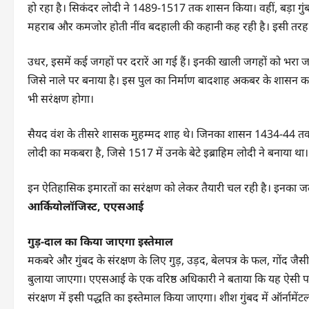
हो रहा है। सिकंदर लोदी ने 1489-1517 तक शासन किया। वहीं, बड़ा गुंबद
महराब और कमजोर होती नींव बदहाली की कहानी कह रही है। इसी तरह शीश
उधर, इसमें कई जगहों पर दरारें आ गई हैं। इनकी खाली जगहों को भरा जाएग
जिसे नाले पर बनाया है। इस पुल का निर्माण बादशाह अकबर के शासन 
भी सरंक्षण होगा।
सैयद वंश के तीसरे शासक मुहम्मद शाह थे। जिनका शासन 1434-44 तक 
लोदी का मकबरा है, जिसे 1517 में उनके बेटे इब्राहिम लोदी ने बनाया था।
इन ऐतिहासिक इमारतों का सरंक्षण को लेकर तैयारी चल रही है। इनका जल्
आर्कियोलॉजिस्ट, एएसआई
गुड़-दाल का किया जाएगा इस्तेमाल
मकबरे और गुंबद के संरक्षण के लिए गुड़, उड़द, बेलपत्र के फल, गोंद जै
बुलाया जाएगा। एएसआई के एक वरिष्ठ अधिकारी ने बताया कि यह ऐसी पद्धत
संरक्षण में इसी पद्धति का इस्तेमाल किया जाएगा। शीश गुंबद में ऑर्नामें