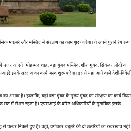
ासिक मकबरे और मस्जिद में संरक्षण का काम शुरू करेगा। ये अपने पुराने रंग रूप
में नजर आएंगे। मोहम्मद शाह, बड़ा गुंबद मस्जिद, शीश गुबंद, सिकंदर लोदी व
सआई) इनके सरंक्षण का कार्य जल्द शुरू करेगा। इससे यहां आने वाले देशी-विदेश
का अभाव है। हालांकि, यहां बड़ा गुंबद के मुख्य गुंबद का संरक्षण का कार्य किया
रक रात में रोशन रहता है। एएसआई के वरिष्ठ अधिकारियों के मुताबिक इसके
े पत्थर निकले हुए हैं। वहीं, वर्गाकार चबूतरे की दो छतरियों का रखरखाव नहीं