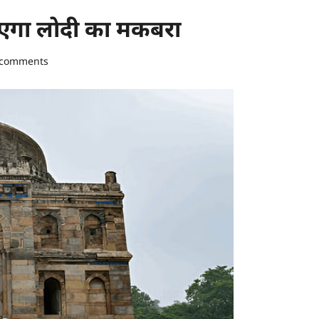
 आएगा लोदी का मकबरा
 comments