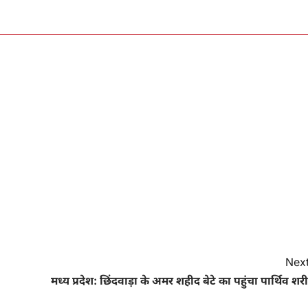
Next
मध्य प्रदेश: छिंदवाड़ा के अमर शहीद बेटे का पहुंचा पार्थिव शर