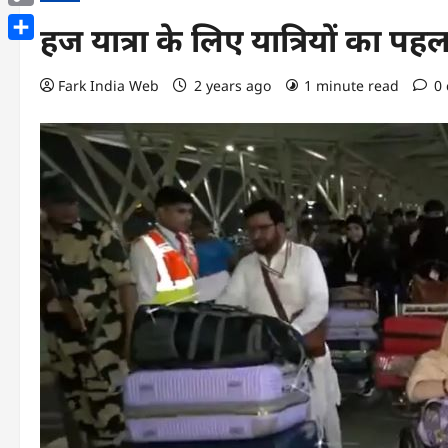
Copy
हज यात्रा के लिए यात्रियों का पह
Link
Share
Fark India Web
2 years ago
1 minute read
0