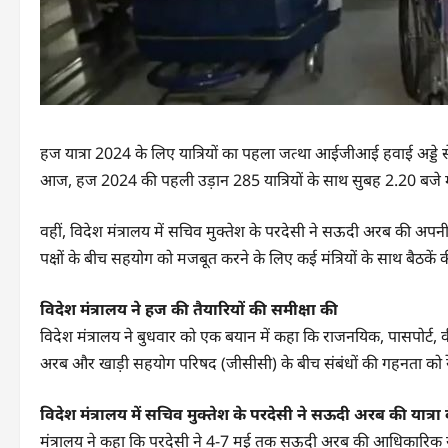
हज यात्रा 2024 के लिए यात्रियों का पहला जत्था आईजीआई हवाई अड्डे स
आज, हज 2024 की पहली उड़ान 285 यात्रियों के साथ सुबह 2.20 बजे मदी
वहीं, विदेश मंत्रालय में सचिव मुक्तेश के परदेसी ने सऊदी अरब की अपनी
पक्षों के बीच सहयोग को मजबूत करने के लिए कई मंत्रियों के साथ बैठकें क
विदेश मंत्रालय ने हज की तैयारियों की समीक्षा की
विदेश मंत्रालय ने बुधवार को एक बयान में कहा कि राजनयिक, पासपोर्ट
अरब और खाड़ी सहयोग परिषद (जीसीसी) के बीच संबंधों की गहनता को 
विदेश मंत्रालय में सचिव मुक्तेश के परदेसी ने सऊदी अरब की यात्रा 
मंत्रालय ने कहा कि परदेसी ने 4-7 मई तक सऊदी अरब की आधिकारिक या