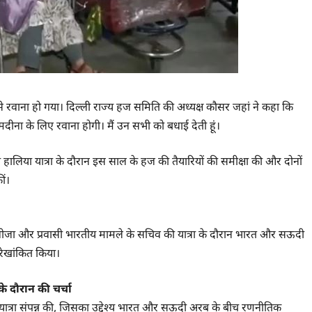
े रवाना हो गया। दिल्ली राज्य हज समिति की अध्यक्ष कौसर जहां ने कहा कि
ना के लिए रवाना होगी। मैं उन सभी को बधाई देती हूं।
 हालिया यात्रा के दौरान इस साल के हज की तैयारियों की समीक्षा की और दोनों
ीं।
, वीजा और प्रवासी भारतीय मामले के सचिव की यात्रा के दौरान भारत और सऊदी
रेखांकित किया।
के दौरान की चर्चा
त्रा संपन्न की, जिसका उद्देश्य भारत और सऊदी अरब के बीच रणनीतिक