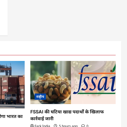
राष्ट्रीय
FSSAI की घटिया खाद्य पदार्थों के खिलाफ
रेगा भारत का
कार्रवाई जारी
Fark India
5 hours ago
0