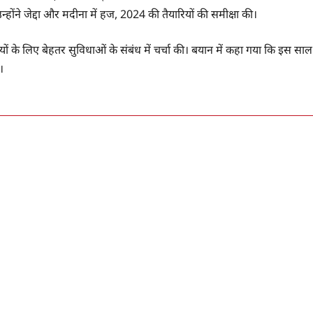
होंने जेद्दा और मदीना में हज, 2024 की तैयारियों की समीक्षा की।
ं के लिए बेहतर सुविधाओं के संबंध में चर्चा की। बयान में कहा गया कि इस साल
।