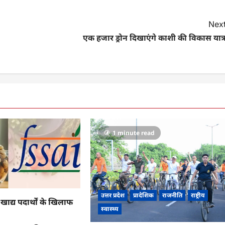
Next
एक हजार ड्रोन दिखाएंगे काशी की विकास यात्
1 minute read
उत्तर प्रदेश
प्रादेशिक
राजनीति
राष्ट्रीय
ाद्य पदार्थों के खिलाफ
स्वास्थ्य