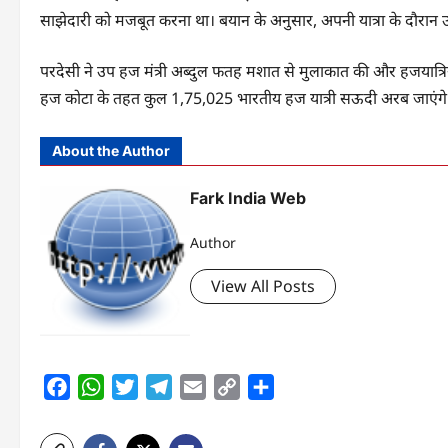
साझेदारी को मजबूत करना था। बयान के अनुसार, अपनी यात्रा के दौरान उन्
परदेसी ने उप हज मंत्री अब्दुल फतह मशात से मुलाकात की और हजयात्रियो
हज कोटा के तहत कुल 1,75,025 भारतीय हज यात्री सऊदी अरब जाएंगे
About the Author
Fark India Web
Author
View All Posts
Facebook
WhatsApp
Twitter
Telegram
Email
Copy
Share
Link