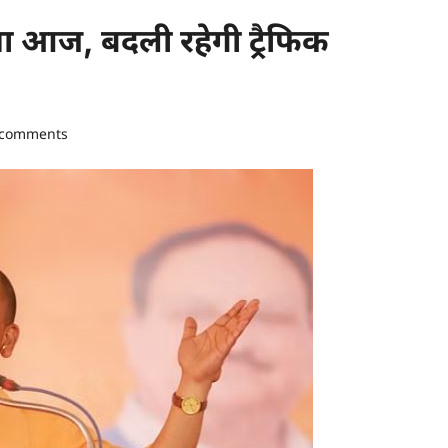
ा आज, बदली रहेगी ट्रैफिक
 comments