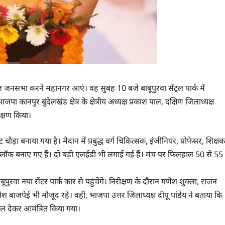
 जनसभा करने महानगर आएं। वह सुबह 10 बजे बाबूपुरवा सेंट्रल पार्क में
ा कानपुर बुंदेलखंड क्षेत्र के क्षेत्रीय अध्यक्ष प्रकाश पाल, दक्षिण जिलाध्यक्ष
ीक्षण किया।
ड़ा बनाया गया है। मैदान में प्रबुद्ध वर्ग चिकित्सक, इंजीनियर, प्रोफेसर, शिक्षक
 ब्लॉक बनाए गए हैं। दो बड़ी एलईडी भी लगाई गई हैं। मंच पर फिलहाल 50 से 55
बूपुरवा नया सेंटर पार्क कार से पहुंचेंगे। निरीक्षण के दौरान गणेश शुक्ला, राजन
रीश बाजपेई भी मौजूद रहे। वहीं, भाजपा उत्तर जिलाध्यक्ष दीपू पांडेय ने बताया कि
ावल देकर आमंत्रित किया गया।