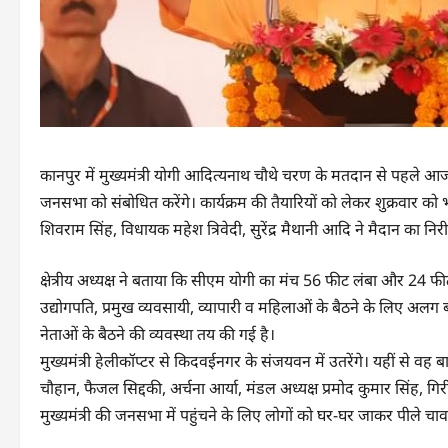
कानपुर में मुख्यमंत्री योगी आदित्यनाथ चौथे चरण के मतदान से पहले आज
जनसभा को संबोधित करेंगे। कार्यक्रम की तैयारियों को लेकर शुक्रवार को भाजप
शिवराम सिंह, विधायक महेश त्रिवेदी, सुरेंद्र मैथानी आदि ने मैदान का निर
क्षेत्रीय अध्यक्ष ने बताया कि सीएम योगी का मंच 56 फीट लंबा और 24 फीट चौ
उद्योगपति, प्रमुख व्यवसायी, व्यापारी व महिलाओं के बैठने के लिए अलग
नेताओं के बैठने की व्यवस्था तय की गई है।
मुख्यमंत्री हेलीकॉप्टर से किदवईनगर के संजयवन में उतरेंगे। यहीं से वह बा
चौहान, फैजल सिद्दकी, अर्चना आर्या, मंडल अध्यक्ष प्रमोद कुमार सिंह, गि
मुख्यमंत्री की जनसभा में पहुंचने के लिए लोगों को घर-घर जाकर पीले च