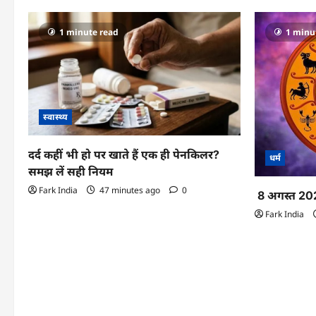
1 minute read
1 minu
स्वास्थ्य
दर्द कहीं भी हो पर खाते हैं एक ही पेनकिलर?
धर्म
समझ लें सही नियम
Fark India
47 minutes ago
0
8 अगस्त 20
Fark India