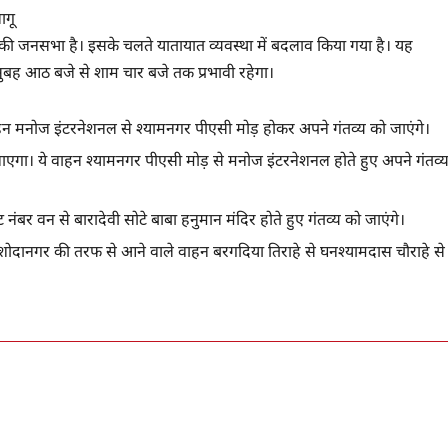
ागू
्यनाथ की जनसभा है। इसके चलते यातायात व्यवस्था में बदलाव किया गया है। यह
 सुबह आठ बजे से शाम चार बजे तक प्रभावी रहेगा।
हन मनोज इंटरनेशनल से श्यामनगर पीएसी मोड़ होकर अपने गंतव्य को जाएंगे।
गा। ये वाहन श्यामनगर पीएसी मोड़ से मनोज इंटरनेशनल होते हुए अपने गंतव्
ंबर वन से बारादेवी सोटे बाबा हनुमान मंदिर होते हुए गंतव्य को जाएंगे।
दानगर की तरफ से आने वाले वाहन बरगदिया तिराहे से घनश्यामदास चौराहे से