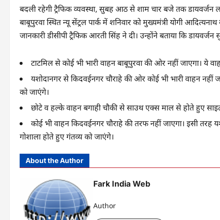
बदली रहेगी ट्रैफिक व्यवस्था, सुबह आठ से शाम चार बजे तक डायवर्जन ल
बाबूपुरवा स्थित न्यू सेंट्रल पार्क में शनिवार को मुख्यमंत्री योगी आदित
जानकारी डीसीपी ट्रैफिक आरती सिंह ने दी। उन्होंने बताया कि डायवर्जन
टाटमिल से कोई भी भारी वाहन बाबूपुरवा की ओर नहीं जाएगा। ये वा
यशोदानगर से किदवईनगर चौराहे की ओर कोई भी भारी वाहन नहीं जाए
को जाएंगे।
छोटे व हल्के वाहन बगाही चौकी से साउथ एक्स माल से होते हुए साइट न
कोई भी वाहन किदवईनगर चौराहे की तरफ नहीं जाएगा। इसी तरह यशो
गोशाला होते हुए गंतव्य को जाएंगे।
About the Author
Fark India Web
Author