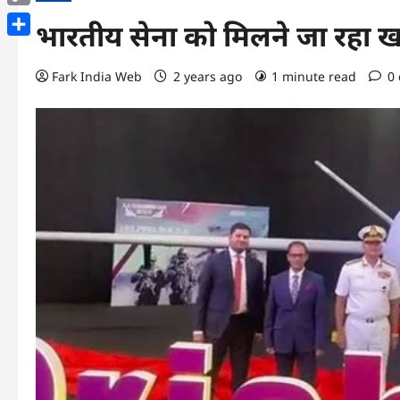
Copy
भारतीय सेना को मिलने जा रहा ख
Link
Share
Fark India Web
2 years ago
1 minute read
0