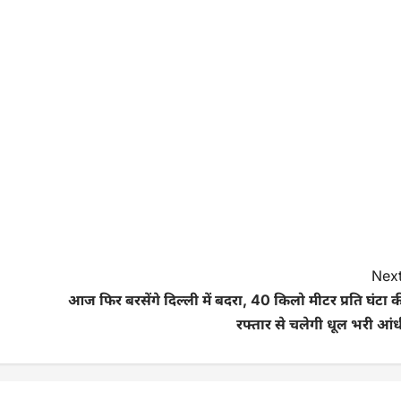
Next
आज फिर बरसेंगे दिल्ली में बदरा, 40 किलो मीटर प्रति घंटा 
रफ्तार से चलेगी धूल भरी आंध