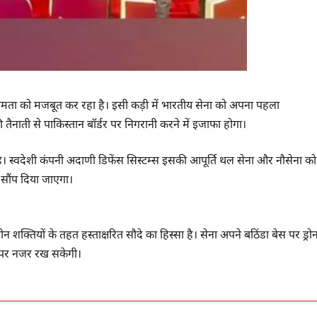
्षमता को मजबूत कर रहा है। इसी कड़ी में भारतीय सेना को अपना पहला
ी तैनाती से पाकिस्तान बॉर्डर पर निगरानी करने में इजाफा होगा।
ा है। स्वदेशी कंपनी अदाणी डिफेंस सिस्टम्स इसकी आपूर्ति थल सेना और नौसेना को
 सौंप दिया जाएगा।
 शक्तियों के तहत हस्ताक्षरित सौदे का हिस्सा है। सेना अपने बठिंडा बेस पर ड्रो
मा पर नजर रख सकेगी।