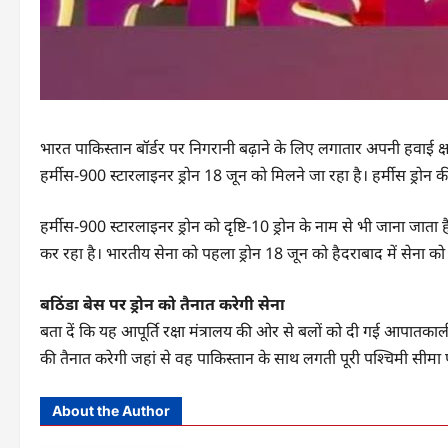
भारत पाकिस्तान बॉर्डर पर निगरानी बढ़ाने के लिए लगातार अपनी हवाई क
हर्मीस-900 स्टारलाइनर ड्रोन 18 जून को मिलने जा रहा है। हर्मीस ड्रोन क
हर्मीस-900 स्टारलाइनर ड्रोन को दृष्टि-10 ड्रोन के नाम से भी जाना जात
कर रहा है। भारतीय सेना को पहला ड्रोन 18 जून को हैदराबाद में सेना को
बठिंडा बेस पर ड्रोन को तैनात करेगी सेना
बता दें कि यह आपूर्ति रक्षा मंत्रालय की ओर से बलों को दी गई आपातकालीन
की तैनात करेगी जहां से वह पाकिस्तान के साथ लगती पूरी पश्चिमी सी
About the Author