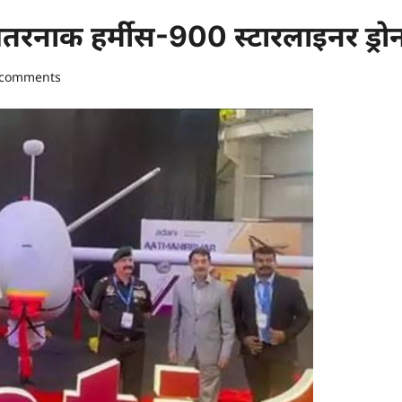
तरनाक हर्मीस-900 स्टारलाइनर ड्रो
 comments