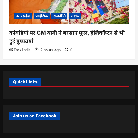
उत्तर प्रदेश
प्रादेशिक
राजनीति
राष्ट्रीय
कांवड़ियों पर CM योगी ने बरसाए फूल, हेलिकॉप्टर से भी
हुई पुष्पवर्षा
Fark India
2 hours ago
0
Quick Links
Join us on Facebook