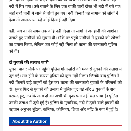
नदी में गिर गया। उसे बचाने के लिए एक बाकी चारों दोस्त भी नदी में चले गए।
जहां गहरे पानी में जाने से पांचों डूब गए। नदी किनारे पड़े सामान को लोगों ने
देखा तो आस-पास उन्हें कोई दिखाई नहीं दिया।
वहीं, जब काफी समय तक कोई नहीं दिखा तो लोगों ने अनहोनी की आशंका
जताते हुए ग्रामीणों को सूचना दी। मौके पर पहुंचे ग्रामीणों ने युवकों को खोजने
का प्रयास किया, लेकिन जब कोई नहीं मिला तो घटना की जानकारी पुलिस
को दी।
दो युवकों की तलाश जारी
सूचना पाकर मौके पर पहुंची पुलिस गोताखोरों की मदद से युवकों की तलाश में
जुट गई। रात होने के कारण पुलिस को कुछ नहीं मिला। जिसके बाद पुलिस ने
नदी किनारे खड़े वाहनों को ट्रेस कर घटना की जानकारी युवकों के परिजनों को
दी। सुबह फिर से युवकों की तलाश में पुलिस जुट गई और 3 युवकों के शव
बरामद हुए, जबकि अन्य दो का अभी भी कुछ पता नहीं चल पाया है। पुलिस
उनकी तलाश में जुटी हुई है। पुलिस के मुताबिक, नदी में डूबने वाले युवकों की
पहचान अनुभव बुंदेला, कनिष्क, कोमिषय, शिवा और महेंद्र के रूप में हुई है।
About the Author