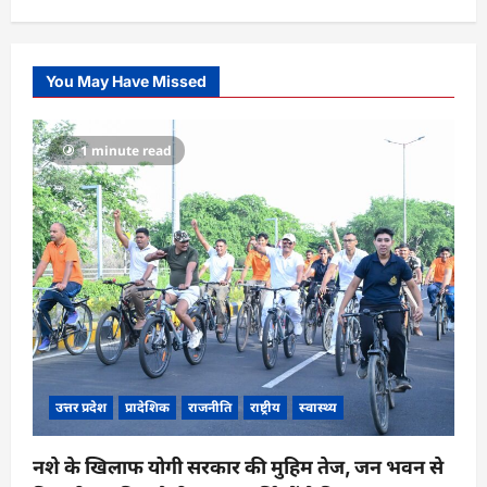
You May Have Missed
1 minute read
उत्तर प्रदेश
प्रादेशिक
राजनीति
राष्ट्रीय
स्वास्थ्य
नशे के खिलाफ योगी सरकार की मुहिम तेज, जन भवन से