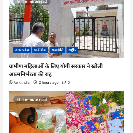
1 minute read
उत्तर प्रदेश
प्रादेशिक
राजनीति
राष्ट्रीय
ग्रामीण महिलाओं के लिए योगी सरकार ने खोली
आत्मनिर्भरता की राह
Fark India
2 hours ago
0
1 minute read