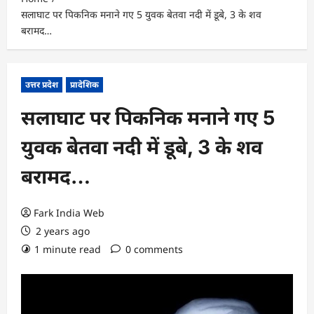
सलाघाट पर पिकनिक मनाने गए 5 युवक बेतवा नदी में डूबे, 3 के शव
बरामद…
उत्तर प्रदेश
प्रादेशिक
सलाघाट पर पिकनिक मनाने गए 5
युवक बेतवा नदी में डूबे, 3 के शव
बरामद…
Fark India Web
2 years ago
1 minute read
0 comments