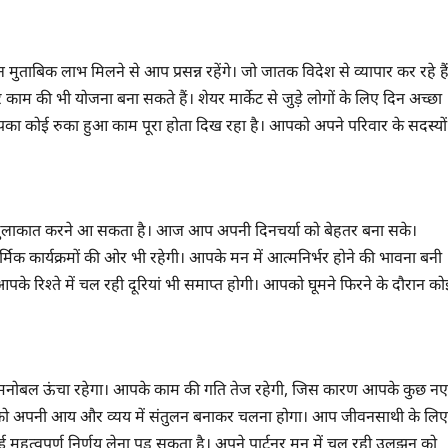
बिक लाभ मिलने से आप प्रसन्न रहेंगे। जो जातक विदेश से व्यापार कर रहे हैं
म की भी योजना बना सकते हैं। शेयर मार्केट से जुड़े लोगों के लिए दिन अच्छा
आपका कोई रुका हुआ काम पूरा होता दिख रहा है। आपको अपने परिवार के सदस्यों
 मुलाकात करने आ सकता है। आज आप अपनी दिनचर्या को बेहतर बना सके।
्मिक कार्यक्रमों की ओर भी रहेगी। आपके मन में आत्मनिर्भर होने की भावना बनी
पके रिश्ते में चल रही दूरियां भी समाप्त होगी। आपको घूमने फिरने के दौरान को
मनोबल ऊंचा रहेगा। आपके काम की गति तेज रहेगी, जिस कारण आपके कुछ नए
है। आपको अपनी आय और व्यय में संतुलन बनाकर चलना होगा। आप जीवनसाथी के लिए
त्वपूर्ण निर्णय लेना पड़ सकता है। अपने पार्टनर मन में चल रही उलझन को