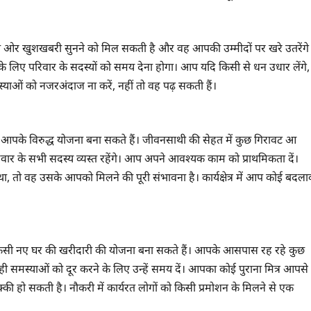
 ओर खुशखबरी सुनने को मिल सकती है और वह आपकी उम्मीदों पर खरे उतरेंगे
के लिए परिवार के सदस्यों को समय देना होगा। आप यदि किसी से धन उधार लेंगे,
ाओं को नजरअंदाज ना करें, नहीं तो वह पढ़ सकती हैं।
ें आपके विरुद्ध योजना बना सकते हैं। जीवनसाथी की सेहत में कुछ गिरावट आ
वार के सभी सदस्य व्यस्त रहेंगे। आप अपने आवश्यक काम को प्राथमिकता दें।
, तो वह उसके आपको मिलने की पूरी संभावना है। कार्यक्षेत्र में आप कोई बदला
सी नए घर की खरीदारी की योजना बना सकते हैं। आपके आसपास रह रहे कुछ
ी समस्याओं को दूर करने के लिए उन्हें समय दें। आपका कोई पुराना मित्र आपसे
की हो सकती है। नौकरी में कार्यरत लोगों को किसी प्रमोशन के मिलने से एक