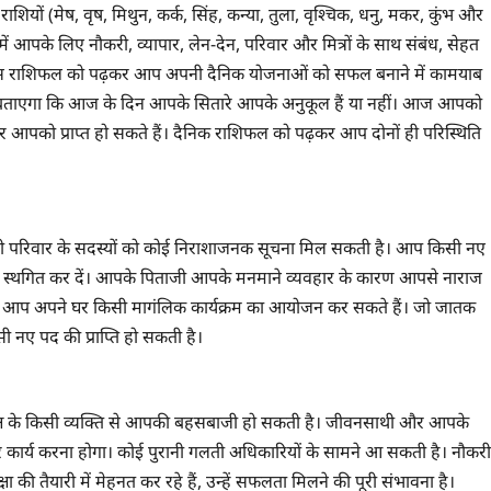
ियों (मेष, वृष, मिथुन, कर्क, सिंह, कन्या, तुला, वृश्चिक, धनु, मकर, कुंभ और
 आपके लिए नौकरी, व्यापार, लेन-देन, परिवार और मित्रों के साथ संबंध, सेहत
 इस राशिफल को पढ़कर आप अपनी दैनिक योजनाओं को सफल बनाने में कामयाब
यह बताएगा कि आज के दिन आपके सितारे आपके अनुकूल हैं या नहीं। आज आपको
आपको प्राप्त हो सकते हैं। दैनिक राशिफल को पढ़कर आप दोनों ही परिस्थिति
 परिवार के सदस्यों को कोई निराशाजनक सूचना मिल सकती है। आप किसी नए
ए स्थगित कर दें। आपके पिताजी आपके मनमाने व्यवहार के कारण आपसे नाराज
गी। आप अपने घर किसी मागंलिक कार्यक्रम का आयोजन कर सकते हैं। जो जातक
िसी नए पद की प्राप्ति हो सकती है।
क्ष के किसी व्यक्ति से आपकी बहसबाजी हो सकती है। जीवनसाथी और आपके
ुसार कार्य करना होगा। कोई पुरानी गलती अधिकारियों के सामने आ सकती है। नौकरी
्षा की तैयारी में मेहनत कर रहे हैं, उन्हें सफलता मिलने की पूरी संभावना है।