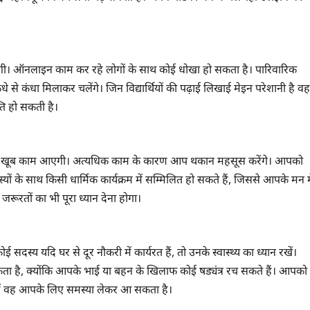
गी। ऑनलाइन काम कर रहे लोगों के साथ कोई धोखा हो सकता है। पारिवारिक
से कंधा मिलाकर चलेंगे। जिन विद्यार्थियों की पढ़ाई लिखाई मेइन परेशानी है वह
ति हो सकती है।
 के खूब काम आएगी। अत्यधिक काम के कारण आप थकान महसूस करेंगे। आपको
यों के साथ किसी धार्मिक कार्यक्रम में सम्मिलित हो सकते हैं, जिससे आपके मन म
रूरतों का भी पूरा ध्यान देना होगा।
यदि घर से दूर नौकरी में कार्यरत हैं, तो उनके स्वास्थ्य का ध्यान रखें।
कता है, क्योंकि आपके भाई या बहन के खिलाफ कोई षड्यंत्र रच सकते हैं। आपको
में वह आपके लिए समस्या लेकर आ सकता है।