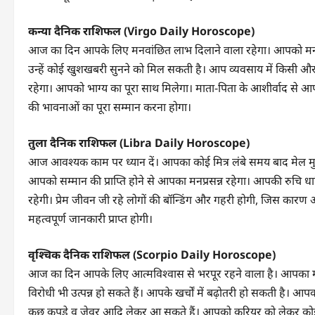
कन्या दैनिक राशिफल (Virgo Daily Horoscope)
आज का दिन आपके लिए मनवांछित लाभ दिलाने वाला रहेगा। आपको मन मुता
उन्हें कोई खुशखबरी सुनने को मिल सकती है। आप व्यवसाय में किसी और का
रहेगा। आपको भाग्य का पूरा साथ मिलेगा। माता-पिता के आशीर्वाद से 
की भावनाओं का पूरा सम्मान करना होगा।
तुला दैनिक राशिफल (Libra Daily Horoscope)
आज आवश्यक काम पर ध्यान दें। आपका कोई मित्र लंबे समय बाद मेल
आपको सम्मान की प्राप्ति होने से आपका मनप्रसन्न रहेगा। आपकी रुचि धार
रहेगी। प्रेम जीवन जी रहे लोगों की बॉन्डिंग और गहरी होगी, जिस कारण आ
महत्वपूर्ण जानकारी प्राप्त होगी।
वृश्चिक दैनिक राशिफल (Scorpio Daily Horoscope)
आज का दिन आपके लिए आत्मविश्वास से भरपूर रहने वाला है। आपका 
विरोधी भी उत्पन्न हो सकते हैं। आपके खर्चों में बढ़ोतरी हो सकती 
कुछ कपड़े व जेवर आदि लेकर आ सकते हैं। आपको करियर को लेकर कोई मह