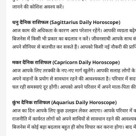
जानने की कोशिश अवश्य करें।
धनु दैनिक राशिफल (Sagittarius Daily Horoscope)
आज काम की अधिकता के कारण आप परेशान रहेंगे। आपकी व्यग्रता बढ़े
बिजनेस में किसी भी प्रकार का बदलाव न करें। जीवनसाथी आपके साथ कंधे 
अपने सीनियर से बातचीत कर सकते हैं। आपको किसी नई नौकरी की प्राप्
मकर दैनिक राशिफल (Capricorn Daily Horoscope)
आज आपके लिए तरक्की के नए-नए मार्ग खुलेंगे। आपकी सलाह लोगों
अपने वाहनों के प्रयोग से सावधान रहने की आवश्यकता है। परिवार में सदस्
चल रही समस्याएं दूर होंगी। आपको अपने परिवार में अपने माता-पिता की ज
कुंभ दैनिक राशिफल (Aquarius Daily Horoscope)
आज का दिन आपके लिए कुछ उलझन लेकर आएगा। आपके परिवार में कोई सदस्य 
राजनीति में कार्यरत लोगों को अपने साथियों से सावधान रहने की आवश्य
बिजनेस में कोई बड़ा बदलाव बहुत ही सोच विचार कर करना होगा। बाद 