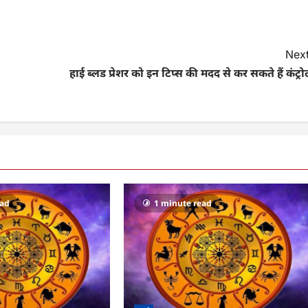
Next
हाई ब्लड प्रेशर को इन टिप्स की मदद से कर सकते हैं कंट्र
ead
1 minute read