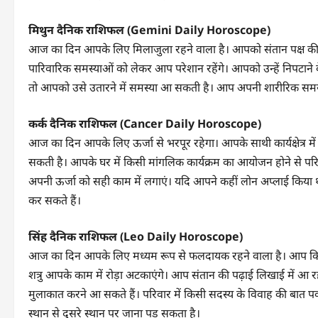
मिथुन दैनिक राशिफल (Gemini Daily Horoscope)
आज का दिन आपके लिए मिलाजुला रहने वाला है। आपको संतान पक्ष की
पारिवारिक समस्याओं को लेकर आप परेशान रहेंगे। आपको उन्हें निपटाने 
तो आपको उसे उतारने में समस्या आ सकती है। आप अपनी शारीरिक समस्य
कर्क दैनिक राशिफल (Cancer Daily Horoscope)
आज का दिन आपके लिए ऊर्जा से भरपूर रहेगा। आपके साथी कार्यक्षेत्र म
सकती है। आपके घर में किसी मांगलिक कार्यक्रम का आयोजन होने से परि
अपनी ऊर्जा को सही काम में लगाएं। यदि आपने कहीं लोन अप्लाई किया था
कर सकते हैं।
सिंह दैनिक राशिफल (Leo Daily Horoscope)
आज का दिन आपके लिए मध्यम रूप से फलदायक रहने वाला है। आप कि
शत्रु आपके काम में रोड़ा अटकाएंगे। आप संतान की पढ़ाई लिखाई में आ रह
मुलाकात करने आ सकते हैं। परिवार में किसी सदस्य के विवाह की बात पक्
स्थान से दूसरे स्थान पर जाना पड़ सकता है।