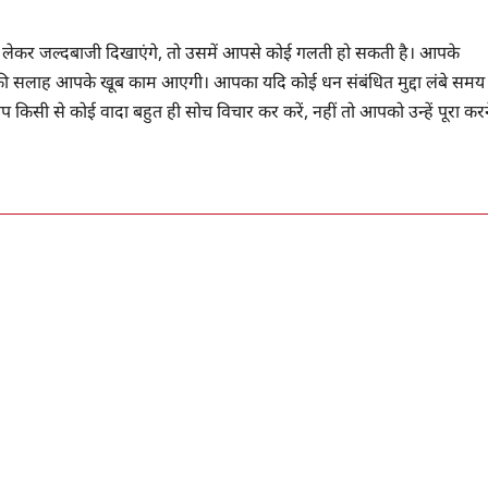
म को लेकर जल्दबाजी दिखाएंगे, तो उसमें आपसे कोई गलती हो सकती है। आपके
 की सलाह आपके खूब काम आएगी। आपका यदि कोई धन संबंधित मुद्दा लंबे समय
िसी से कोई वादा बहुत ही सोच विचार कर करें, नहीं तो आपको उन्हें पूरा करन