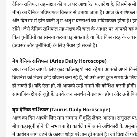
दैनिक राशिफल ग्रह-नक्षत्र की चाल पर आधारित फलादेश है, जिसमें सभी राश
मीन) का दैनिक भविष्यफल विस्तार से बताया जाता है। आज के राशिफल में
और दिनभर में होने वाली शुभ-अशुभ घटनाओं का भविष्यफल होता है।
रहेंगे। जैसे दैनिक राशिफल ग्रह-नक्षत्र की चाल के आधार पर आपको 
किन चुनौतियों का सामना करना पड़ सकता है या फिर किस तरह के अवसर 
(अवसर और चुनौतियों) के लिए तैयार हो सकते हैं।
मेष दैनिक राशिफल (Aries Daily Horoscope)
आज का दिन आपके लिए कुछ कठिनाइयों भरा रहेगा। आपको अपने किसी
बिजनेस को लेकर कोई योजना बना रहे हैं, तो उसे आप कुछ समय के लि
हो सकते हैं। यदि ऐसा हो, तो आपको उन्हें मनाने की कोशिश करनी हो
सामाजिक क्षेत्र से जुड़े हैं, उनके जन समर्थन में इजाफा होगा और उन्हें क
वृष दैनिक राशिफल (Taurus Daily Horoscope)
आज का दिन आपके लिए मान सम्मान में वृद्धि लेकर आएगा। ससुराल प
बीच कहासुनी होने की संभावना है। कार्यक्षेत्र में अपने अधिकारी के अन
में कार्यरत लोग बढ़ने के कारण थोड़ा परेशान हो सकते हैं। जो विद्यार्थी परीक