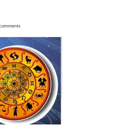
 comments