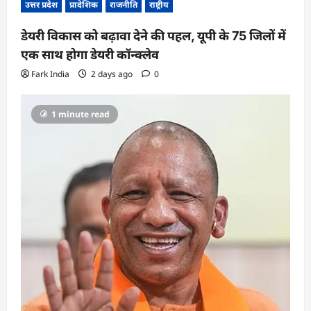
उत्तर प्रदेश
प्रादेशिक
राजनीति
राष्ट्रीय
डेयरी विकास को बढ़ावा देने की पहल, यूपी के 75 जिलों में
एक साथ होगा डेयरी कॉन्क्लेव
Fark India
2 days ago
0
1 minute read