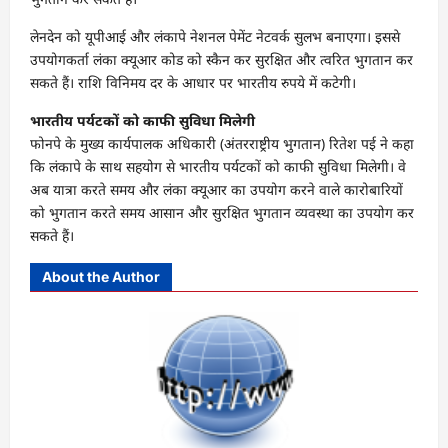
लेनदेन को यूपीआई और लंकापे नेशनल पेमेंट नेटवर्क सुलभ बनाएगा। इससे
उपयोगकर्ता लंका क्यूआर कोड को स्कैन कर सुरक्षित और त्वरित भुगतान कर
सकते हैं। राशि विनिमय दर के आधार पर भारतीय रुपये में कटेगी।
भारतीय पर्यटकों को काफी सुविधा मिलेगी
फोनपे के मुख्य कार्यपालक अधिकारी (अंतरराष्ट्रीय भुगतान) रितेश पई ने कहा
कि लंकापे के साथ सहयोग से भारतीय पर्यटकों को काफी सुविधा मिलेगी। वे
अब यात्रा करते समय और लंका क्यूआर का उपयोग करने वाले कारोबारियों
को भुगतान करते समय आसान और सुरक्षित भुगतान व्यवस्था का उपयोग कर
सकते हैं।
About the Author