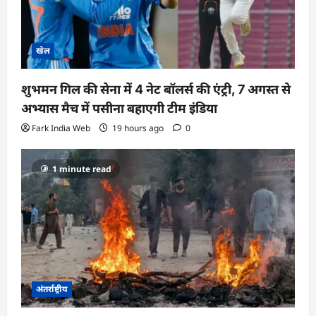
खेल
शुभमन गिल की सेना में 4 नेट बॉलर्स की एंट्री, 7 अगस्त से
अभ्यास मैच में पसीना बहाएगी टीम इंडिया
Fark India Web
19 hours ago
0
1 minute read
अंतर्राष्ट्रीय