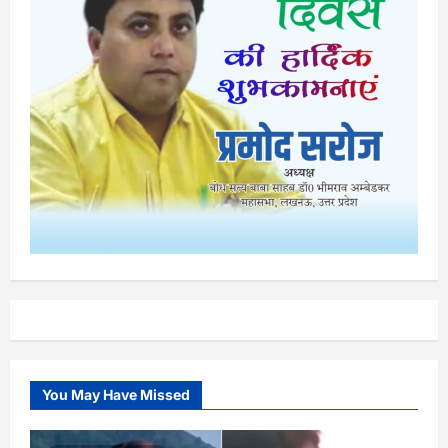
You May Have Missed