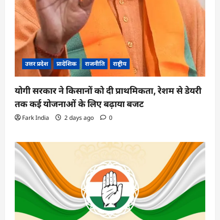
उत्तर प्रदेश
प्रादेशिक
राजनीति
राष्ट्रीय
योगी सरकार ने किसानों को दी प्राथमिकता, रेशम से डेयरी
तक कई योजनाओं के लिए बढ़ाया बजट
Fark India
2 days ago
0