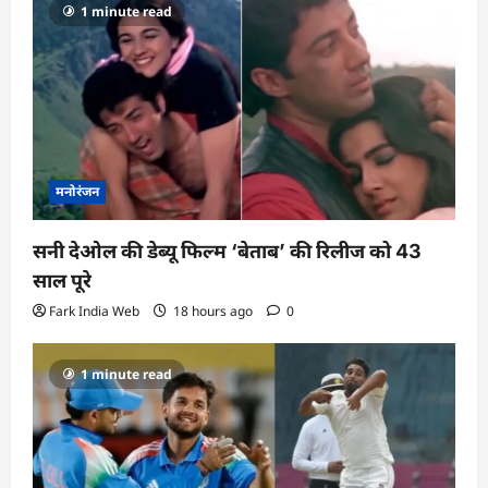
1 minute read
मनोरंजन
सनी देओल की डेब्यू फिल्म ‘बेताब’ की रिलीज को 43
साल पूरे
Fark India Web
18 hours ago
0
1 minute read