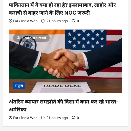
पाकिस्तान में ये क्या हो रहा है? इस्लामाबाद, लाहौर और
कराची से बाहर जाने के लिए NOC जरूरी
Fark India Web
21 hours ago
0
1 minute read
राष्ट्रीय
अंतरिम व्यापार समझौते की दिशा में काम कर रहे भारत-
अमेरिका
Fark India Web
21 hours ago
0