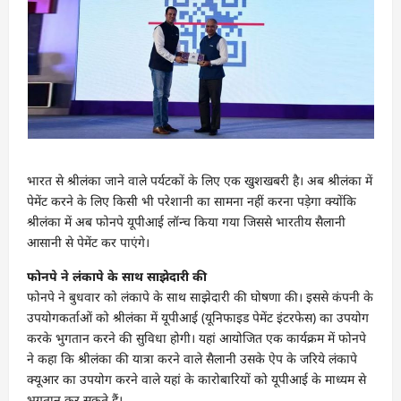
भारत से श्रीलंका जाने वाले पर्यटकों के लिए एक खुशखबरी है। अब श्रीलंका में
पेमेंट करने के लिए किसी भी परेशानी का सामना नहीं करना पड़ेगा क्योंकि
श्रीलंका में अब फोनपे यूपीआई लॉन्च किया गया जिससे भारतीय सैलानी
आसानी से पेमेंट कर पाएंगे।
फोनपे ने लंकापे के साथ साझेदारी की
फोनपे ने बुधवार को लंकापे के साथ साझेदारी की घोषणा की। इससे कंपनी के
उपयोगकर्ताओं को श्रीलंका में यूपीआई (यूनिफाइड पेमेंट इंटरफेस) का उपयोग
करके भुगतान करने की सुविधा होगी। यहां आयोजित एक कार्यक्रम में फोनपे
ने कहा कि श्रीलंका की यात्रा करने वाले सैलानी उसके ऐप के जरिये लंकापे
क्यूआर का उपयोग करने वाले यहां के कारोबारियों को यूपीआई के माध्यम से
भुगतान कर सकते हैं।