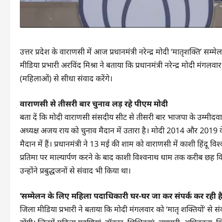
उत्तर प्रदेश के वाराणसी में आज प्रधानमंत्री नरेन्द्र मोदी ‘मातृशक्ति’
मीडिया प्रभारी अरविंद मिश्रा ने बताया कि प्रधानमंत्री नरेन्द्र मोदी मंगलव
(महिलाओं) से सीधा संवाद करेंगे।
वाराणसी से तीसरी बार चुनाव लड़ रहे पीएम मोदी
बता दें कि मोदी वाराणसी संसदीय सीट से तीसरी बार भाजपा के उम्मीदवार है
अध्यक्ष अजय राय को चुनाव मैदान में उतारा है। मोदी 2014 और 2019 के 
मैदान में हैं। प्रधानमंत्री ने 13 मई की शाम को वाराणसी में काशी हिंदू
प्रतिमा पर माल्यार्पण करने के बाद काशी विश्‍वनाथ धाम तक करीब छह 
उन्होंने प्रबुद्धजनों से संवाद भी किया था।
‘सम्मेलन के लिए महिला पदाधिकारी घर-घर जा कर संपर्क कर रही है
जिला मीडिया प्रभारी ने बताया कि मोदी मंगलवार को ‘मातृ शक्तियों’ से 