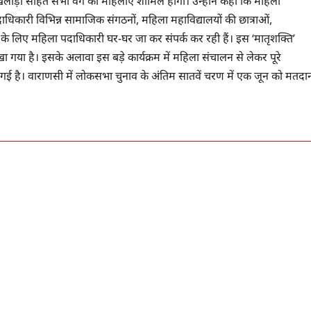
, खिलाड़ी सहित सभी वर्ग की महिलाएं शामिल होंगी। उन्होंने कहा कि महिला
ाधिकारी विभिन्न सामाजिक संगठनों, महिला महाविद्यालयों की छात्राओं,
लन के लिए महिला पदाधिकारी घर-घर जा कर संपर्क कर रही हैं। इस ‘मातृशक्ति’
 रखा गया है। इसके अलावा इस बड़े कार्यक्रम में महिला संचालन से लेकर पूरे
ंपी गई है। वाराणसी में लोकसभा चुनाव के अंतिम सातवें चरण में एक जून को मतदा