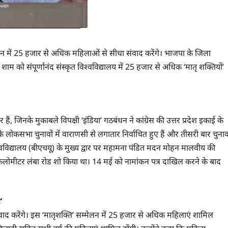
 सम्मेलन में 25 हजार से अधिक महिलाओं से सीधा संवाद करेंगे। भाजपा के जिला
ार शाम को संपूर्णानंद संस्कृत विश्वविद्यालय में 25 हजार से अधिक ‘मातृ शक्तियों’
ं, जिनके मुकाबले विपक्षी ‘इंडिया’ गठबंधन ने कांग्रेस की उत्तर प्रदेश इकाई के
लोकसभा चुनावों में वाराणसी से लगातार निर्वाचित हुए हैं और तीसरी बार चुना
 विश्वविद्यालय (बीएचयू) के मुख्य द्वार पर महामना पंडित मदन मोहन मालवीय की
किलोमीटर लंबा रोड शो किया था। 14 मई को नामांकन पत्र दाखिल करने के बाद
’
संवाद करेंगे। इस ‘मातृशक्ति’ सम्मेलन में 25 हजार से अधिक महिलाएं शामिल