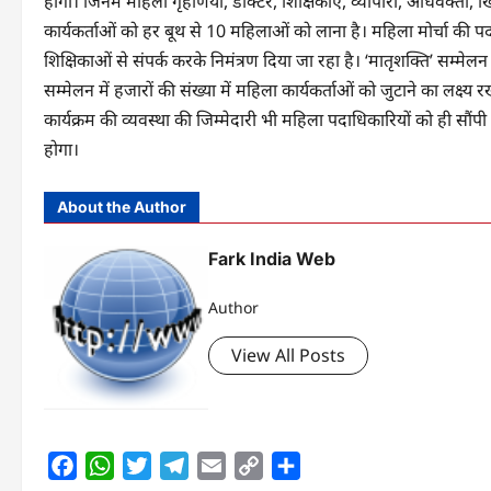
होंगी। जिनमें महिला गृहणियां, डॉक्टर, शिक्षिकाएं, व्यापारी, अधिवक्ता
कार्यकर्ताओं को हर बूथ से 10 महिलाओं को लाना है। महिला मोर्चा की पद
शिक्षिकाओं से संपर्क करके निमंत्रण दिया जा रहा है। ‘मातृशक्ति’ सम्मे
सम्मेलन में हजारों की संख्या में महिला कार्यकर्ताओं को जुटाने का लक्ष्य
कार्यक्रम की व्यवस्था की जिम्मेदारी भी महिला पदाधिकारियों को ही सौ
होगा।
About the Author
Fark India Web
Author
View All Posts
Facebook
WhatsApp
Twitter
Telegram
Email
Copy
Share