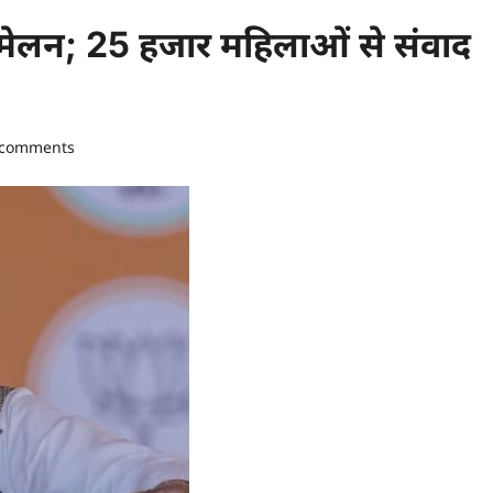
्मेलन; 25 हजार महिलाओं से संवाद
 comments