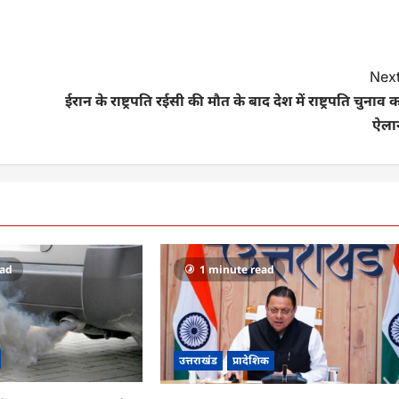
Next
ईरान के राष्ट्रपति रईसी की मौत के बाद देश में राष्ट्रपति चुनाव 
ऐला
ead
1 minute read
उत्तराखंड
प्रादेशिक