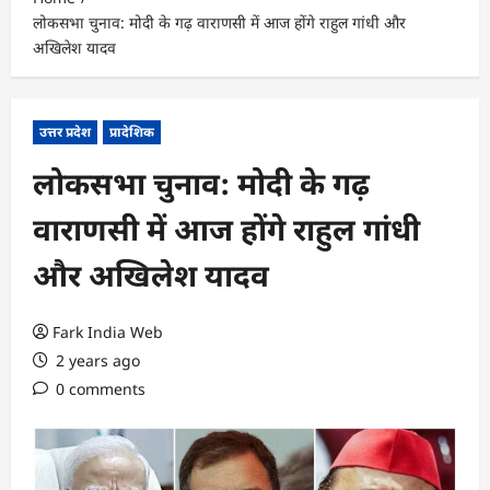
लोकसभा चुनाव: मोदी के गढ़ वाराणसी में आज होंगे राहुल गांधी और
अखिलेश यादव
उत्तर प्रदेश
प्रादेशिक
लोकसभा चुनाव: मोदी के गढ़
वाराणसी में आज होंगे राहुल गांधी
और अखिलेश यादव
Fark India Web
2 years ago
0 comments