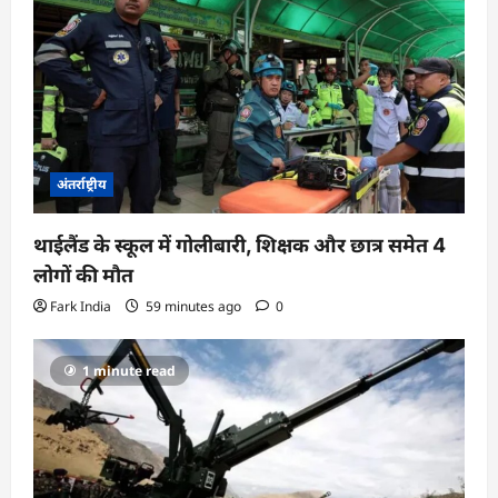
अंतर्राष्ट्रीय
थाईलैंड के स्कूल में गोलीबारी, शिक्षक और छात्र समेत 4
लोगों की मौत
Fark India
59 minutes ago
0
1 minute read