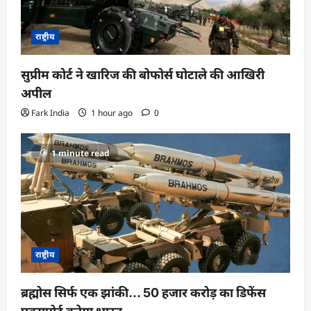
राष्ट्रीय
सुप्रीम कोर्ट ने खारिज की बोफोर्स घोटाले की आखिरी
अपील
Fark India
1 hour ago
0
1 minute read
राष्ट्रीय
ब्रह्मोस सिर्फ एक झांकी… 50 हजार करोड़ का डिफेंस