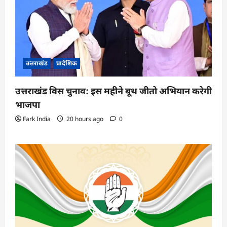
उत्तराखंड
प्रादेशिक
उत्तराखंड विस चुनाव: इस महीने बूथ जीतो अभियान करेगी
भाजपा
Fark India
20 hours ago
0