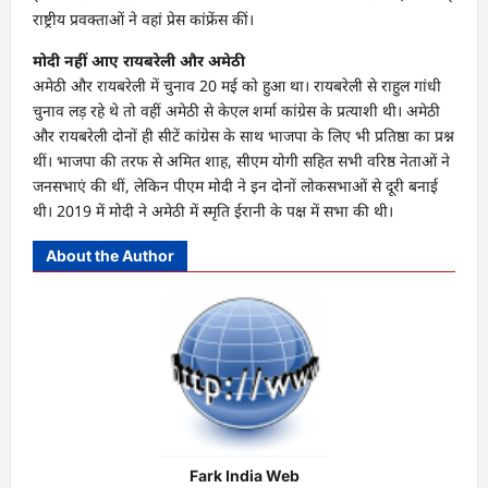
राष्ट्रीय प्रवक्ताओं ने वहां प्रेस कांफ्रेंस कीं।
मोदी नहीं आए रायबरेली और अमेठी
अमेठी और रायबरेली में चुनाव 20 मई को हुआ था। रायबरेली से राहुल गांधी
चुनाव लड़ रहे थे तो वहीं अमेठी से केएल शर्मा कांग्रेस के प्रत्याशी थी। अमेठी
और रायबरेली दोनों ही सीटें कांग्रेस के साथ भाजपा के लिए भी प्रतिष्ठा का प्रश्न
थीं। भाजपा की तरफ से अमित शाह, सीएम योगी सहित सभी वरिष्ठ नेताओं ने
जनसभाएं की थीं, लेकिन पीएम मोदी ने इन दोनों लोकसभाओं से दूरी बनाई
थी। 2019 में मोदी ने अमेठी में स्मृति ईरानी के पक्ष में सभा की थी।
About the Author
Fark India Web