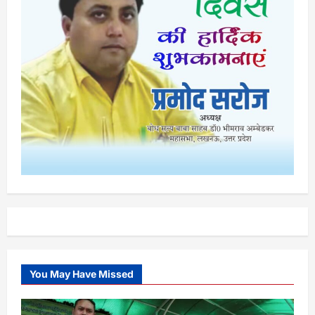
You May Have Missed