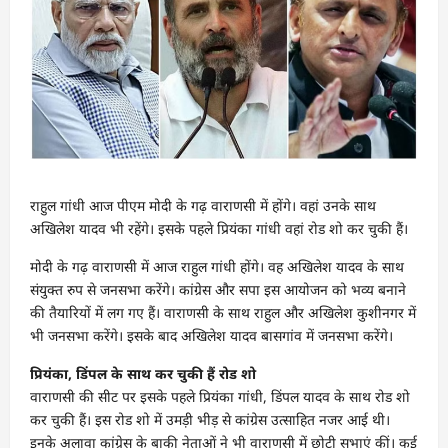
राहुल गांधी आज पीएम मोदी के गढ़ वाराणसी में होंगे। वहां उनके साथ
अखिलेश यादव भी रहेंगे। इसके पहले प्रियंका गांधी वहां रोड शो कर चुकी हैं।
मोदी के गढ़ वाराणसी में आज राहुल गांधी होंगे। वह अखिलेश यादव के साथ
संयुक्त रुप से जनसभा करेंगे। कांग्रेस और सपा इस आयोजन को भव्य बनाने
की तैयारियों में लग गए हैं। वाराणसी के साथ राहुल और अखिलेश कुशीनगर में
भी जनसभा करेंगे। इसके बाद अखिलेश यादव बासगांव में जनसभा करेंगे।
प्रियंका, डिंपल के साथ कर चुकी हैं रोड शो
वाराणसी की सीट पर इसके पहले प्रियंका गांधी, डिंपल यादव के साथ रोड शो
कर चुकी हैं। इस रोड शो में उमड़ी भीड़ से कांग्रेस उत्साहित नजर आई थी।
इनके अलावा कांग्रेस के बाकी नेताओं ने भी वाराणसी में छोटी सभाएं कीं। कई