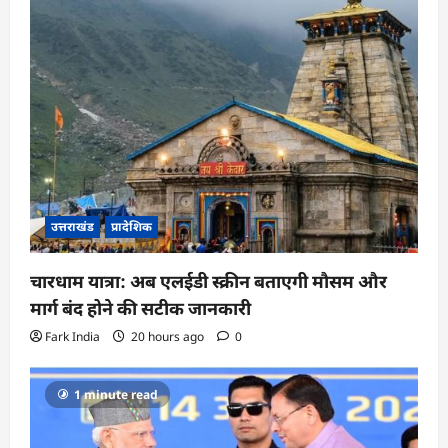
उत्तराखंड
प्रादेशिक
चारधाम यात्रा: अब एलईडी स्क्रीन बताएगी मौसम और
मार्ग बंद होने की सटीक जानकारी
Fark India
20 hours ago
0
1 minute read