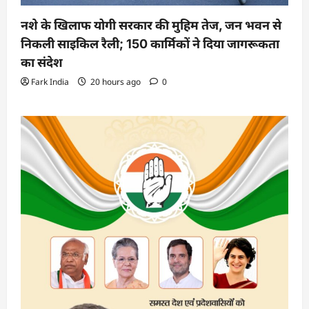
नशे के खिलाफ योगी सरकार की मुहिम तेज, जन भवन से
निकली साइकिल रैली; 150 कार्मिकों ने दिया जागरूकता
का संदेश
Fark India
20 hours ago
0