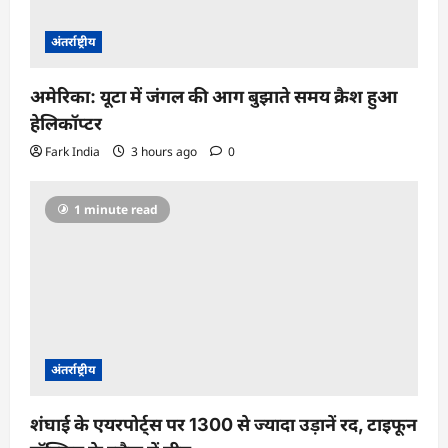
अंतर्राष्ट्रीय
अमेरिका: यूटा में जंगल की आग बुझाते समय क्रैश हुआ
हेलिकॉप्टर
Fark India
3 hours ago
0
1 minute read
अंतर्राष्ट्रीय
शंघाई के एयरपोर्ट्स पर 1300 से ज्यादा उड़ानें रद, टाइफून