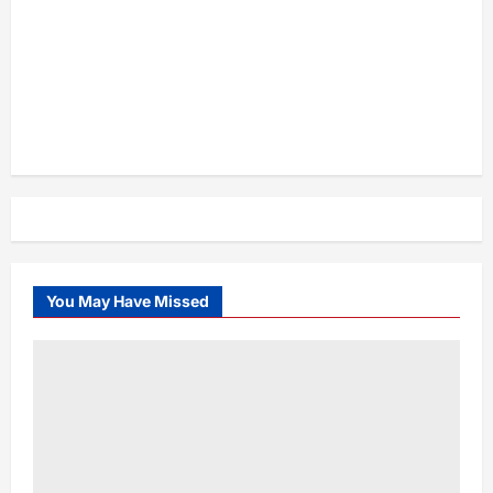
You May Have Missed