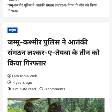
जम्मू-कश्मीर पुलिस ने आतंकी संगठन लश्कर-ए-तैयबा के तीन को किया
गिरफ्तार
राष्ट्रीय
जम्मू-कश्मीर पुलिस ने आतंकी
संगठन लश्कर-ए-तैयबा के तीन को
किया गिरफ्तार
Fark India Web
4 years ago
1 minute read
0 comments