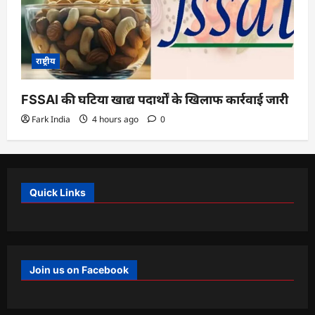
राष्ट्रीय
FSSAI की घटिया खाद्य पदार्थों के खिलाफ कार्रवाई जारी
Fark India
4 hours ago
0
Quick Links
Join us on Facebook