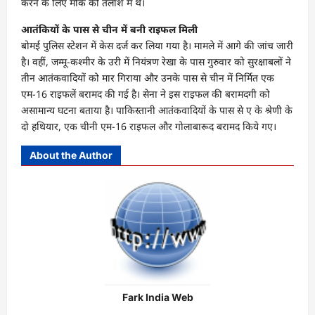
करने के लिए मौके की तलाश में थे।
आतंकियों के पास से चीन में बनी राइफल मिली
बोमई पुलिस स्टेशन में केस दर्ज कर लिया गया है। मामले में आगे की जांच जारी
है। वहीं, जम्मू-कश्मीर के उरी में नियंत्रण रेखा के पास गुरुवार को सुरक्षाबलों ने
तीन आतंकवादियों को मार गिराया और उनके पास से चीन में निर्मित एक
एम-16 राइफलें बरामद की गई है। सेना ने इस राइफल की बरामदगी को
असामान्य घटना बताया है। पाकिस्तानी आतंकवादियों के पास से ए के श्रेणी के
दो हथियार, एक चीनी एम-16 राइफल और गोलाबारूद बरामद किये गए।
About the Author
Fark India Web