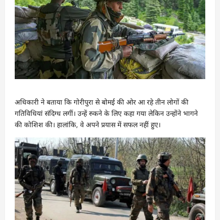
अधिकारी ने बताया कि गोरीपुरा से बोमई की ओर आ रहे तीन लोगों की
गतिविधियां संदिग्ध लगीं। उन्हें रुकने के लिए कहा गया लेकिन उन्होंने भागने
की कोशिश की। हालांकि, वे अपने प्रयास में सफल नहीं हुए।